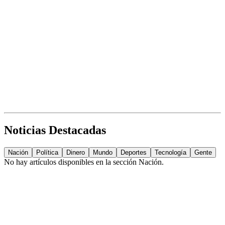
Noticias Destacadas
Nación
Política
Dinero
Mundo
Deportes
Tecnología
Gente
No hay artículos disponibles en la sección
Nación
.