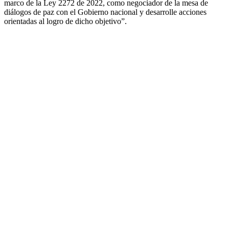
marco de la Ley 2272 de 2022, como negociador de la mesa de
diálogos de paz con el Gobierno nacional y desarrolle acciones
orientadas al logro de dicho objetivo”.