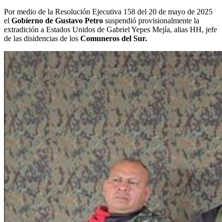
Por medio de la Resolución Ejecutiva 158 del 20 de mayo de 2025
el
Gobierno de Gustavo Petro
suspendió provisionalmente la
extradición a Estados Unidos de Gabriel Yepes Mejía, alias HH, jefe
de las disidencias de los
Comuneros del Sur.