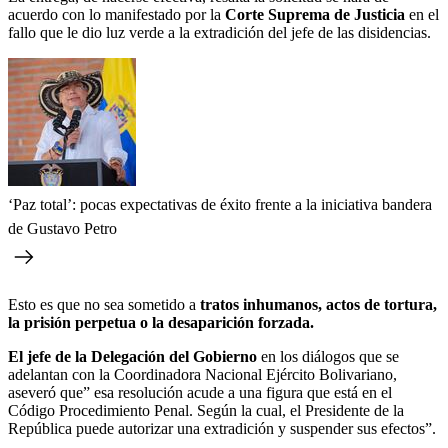
acuerdo con lo manifestado por la
Corte Suprema de Justicia
en el
fallo que le dio luz verde a la extradición del jefe de las disidencias.
‘Paz total’: pocas expectativas de éxito frente a la iniciativa bandera
de Gustavo Petro
Esto es que no sea sometido a
tratos inhumanos, actos de tortura,
la prisión perpetua o la desaparición forzada.
El jefe de la Delegación del Gobierno
en los diálogos que se
adelantan con la Coordinadora Nacional Ejército Bolivariano,
aseveró que” esa resolución acude a una figura que está en el
Código Procedimiento Penal. Según la cual, el Presidente de la
República puede autorizar una extradición y suspender sus efectos”.