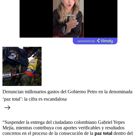
powered by
Denuncian millonarios gastos del Gobierno Petro en la denominada
‘paz total’: la cifra es escandalosa
“Suspender la entrega del ciudadano colombiano Gabriel Yepes
Mejía, mientras contribuya con aportes verificables y resultados
concretos en el proceso de la consecución de la
paz total
dentro del