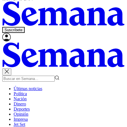
Suscríbete
Últimas noticias
Política
Nación
Dinero
Deportes
Opinión
Impresa
Jet Set