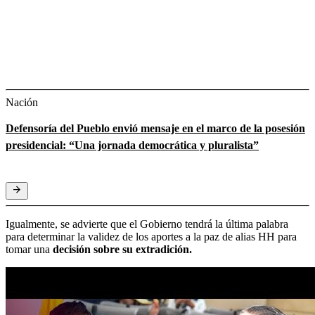
Nación
Defensoría del Pueblo envió mensaje en el marco de la posesión
presidencial: “Una jornada democrática y pluralista”
Igualmente, se advierte que el Gobierno tendrá la última palabra
para determinar la validez de los aportes a la paz de alias HH para
tomar una
decisión sobre su extradición.