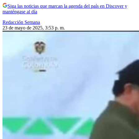
Siga las noticias que marcan la agenda del país en Discover y
manténgase al día
Redacción Semana
23 de mayo de 2025, 3:53 p. m.