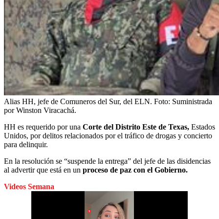
Alias HH, jefe de Comuneros del Sur, del ELN.
Foto:
Suministrada
por Winston Viracachá.
HH es requerido por una
Corte del Distrito Este de Texas,
Estados
Unidos, por delitos relacionados por el tráfico de drogas y concierto
para delinquir.
En la resolución se “suspende la entrega” del jefe de las disidencias
al advertir que está en un
proceso de paz con el Gobierno.
Videos Semana