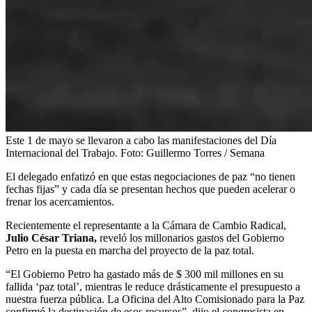
Este 1 de mayo se llevaron a cabo las manifestaciones del Día
Internacional del Trabajo.
Foto:
Guillermo Torres / Semana
El delegado enfatizó en que estas negociaciones de paz “no tienen
fechas fijas” y cada día se presentan hechos que pueden acelerar o
frenar los acercamientos.
Recientemente el representante a la Cámara de Cambio Radical,
Julio César Triana,
reveló los millonarios gastos del Gobierno
Petro en la puesta en marcha del proyecto de la paz total.
“El Gobierno Petro ha gastado más de $ 300 mil millones en su
fallida ‘paz total’, mientras le reduce drásticamente el presupuesto a
nuestra fuerza pública. La Oficina del Alto Comisionado para la Paz
confirmó la destinación de esos recursos”, dijo el congresista en