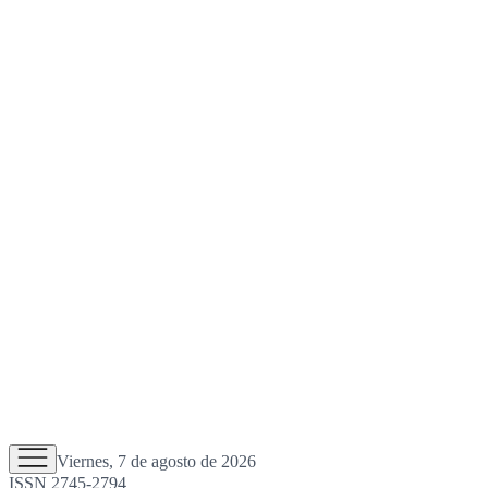
Viernes, 7 de agosto de 2026
ISSN 2745-2794