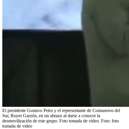
El presidente Gustavo Petro y el representante de Comuneros del
Sur, Royer Garzón, en un abrazo al darse a conocer la
desmovilización de este grupo. Foto tomada de video.
Foto:
foto
tomada de video