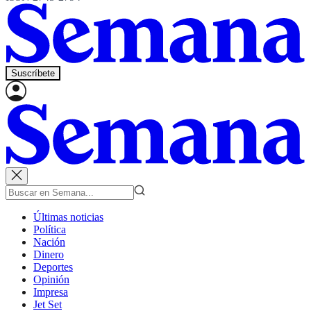
Suscríbete
Últimas noticias
Política
Nación
Dinero
Deportes
Opinión
Impresa
Jet Set