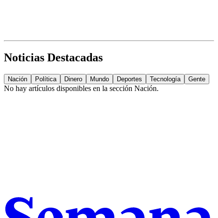
Noticias Destacadas
Nación
Política
Dinero
Mundo
Deportes
Tecnología
Gente
No hay artículos disponibles en la sección
Nación
.