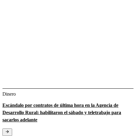
Dinero
Escándalo por contratos de última hora en la Agencia de
Desarrollo Rural: habilitaron el sábado y teletrabajo para
sacarlos adelante