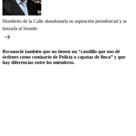
Humberto de la Calle abandonaría su aspiración presidencial y se
lanzaría al Senado
Reconoció también que no tienen un “caudillo que nos dé
órdenes como comisario de Policía o capataz de finca” y que
hay diferencias entre los miembros.