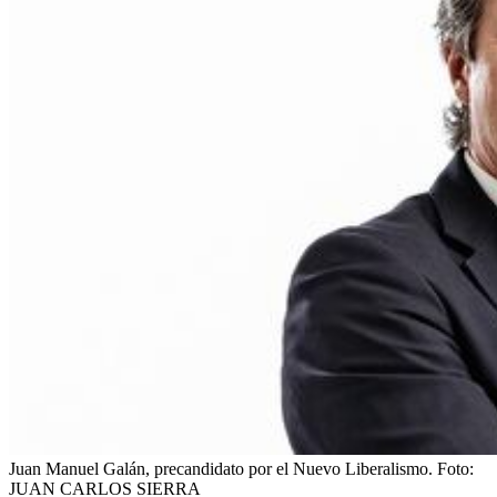
Juan Manuel Galán, precandidato por el Nuevo Liberalismo.
Foto:
JUAN CARLOS SIERRA