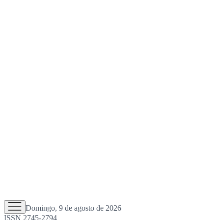
Domingo, 9 de agosto de 2026
ISSN 2745-2794