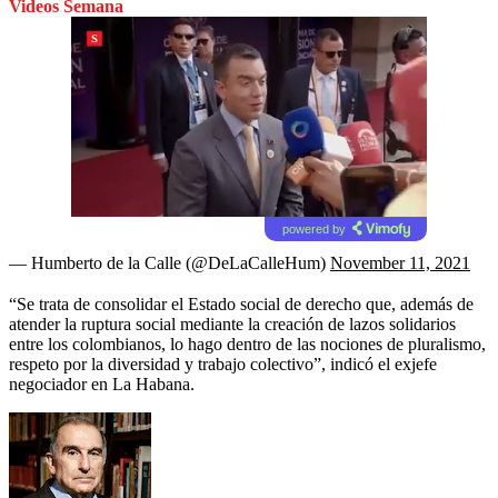
Videos Semana
powered by
— Humberto de la Calle (@DeLaCalleHum)
November 11, 2021
“Se trata de consolidar el Estado social de derecho que, además de
atender la ruptura social mediante la creación de lazos solidarios
entre los colombianos, lo hago dentro de las nociones de pluralismo,
respeto por la diversidad y trabajo colectivo”, indicó el exjefe
negociador en La Habana.