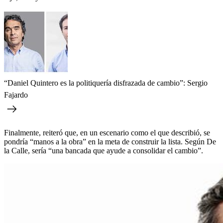
“Daniel Quintero es la politiquería disfrazada de cambio”: Sergio
Fajardo
Finalmente, reiteró que, en un escenario como el que describió, se
pondría “manos a la obra” en la meta de construir la lista. Según De
la Calle, sería “una bancada que ayude a consolidar el cambio”.