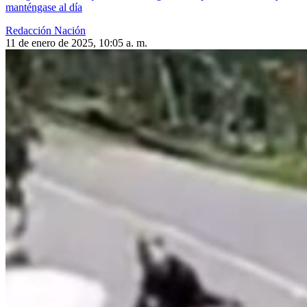
manténgase al día
Redacción Nación
11 de enero de 2025, 10:05 a. m.