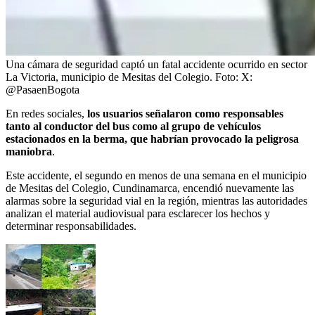
Una cámara de seguridad captó un fatal accidente ocurrido en sector
La Victoria, municipio de Mesitas del Colegio.
Foto:
X:
@PasaenBogota
En redes sociales,
los usuarios señalaron como responsables
tanto al conductor del bus como al grupo de vehículos
estacionados en la berma, que habrían provocado la peligrosa
maniobra
.
Este accidente, el segundo en menos de una semana en el municipio
de Mesitas del Colegio, Cundinamarca, encendió nuevamente las
alarmas sobre la seguridad vial en la región, mientras las autoridades
analizan el material audiovisual para esclarecer los hechos y
determinar responsabilidades.