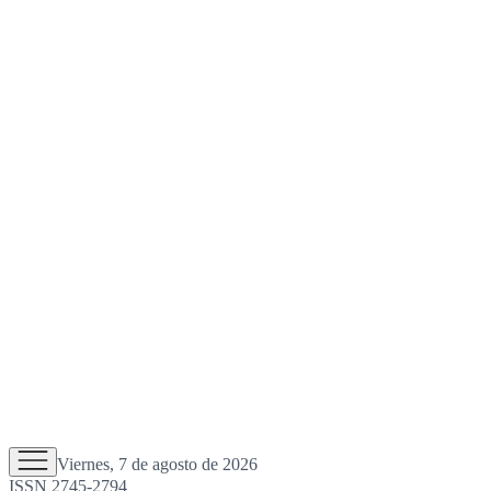
Viernes, 7 de agosto de 2026
ISSN 2745-2794