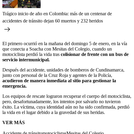
Trágico inicio de año en Colombia: más de un centenar de
accidentes de tránsito dejan 60 muertos y 232 heridos
El primero ocurrió en la mañana del domingo 5 de enero, en la vía
que conecta a Soacha con Mesitas del Colegio, cuando un
motociclista perdió la vida tras
colisionar de frente con un bus de
servicio intermunicipal.
Después del accidente, unidades de bomberos de Cundinamarca,
junto con personal de la Cruz Roja y agentes de la Policía,
acudieron de manera inmediata al sitio para gestionar la
emergencia.
Los equipos de rescate lograron recuperar el cuerpo del motociclista,
pero, desafortunadamente, los intentos por salvarlo no tuvieron
éxito. La víctima, cuya identidad aún no ha sido confirmada, perdió
la vida en el lugar debido a la gravedad de sus heridas.
VER MÁS
Accidente de tránsito
motociclistas
Mesitas del Colegio