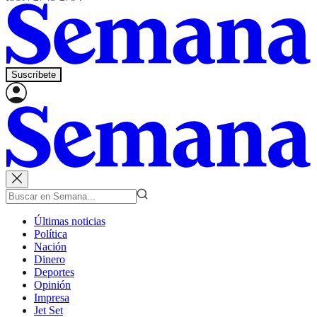
Suscríbete
Últimas noticias
Política
Nación
Dinero
Deportes
Opinión
Impresa
Jet Set