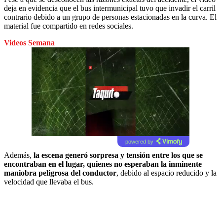
deja en evidencia que el bus intermunicipal tuvo que invadir el carril
contrario debido a un grupo de personas estacionadas en la curva. El
material fue compartido en redes sociales.
Videos Semana
powered by
Además,
la escena generó sorpresa y tensión entre los que se
encontraban en el lugar, quienes no esperaban la inminente
maniobra peligrosa del conductor
, debido al espacio reducido y la
velocidad que llevaba el bus.