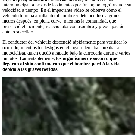
intermunicipal, a pesar de los intentos por frenar, no logró reducir su
velocidad a tiempo. En el impactante video se observa cómo el
vehículo termina arrollando al hombre y deteniéndose algunos
metros después, en plena curva, mientras la comunidad, que
presenció el incidente, reaccionaba con asombro y preocupación
ante lo sucedido.
El conductor del vehículo descendió rápidamente para verificar lo
ocurrido, mientras los testigos en el lugar intentaban auxiliar al
motociclista, quien quedó atrapado bajo la carrocería durante varios
minutos. Lamentablemente,
los organismos de socorro que
llegaron al sitio confirmaron que el hombre perdió la vida
debido a las graves heridas.