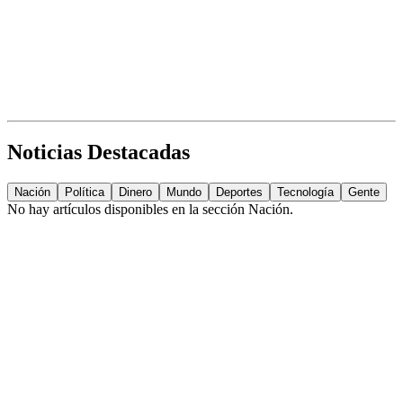
Noticias Destacadas
Nación
Política
Dinero
Mundo
Deportes
Tecnología
Gente
No hay artículos disponibles en la sección
Nación
.