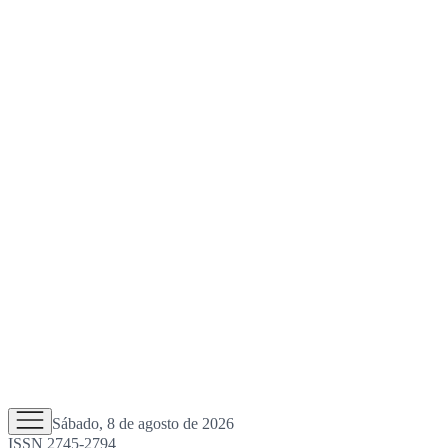
Sábado, 8 de agosto de 2026
ISSN 2745-2794