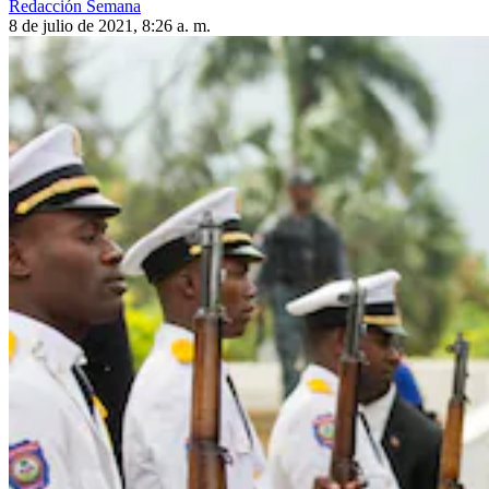
Redacción Semana
8 de julio de 2021, 8:26 a. m.