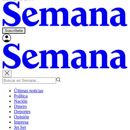
Suscríbete
Últimas noticias
Política
Nación
Dinero
Deportes
Opinión
Impresa
Jet Set