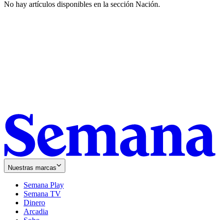
No hay artículos disponibles en la sección
Nación
.
Nuestras marcas
Semana Play
Semana TV
Dinero
Arcadia