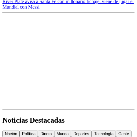
River Plate avisa a Santa Fe con millonario fichaje: viene de jugar el
Mundial con Messi
Noticias Destacadas
Nación
Política
Dinero
Mundo
Deportes
Tecnología
Gente