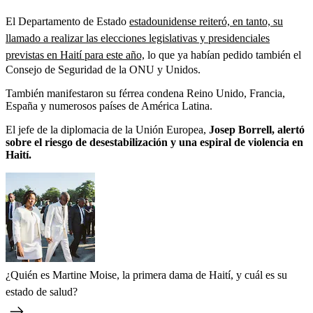
El Departamento de Estado
estadounidense reiteró, en tanto, su
llamado a realizar las elecciones legislativas y presidenciales
previstas en Haití para este año,
lo que ya habían pedido también el
Consejo de Seguridad de la ONU y Unidos.
También manifestaron su férrea condena Reino Unido, Francia,
España y numerosos países de América Latina.
El jefe de la diplomacia de la Unión Europea,
Josep Borrell, alertó
sobre el riesgo de desestabilización y una espiral de violencia en
Haití.
¿Quién es Martine Moise, la primera dama de Haití, y cuál es su
estado de salud?