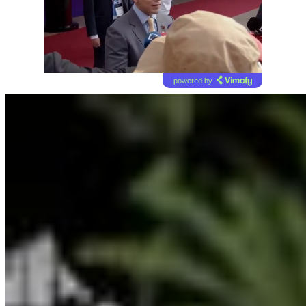
powered by