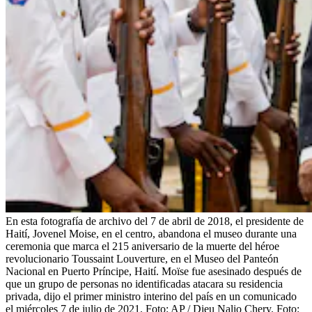
En esta fotografía de archivo del 7 de abril de 2018, el presidente de
Haití, Jovenel Moise, en el centro, abandona el museo durante una
ceremonia que marca el 215 aniversario de la muerte del héroe
revolucionario Toussaint Louverture, en el Museo del Panteón
Nacional en Puerto Príncipe, Haití. Moïse fue asesinado después de
que un grupo de personas no identificadas atacara su residencia
privada, dijo el primer ministro interino del país en un comunicado
el miércoles 7 de julio de 2021. Foto: AP / Dieu Nalio Chery.
Foto: