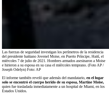
Las fuerzas de seguridad investigan los perímetros de la residencia
del presidente haitiano Jovenel Moise, en Puerto Príncipe, Haití, el
miércoles 7 de julio de 2021. Hombres armados asesinaron a Moise
e hirieron a su esposa en su casa el miércoles temprano. (Foto AP /
Joseph Odelyn)
Foto:
AP
El informe también reveló que además del mandatario,
en el lugar
solo se encontró el cuerpo herido de su esposa, Martine Moïse,
quien fue trasladada inmediatamente a un hospital de Miami, en los
Estados Unidos.