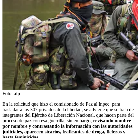
Foto:
afp
En la solicitud que hizo el comisionado de Paz al Inpec, para
trasladar a los 307 privados de la libertad, se advierte que se trata de
integrantes del Ejército de Liberación Nacional, que hacen parte del
proceso de paz con esa guerrilla, sin embargo,
revisando nombre
por nombre y contrastando la información con las autoridades
judiciales, aparecen sicarios, traficantes de droga, fleteros y
hasta feminicidas.