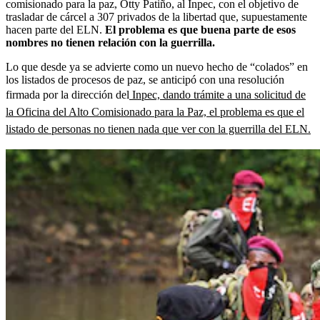
comisionado para la paz, Otty Patiño, al Inpec, con el objetivo de
trasladar de cárcel a 307 privados de la libertad que, supuestamente
hacen parte del ELN.
El problema es que buena parte de esos
nombres no tienen relación con la guerrilla.
Lo que desde ya se advierte como un nuevo hecho de “colados” en
los listados de procesos de paz, se anticipó con una resolución
firmada por la dirección del
Inpec, dando trámite a una solicitud de
la Oficina del Alto Comisionado para la Paz, el problema es que el
listado de personas no tienen nada que ver con la guerrilla del ELN.