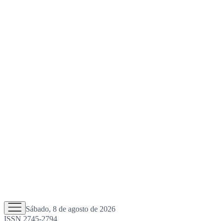
Sábado, 8 de agosto de 2026
ISSN 2745-2794