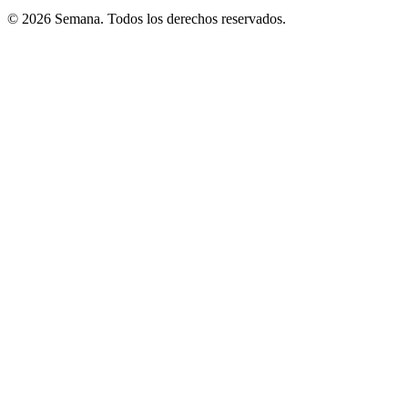
© 2026 Semana. Todos los derechos reservados.