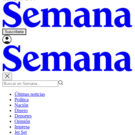
Suscríbete
Últimas noticias
Política
Nación
Dinero
Deportes
Opinión
Impresa
Jet Set