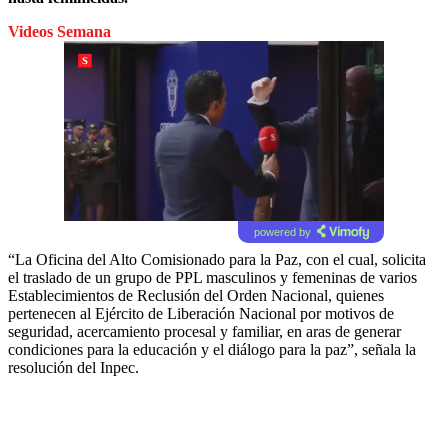
Videos Semana
powered by
“La Oficina del Alto Comisionado para la Paz, con el cual, solicita
el traslado de un grupo de PPL masculinos y femeninas de varios
Establecimientos de Reclusión del Orden Nacional, quienes
pertenecen al Ejército de Liberación Nacional por motivos de
seguridad, acercamiento procesal y familiar, en aras de generar
condiciones para la educación y el diálogo para la paz”, señala la
resolución del Inpec.