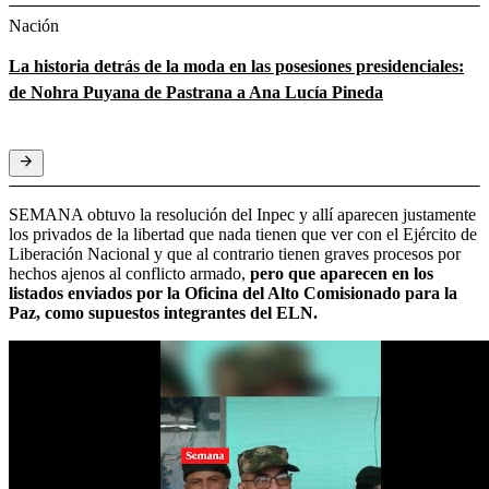
Nación
La historia detrás de la moda en las posesiones presidenciales:
de Nohra Puyana de Pastrana a Ana Lucía Pineda
SEMANA obtuvo la resolución del Inpec y allí aparecen justamente
los privados de la libertad que nada tienen que ver con el Ejército de
Liberación Nacional y que al contrario tienen graves procesos por
hechos ajenos al conflicto armado,
pero que aparecen en los
listados enviados por la Oficina del Alto Comisionado para la
Paz, como supuestos integrantes del ELN.