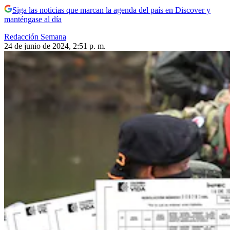
Siga las noticias que marcan la agenda del país en Discover y
manténgase al día
Redacción Semana
24 de junio de 2024, 2:51 p. m.