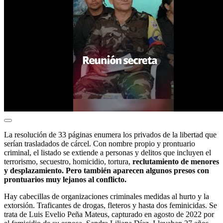
La resolución de 33 páginas enumera los privados de la libertad que
serían trasladados de cárcel. Con nombre propio y prontuario
criminal, el listado se extiende a personas y delitos que incluyen el
terrorismo, secuestro, homicidio, tortura,
reclutamiento de menores
y desplazamiento. Pero también aparecen algunos presos con
prontuarios muy lejanos al conflicto.
Hay cabecillas de organizaciones criminales medidas al hurto y la
extorsión. Traficantes de drogas, fleteros y hasta dos feminicidas. Se
trata de Luis Evelio Peña Mateus, capturado en agosto de 2022 por