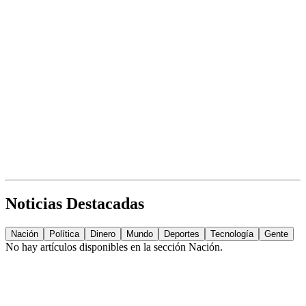
Noticias Destacadas
Nación
Política
Dinero
Mundo
Deportes
Tecnología
Gente
No hay artículos disponibles en la sección
Nación
.