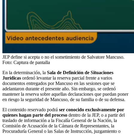
JEP define si acepta o no el sometimiento de Salvatore Mancuso.
Foto:
Captura de pantalla
En la determinación, la
Sala de Definición de Situaciones
Jurídicas
ordenó levantar la reserva parcial frente a varios
documentos entregados por Mancuso en las sesiones que se
adelantaron durante el presente año. Sin embargo, se ordenó
mantener la reserva sobre aquellas declaraciones que puedan poner
en riesgo la seguridad de Mancuso, de su familia o de su defensa.
El contenido reservado podrá
ser conocido exclusivamente por
quienes hagan parte del proceso
dentro de la JEP, o a partir del
traslado de información a la Fiscalía General de la Nación, la
Comisión de Acusación de la Cámara de Representantes, la
Procuraduría General o las Salas de Instrucción, juzgamiento o