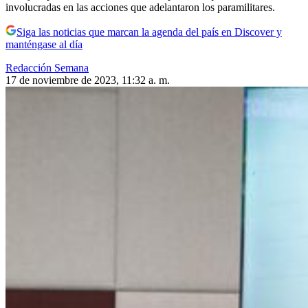
involucradas en las acciones que adelantaron los paramilitares.
Siga las noticias que marcan la agenda del país en Discover y
manténgase al día
Redacción Semana
17 de noviembre de 2023, 11:32 a. m.