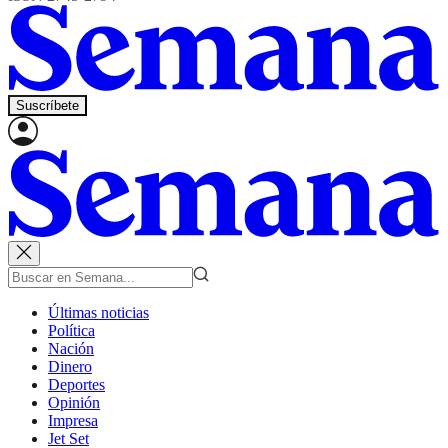
Suscríbete
Últimas noticias
Política
Nación
Dinero
Deportes
Opinión
Impresa
Jet Set