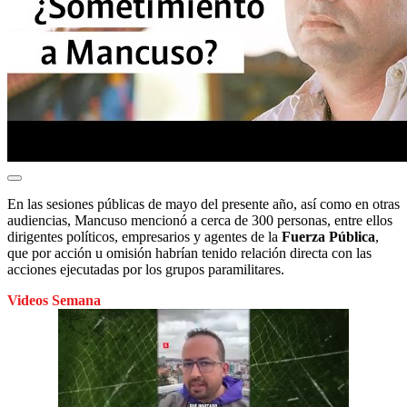
En las sesiones públicas de mayo del presente año, así como en otras
audiencias, Mancuso mencionó a cerca de 300 personas, entre ellos
dirigentes políticos, empresarios y agentes de la
Fuerza Pública
,
que por acción u omisión habrían tenido relación directa con las
acciones ejecutadas por los grupos paramilitares.
Videos Semana