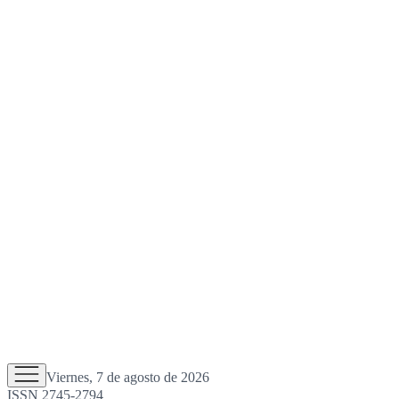
Viernes, 7 de agosto de 2026
ISSN 2745-2794