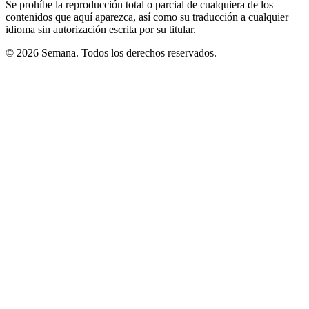
Se prohíbe la reproducción total o parcial de cualquiera de los
contenidos que aquí aparezca, así como su traducción a cualquier
idioma sin autorización escrita por su titular.
© 2026 Semana. Todos los derechos reservados.