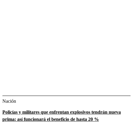
Nación
Policías y militares que enfrentan explosivos tendrán nueva
prima: así funcionará el beneficio de hasta 20 %