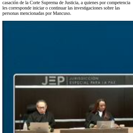
casación de la Corte Suprema de Justicia, a quienes por competencia
les corresponde iniciar o continuar las investigaciones sobre las
personas mencionadas por Mancuso.