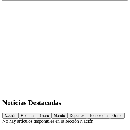
Noticias Destacadas
Nación
Política
Dinero
Mundo
Deportes
Tecnología
Gente
No hay artículos disponibles en la sección
Nación
.