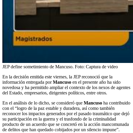
JEP define sometimiento de Mancuso.
Foto:
Captura de video
En la decisión emitida este viernes, la JEP reconoció que la
información entregada por
Mancuso
en el presente año ha sido
novedosa y ha permitido ampliar el contexto de los nexos de agentes
del Estado, empresarios, dirigentes políticos, entre otros.
En el análisis de lo dicho, se consideró que
Mancuso
ha contribuido
con el “logro de la paz estable y duradera, así como también
reconocer los impactos generados por el pasado traumático que dejó
su participación en la guerra y el trasfondo de la criminalidad
producto de un acuerdo que se concretó en la acción mancomunada
de delitos que han quedado cobijados por un silencio impune”.