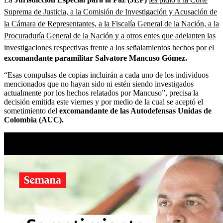
Suprema de Justicia, a la Comisión de Investigación y Acusación de
la Cámara de Representantes, a la Fiscalía General de la Nación, a la
Procuraduría General de la Nación y a otros entes que adelanten las
investigaciones respectivas frente a los señalamientos hechos por el
excomandante paramilitar Salvatore Mancuso Gómez.
“Esas compulsas de copias incluirán a cada uno de los individuos
mencionados que no hayan sido ni estén siendo investigados
actualmente por los hechos relatados por Mancuso”, precisa la
decisión emitida este viernes y por medio de la cual se aceptó el
sometimiento del
excomandante de las Autodefensas Unidas de
Colombia (AUC).