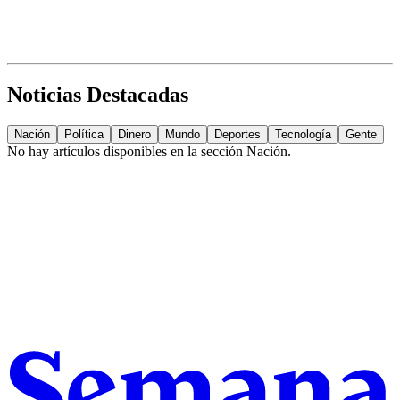
Noticias Destacadas
Nación
Política
Dinero
Mundo
Deportes
Tecnología
Gente
No hay artículos disponibles en la sección
Nación
.