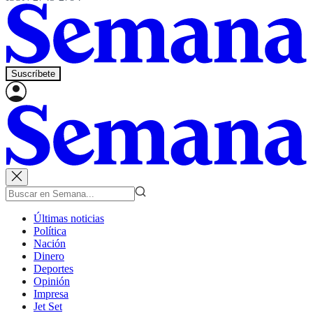
Suscríbete
Últimas noticias
Política
Nación
Dinero
Deportes
Opinión
Impresa
Jet Set