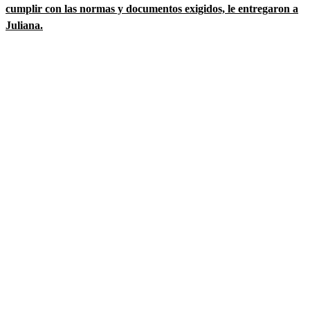
cumplir con las normas y documentos exigidos, le entregaron a
Juliana.