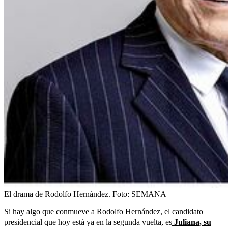
El drama de Rodolfo Hernández.
Foto:
SEMANA
Si hay algo que conmueve a Rodolfo Hernández, el candidato
presidencial que hoy está ya en la segunda vuelta, es
Juliana, su