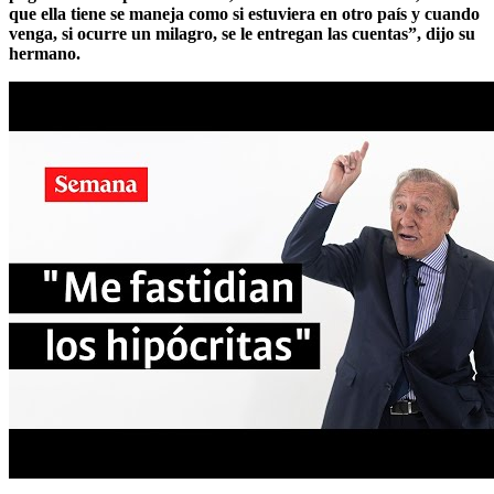
que ella tiene se maneja como si estuviera en otro país y cuando
venga, si ocurre un milagro, se le entregan las cuentas”, dijo su
hermano.