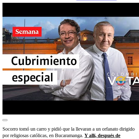
Socorro tomó un carro y pidió que la llevaran a un orfanato dirigido
por religiosas católicas, en Bucaramanga.
Y allí, después de