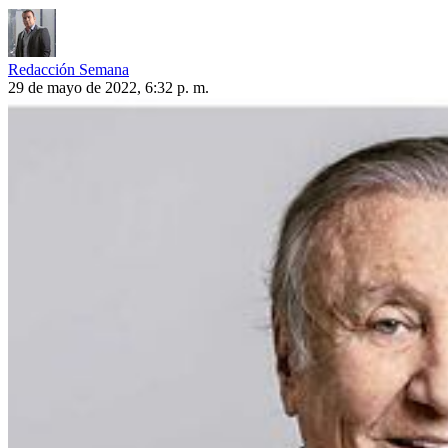
Redacción Semana
29 de mayo de 2022, 6:32 p. m.