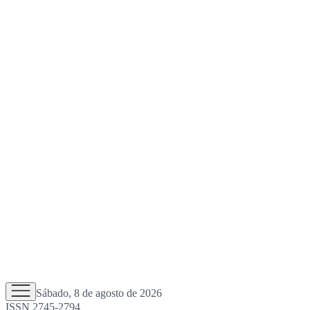
Sábado, 8 de agosto de 2026
ISSN 2745-2794