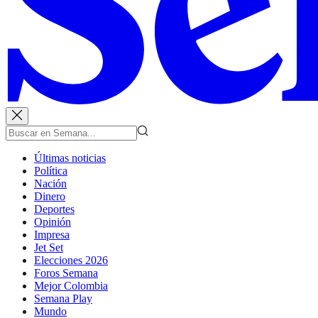
Últimas noticias
Política
Nación
Dinero
Deportes
Opinión
Impresa
Jet Set
Elecciones 2026
Foros Semana
Mejor Colombia
Semana Play
Mundo