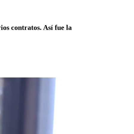
os contratos. Así fue la