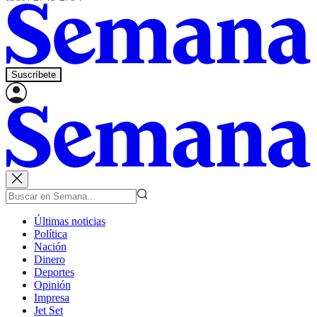
Suscríbete
Últimas noticias
Política
Nación
Dinero
Deportes
Opinión
Impresa
Jet Set