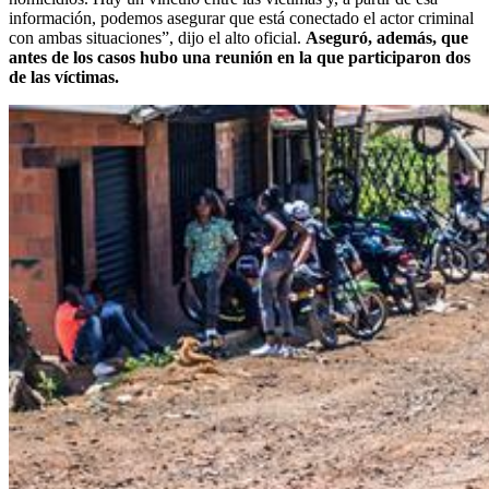
información, podemos asegurar que está conectado el actor criminal
con ambas situaciones”, dijo el alto oficial.
Aseguró, además, que
antes de los casos hubo una reunión en la que participaron dos
de las víctimas.