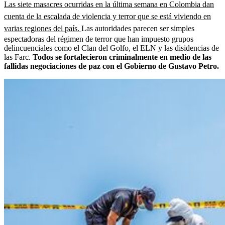
Las siete masacres ocurridas en la última semana en Colombia dan
cuenta de la escalada de violencia y terror que se está viviendo en
varias regiones del país.
Las autoridades parecen ser simples
espectadoras del régimen de terror que han impuesto grupos
delincuenciales como el Clan del Golfo, el ELN y las disidencias de
las Farc.
Todos se fortalecieron criminalmente en medio de las
fallidas negociaciones de paz con el Gobierno de Gustavo Petro.