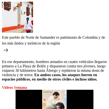
Este pueblo de Norte de Santander es patrimonio de Colombia y de
los más lindos y turísticos de la región
En ese departamento, hombres armados en cuatro vehículos llegaron
primero a La Playa de Belén y dispararon contra tres jóvenes, luego
viajaron 30 kilómetros hasta Ábrego y repitieron la misma dosis de
violencia y de terror.
En ambos casos, los ataques fueron en
espacios públicos, en medio de otros civiles e incluso niños.
Videos Semana