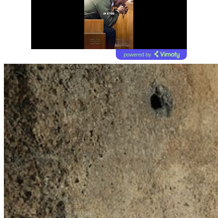
powered by