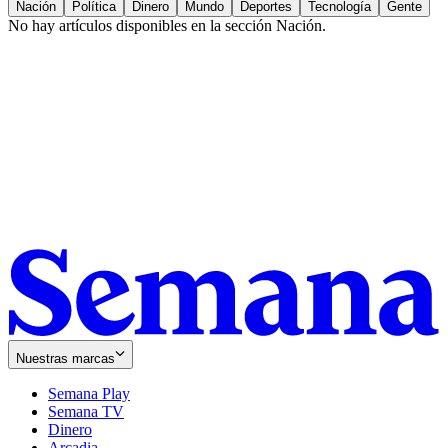
Nación
Política
Dinero
Mundo
Deportes
Tecnología
Gente
No hay artículos disponibles en la sección
Nación
.
Nuestras marcas
Semana Play
Semana TV
Dinero
Arcadia