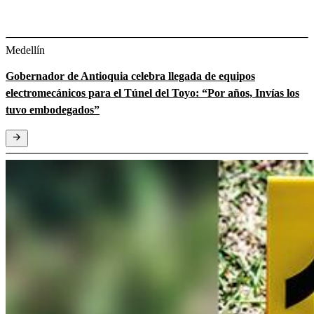
Medellín
Gobernador de Antioquia celebra llegada de equipos
electromecánicos para el Túnel del Toyo: “Por años, Invías los
tuvo embodegados”