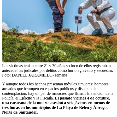
Las víctimas tenían entre 21 y 30 años y cinco de ellos registraban
antecedentes judicales por delitos como hurto agravado y secuestro.
Foto:
DANIEL JARAMILLO- semana
Y aunque todos los hechos presentan móviles similares: hombres
armados que irrumpen en espacios públicos y disparan sin
contemplación, hay un par de masacres que llaman la atención de la
Policía, el Ejército y la Fiscalía.
El pasado viernes 4 de octubre,
una caravana de la muerte asesinó a seis jóvenes en menos de
tres horas en los municipios de La Playa de Belén y Ábrego,
Norte de Santander.