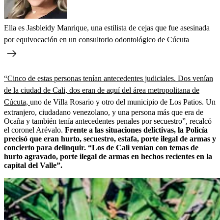
Ella es Jasbleidy Manrique, una estilista de cejas que fue asesinada
por equivocación en un consultorio odontológico de Cúcuta
“Cinco de estas personas tenían antecedentes judiciales. Dos venían
de la ciudad de Cali, dos eran de aquí del área metropolitana de
Cúcuta,
uno de Villa Rosario y otro del municipio de Los Patios. Un
extranjero, ciudadano venezolano, y una persona más que era de
Ocaña y también tenía antecedentes penales por secuestro”, recalcó
el coronel Arévalo.
Frente a las situaciones delictivas, la Policía
precisó que eran hurto, secuestro, estafa, porte ilegal de armas y
concierto para delinquir. “Los de Cali venían con temas de
hurto agravado, porte ilegal de armas en hechos recientes en la
capital del Valle”.