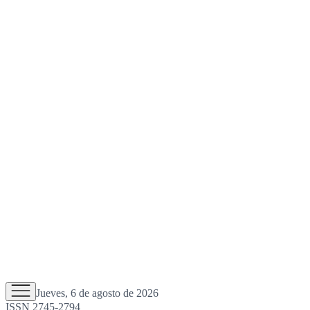
Jueves, 6 de agosto de 2026
ISSN 2745-2794