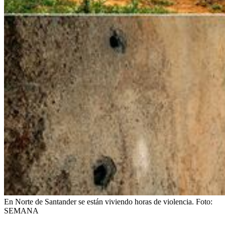
En Norte de Santander se están viviendo horas de violencia.
Foto:
SEMANA