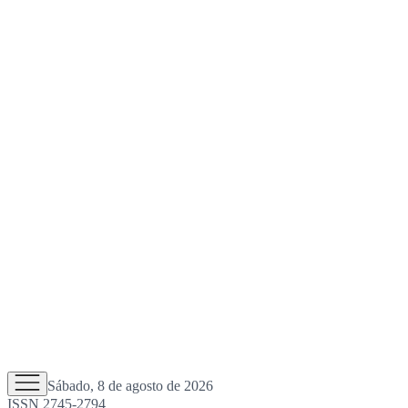
Sábado, 8 de agosto de 2026
ISSN 2745-2794