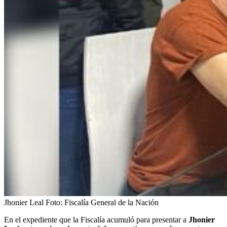
Jhonier Leal
Foto:
Fiscalía General de la Nación
En el expediente que la Fiscalía acumuló para presentar a
Jhonier