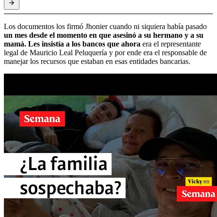
Los documentos los firmó Jhonier cuando ni siquiera había pasado
un mes desde el momento en que asesinó a su hermano y a su
mamá. Les insistía a los bancos que ahora
era el representante
legal de Mauricio Leal Peluquería y por ende era el responsable de
manejar los recursos que estaban en esas entidades bancarias.