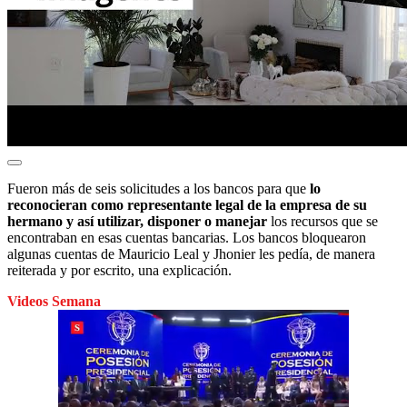
Fueron más de seis solicitudes a los bancos para que
lo
reconocieran como representante legal de la empresa de su
hermano y así utilizar, disponer o manejar
los recursos que se
encontraban en esas cuentas bancarias. Los bancos bloquearon
algunas cuentas de Mauricio Leal y Jhonier les pedía, de manera
reiterada y por escrito, una explicación.
Videos Semana