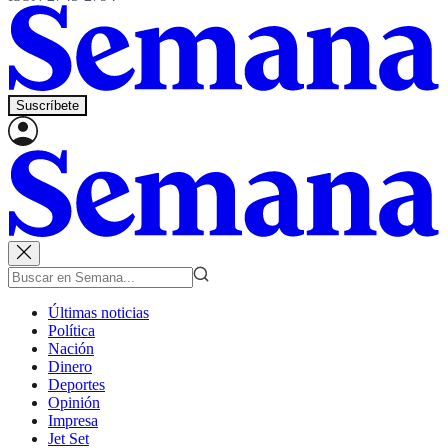
Suscríbete
Últimas noticias
Política
Nación
Dinero
Deportes
Opinión
Impresa
Jet Set