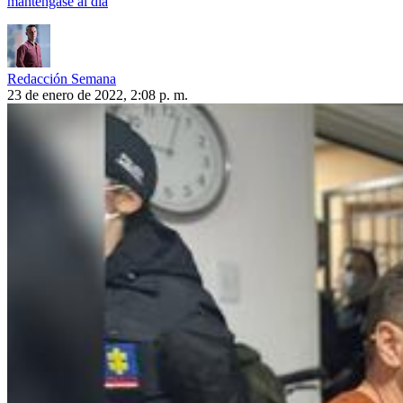
manténgase al día
Redacción Semana
23 de enero de 2022, 2:08 p. m.