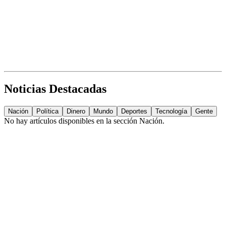
Noticias Destacadas
Nación
Política
Dinero
Mundo
Deportes
Tecnología
Gente
No hay artículos disponibles en la sección
Nación
.