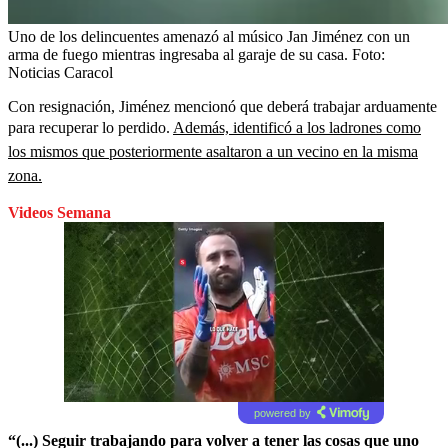
Uno de los delincuentes amenazó al músico Jan Jiménez con un
arma de fuego mientras ingresaba al garaje de su casa.
Foto:
Noticias Caracol
Con resignación, Jiménez mencionó que deberá trabajar arduamente
para recuperar lo perdido.
Además, identificó a los ladrones como
los mismos que posteriormente asaltaron a un vecino en la misma
zona.
Videos Semana
powered by
“(...) Seguir trabajando para volver a tener las cosas que uno