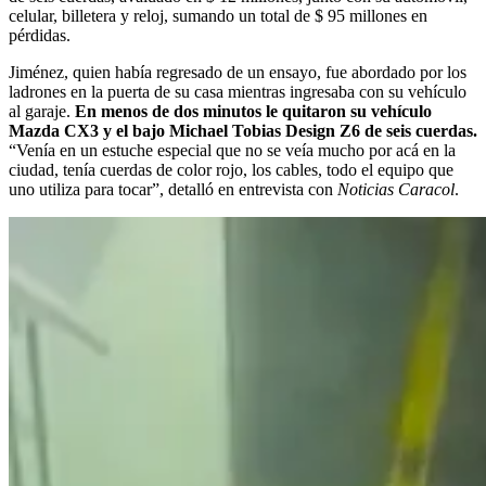
celular, billetera y reloj, sumando un total de $ 95 millones en
pérdidas.
Jiménez, quien había regresado de un ensayo, fue abordado por los
ladrones en la puerta de su casa mientras ingresaba con su vehículo
al garaje.
En menos de dos minutos le quitaron su vehículo
Mazda CX3 y el bajo Michael Tobias Design Z6 de seis cuerdas.
“Venía en un estuche especial que no se veía mucho por acá en la
ciudad, tenía cuerdas de color rojo, los cables, todo el equipo que
uno utiliza para tocar”, detalló en entrevista con
Noticias Caracol
.