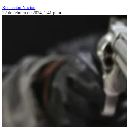
Redacción Nación
22 de febrero de 2024, 1:41 p. m.