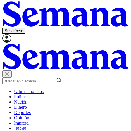
Suscríbete
Últimas noticias
Política
Nación
Dinero
Deportes
Opinión
Impresa
Jet Set