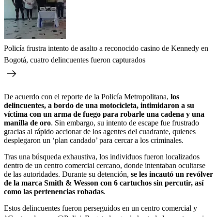
Policía frustra intento de asalto a reconocido casino de Kennedy en
Bogotá, cuatro delincuentes fueron capturados
De acuerdo con el reporte de la Policía Metropolitana,
los
delincuentes, a bordo de una motocicleta, intimidaron a su
víctima con un arma de fuego para robarle una cadena y una
manilla de oro
. Sin embargo, su intento de escape fue frustrado
gracias al rápido accionar de los agentes del cuadrante, quienes
desplegaron un ‘plan candado’ para cercar a los criminales.
Tras una búsqueda exhaustiva, los individuos fueron localizados
dentro de un centro comercial cercano, donde intentaban ocultarse
de las autoridades. Durante su detención,
se les incautó un revólver
de la marca Smith & Wesson con 6 cartuchos sin percutir, así
como las pertenencias robadas
.
Estos delincuentes fueron perseguidos en un centro comercial y