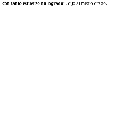
con tanto esfuerzo ha logrado”,
dijo al medio citado.