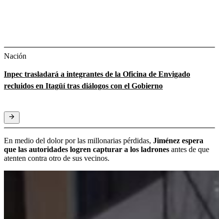
Nación
Inpec trasladará a integrantes de la Oficina de Envigado
recluidos en Itagüí tras diálogos con el Gobierno
En medio del dolor por las millonarias pérdidas,
Jiménez espera
que las autoridades logren capturar a los ladrones
antes de que
atenten contra otro de sus vecinos.