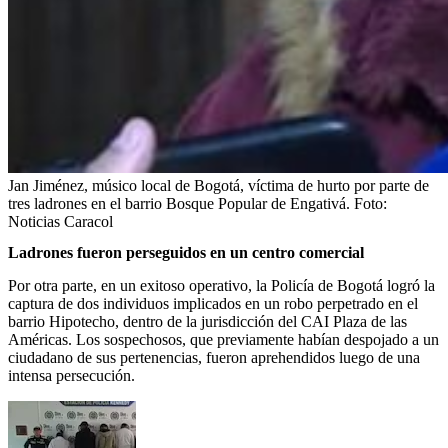
Jan Jiménez, músico local de Bogotá, víctima de hurto por parte de
tres ladrones en el barrio Bosque Popular de Engativá.
Foto:
Noticias Caracol
Ladrones fueron perseguidos en un centro comercial
Por otra parte, en un exitoso operativo, la Policía de Bogotá logró la
captura de dos individuos implicados en un robo perpetrado en el
barrio Hipotecho, dentro de la jurisdicción del CAI Plaza de las
Américas. Los sospechosos, que previamente habían despojado a un
ciudadano de sus pertenencias, fueron aprehendidos luego de una
intensa persecución.