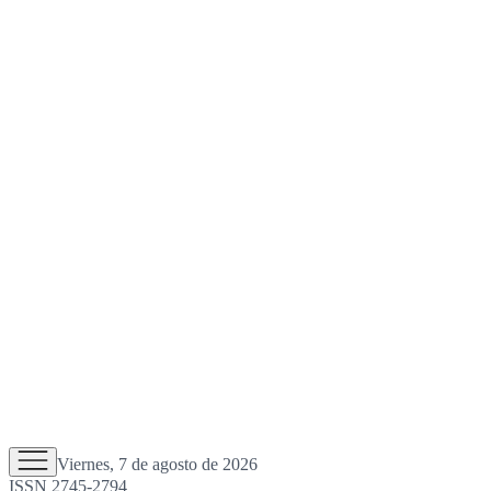
Viernes, 7 de agosto de 2026
ISSN 2745-2794