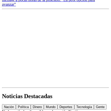
avanzar”
Noticias Destacadas
Nación
Política
Dinero
Mundo
Deportes
Tecnología
Gente