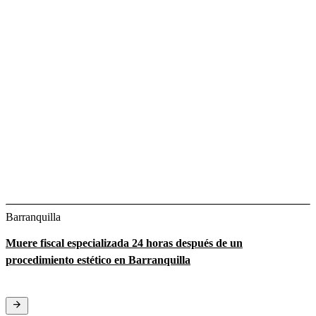
Barranquilla
Muere fiscal especializada 24 horas después de un
procedimiento estético en Barranquilla