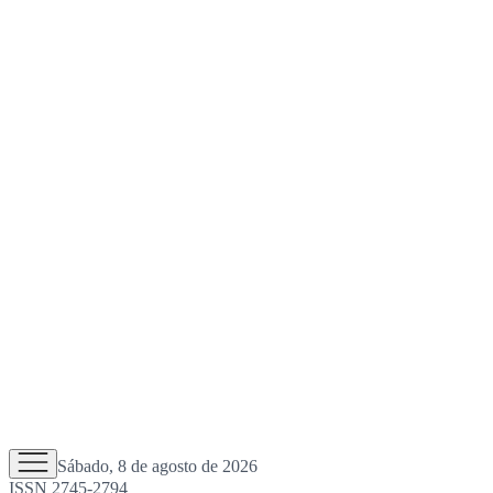
Sábado, 8 de agosto de 2026
ISSN 2745-2794