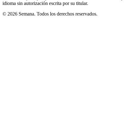
idioma sin autorización escrita por su titular.
© 2026 Semana. Todos los derechos reservados.