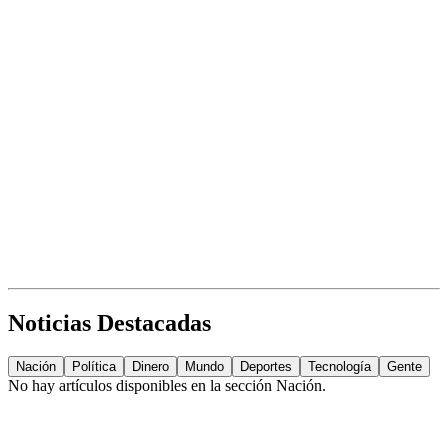
Noticias Destacadas
Nación
Política
Dinero
Mundo
Deportes
Tecnología
Gente
No hay artículos disponibles en la sección
Nación
.