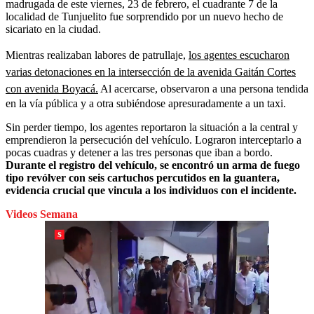
madrugada de este viernes, 23 de febrero, el cuadrante 7 de la
localidad de Tunjuelito fue sorprendido por un nuevo hecho de
sicariato en la ciudad.
Mientras realizaban labores de patrullaje,
los agentes escucharon
varias detonaciones en la intersección de la avenida Gaitán Cortes
con avenida Boyacá.
Al acercarse, observaron a una persona tendida
en la vía pública y a otra subiéndose apresuradamente a un taxi.
Sin perder tiempo, los agentes reportaron la situación a la central y
emprendieron la persecución del vehículo. Lograron interceptarlo a
pocas cuadras y detener a las tres personas que iban a bordo.
Durante el registro del vehículo, se encontró un arma de fuego
tipo revólver con seis cartuchos percutidos en la guantera,
evidencia crucial que vincula a los individuos con el incidente.
Videos Semana