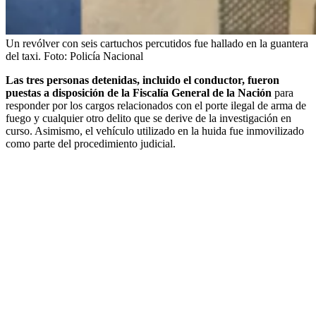
Un revólver con seis cartuchos percutidos fue hallado en la guantera
del taxi.
Foto:
Policía Nacional
Las tres personas detenidas, incluido el conductor, fueron
puestas a disposición de la Fiscalía General de la Nación
para
responder por los cargos relacionados con el porte ilegal de arma de
fuego y cualquier otro delito que se derive de la investigación en
curso. Asimismo, el vehículo utilizado en la huida fue inmovilizado
como parte del procedimiento judicial.