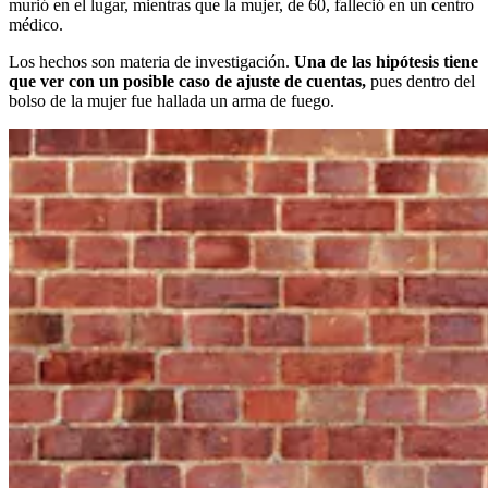
murió en el lugar, mientras que la mujer, de 60, falleció en un centro
médico.
Los hechos son materia de investigación.
Una de las hipótesis tiene
que ver con un posible caso de ajuste de cuentas,
pues dentro del
bolso de la mujer fue hallada un arma de fuego.