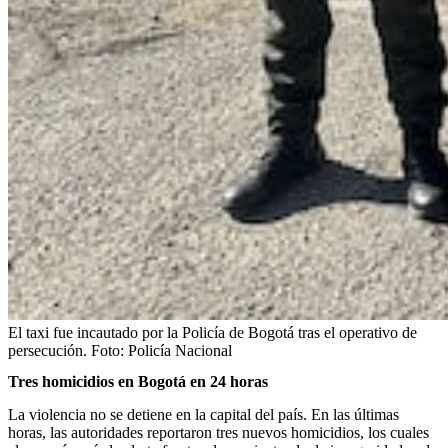
El taxi fue incautado por la Policía de Bogotá tras el operativo de
persecución.
Foto:
Policía Nacional
Tres homicidios en Bogotá en 24 horas
La violencia no se detiene en la capital del país. En las últimas
horas, las autoridades reportaron tres nuevos homicidios, los cuales