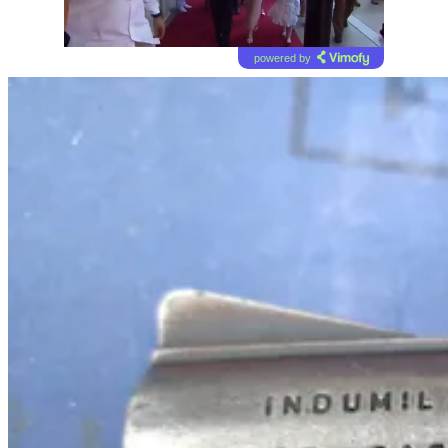
powered by