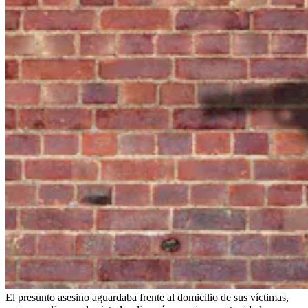
El presunto asesino aguardaba frente al domicilio de sus víctimas,