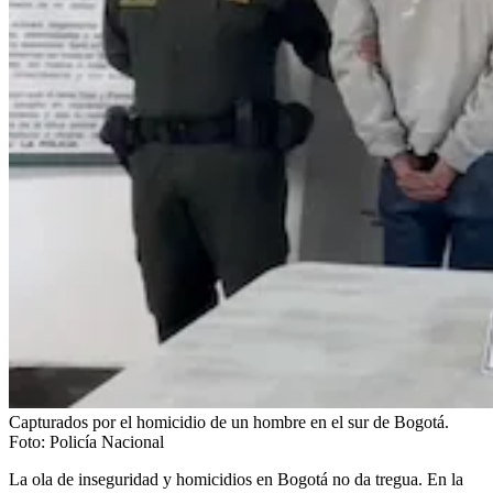
Capturados por el homicidio de un hombre en el sur de Bogotá.
Foto:
Policía Nacional
La ola de inseguridad y homicidios en Bogotá no da tregua. En la