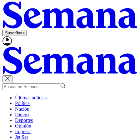
Suscríbete
Últimas noticias
Política
Nación
Dinero
Deportes
Opinión
Impresa
Jet Set