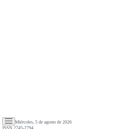
Miércoles, 5 de agosto de 2026
ISSN 2745-2794