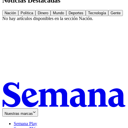
Noticias Destacadas
Nación
Política
Dinero
Mundo
Deportes
Tecnología
Gente
No hay artículos disponibles en la sección
Nación
.
Nuestras marcas
Semana Play