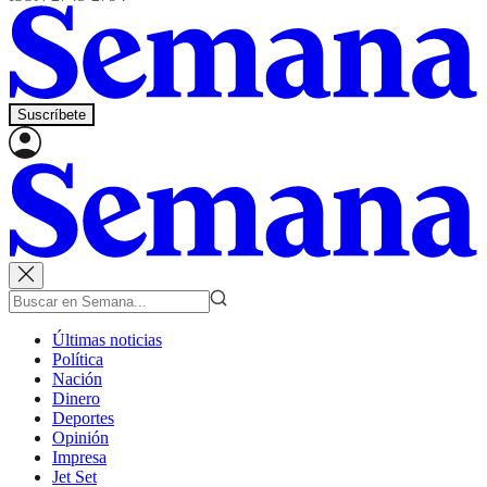
Suscríbete
Últimas noticias
Política
Nación
Dinero
Deportes
Opinión
Impresa
Jet Set