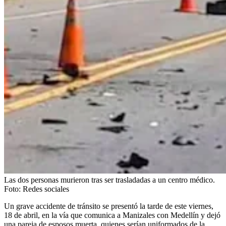
Las dos personas murieron tras ser trasladadas a un centro médico.
Foto:
Redes sociales
Un grave accidente de tránsito se presentó la tarde de este viernes,
18 de abril, en la vía que comunica a Manizales con Medellín y dejó
una pareja de esposos muerta, quienes serían uniformados de la