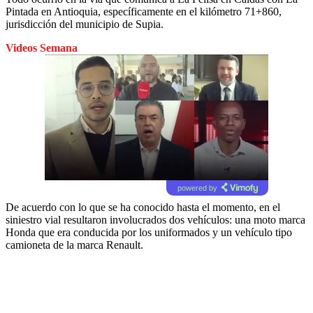
Pintada en Antioquia, específicamente en el kilómetro 71+860,
jurisdicción del municipio de Supia.
Videos Semana
powered by
De acuerdo con lo que se ha conocido hasta el momento, en el
siniestro vial resultaron involucrados dos vehículos: una moto marca
Honda que era conducida por los uniformados y un vehículo tipo
camioneta de la marca Renault.