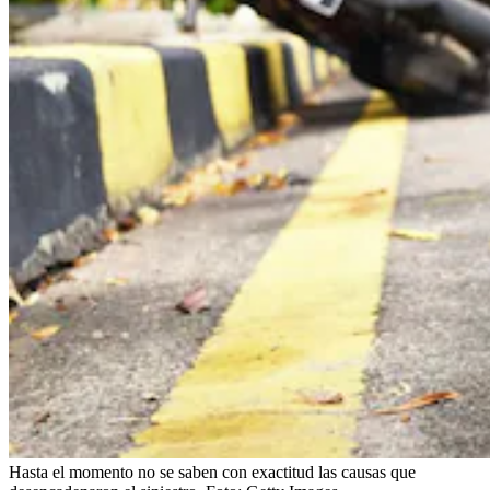
Hasta el momento no se saben con exactitud las causas que