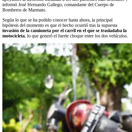
informó José Hernando Gallego, comandante del Cuerpo de
Bomberos de Marmato.
Según lo que se ha podido conocer hasta ahora, la principal
hipótesis del momento es que el hecho ocurrió tras la supuesta
invasión de la camioneta por el carril en el que se trasladaba la
motocicleta
, lo que generó el fuerte choque entre los dos vehículos.