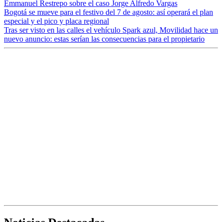
Emmanuel Restrepo sobre el caso Jorge Alfredo Vargas
Bogotá se mueve para el festivo del 7 de agosto: así operará el plan
especial y el pico y placa regional
Tras ser visto en las calles el vehículo Spark azul, Movilidad hace un
nuevo anuncio: estas serían las consecuencias para el propietario