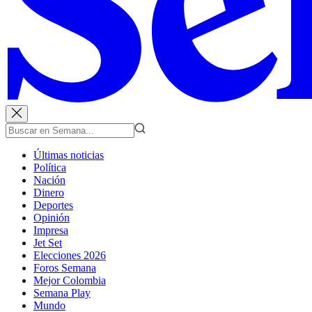
Últimas noticias
Política
Nación
Dinero
Deportes
Opinión
Impresa
Jet Set
Elecciones 2026
Foros Semana
Mejor Colombia
Semana Play
Mundo