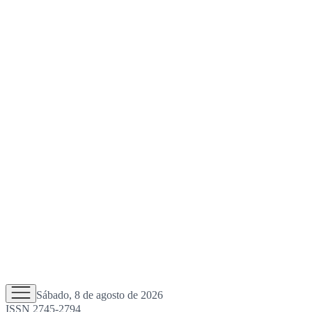
Sábado, 8 de agosto de 2026
ISSN 2745-2794