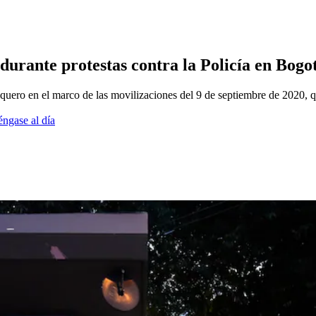
durante protestas contra la Policía en Bogo
uero en el marco de las movilizaciones del 9 de septiembre de 2020, q
éngase al día