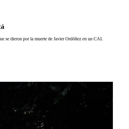
tá
ue se dieron por la muerte de Javier Ordóñez en un CAI.