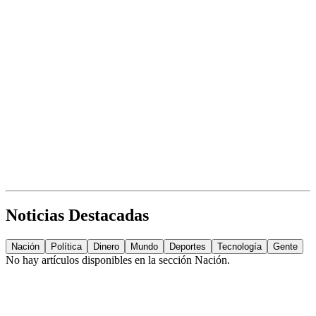
Noticias Destacadas
Nación
Política
Dinero
Mundo
Deportes
Tecnología
Gente
No hay artículos disponibles en la sección
Nación
.