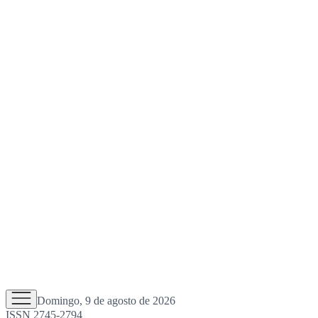
Domingo, 9 de agosto de 2026
ISSN 2745-2794