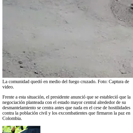
La comunidad quedó en medio del fuego cruzado.
Foto:
Captura de
video.
Frente a esta situación, el presidente anunció que se estableció que la
negociación planteada con el estado mayor central alrededor de su
desmantelamiento se centra antes que nada en el cese de hostilidades
contra la población civil y los excombatientes que firmaron la paz en
Colombia.