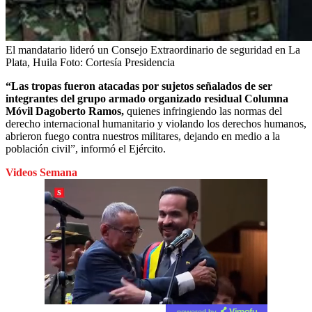
El mandatario lideró un Consejo Extraordinario de seguridad en La
Plata, Huila
Foto:
Cortesía Presidencia
“Las tropas fueron atacadas por sujetos señalados de ser
integrantes del grupo armado organizado residual Columna
Móvil Dagoberto Ramos,
quienes infringiendo las normas del
derecho internacional humanitario y violando los derechos humanos,
abrieron fuego contra nuestros militares, dejando en medio a la
población civil”, informó el Ejército.
Videos Semana
powered by