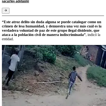
sacarlos adelante
“Este atroz delito sin duda alguna se puede catalogar como un
crimen de lesa humanidad, y demuestra una vez más cuál es la
verdadera voluntad de paz de este grupo ilegal disidente, que
ataca a la población civil de manera indiscriminada”
,
indicó la
entidad.