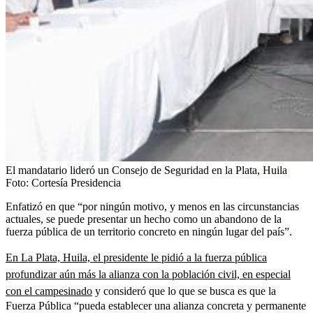
El mandatario lideró un Consejo de Seguridad en la Plata, Huila
Foto:
Cortesía Presidencia
Enfatizó en que “por ningún motivo, y menos en las circunstancias
actuales, se puede presentar un hecho como un abandono de la
fuerza pública de un territorio concreto en ningún lugar del país”.
En La Plata, Huila, el presidente le pidió a la fuerza pública
profundizar aún más la alianza con la población civil, en especial
con el campesinado
y consideró que lo que se busca es que la
Fuerza Pública “pueda establecer una alianza concreta y permanente