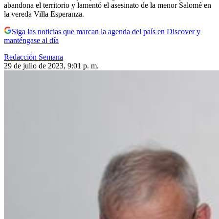
abandona el territorio y lamentó el asesinato de la menor Salomé en
la vereda Villa Esperanza.
Siga las noticias que marcan la agenda del país en Discover y
manténgase al día
Redacción Semana
29 de julio de 2023, 9:01 p. m.