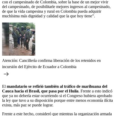
con el campesinado de Colombia, sobre la base de un mejor vivir
del campesinado, de posibilitarle mejores ingresos al campesinado,
de que la vida campesina y rural en Colombia pueda adquirir
muchísima más dignidad y calidad que la que hoy tiene”.
Atención: Cancillería confirma liberación de los retenidos en
incursión del Ejército de Ecuador a Colombia
El
mandatario se refirió también al tráfico de marihuana del
Cauca hacia el Brasil, que pasa por el Huila
. Frente a esto indicó
que ya no debería estar ocurriendo si el Congreso hubiera aprobado
la ley que tuvo a su disposición porque entre menos economía ilícita
exista, más paz se puede lograr.
Frente a este hecho, consideró que mientras la organización armada