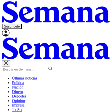
Suscríbete
Últimas noticias
Política
Nación
Dinero
Deportes
Opinión
Impresa
Jet Set