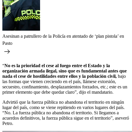
Asesinan a patrullero de la Policía en atentado de ‘plan pistola’ en
Pasto
“
No es la prioridad el cese al fuego entre el Estado y la
organización armada ilegal, sino que es fundamental antes que
nada el cese de hostilidades entre ellos y la población civil,
bajo
las formas que vienen creciendo en el país, llámese extorsión,
secuestro, confinamiento, desplazamientos forzados, etc.; este es un
primer elemento que debe quedar claro”, dijo el mandatario.
Advirtió que la fuerza pública no abandona el territorio en ningún
lugar del país, como se viene repitiendo en varios lugares del país.
“No. La fuerza pública no abandona el territorio. Si llegamos a
acuerdos definitivos, la fuerza pública sigue en el territorio”, aseveró
Petro.