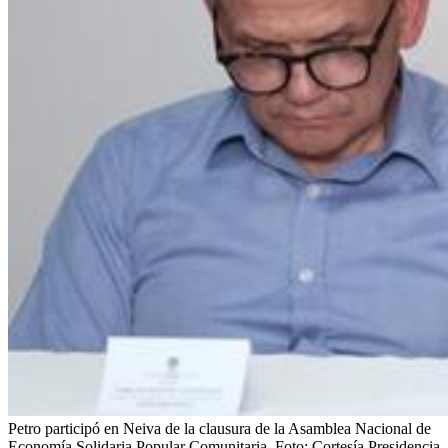
Petro participó en Neiva de la clausura de la Asamblea Nacional de
Economía Solidaria Popular Comunitaria.
Foto:
Cortesía Presidencia