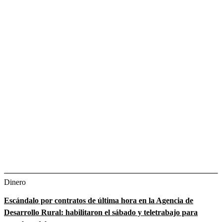
Dinero
Escándalo por contratos de última hora en la Agencia de
Desarrollo Rural: habilitaron el sábado y teletrabajo para