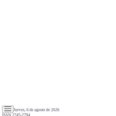
Jueves, 6 de agosto de 2026
ISSN 2745-2794