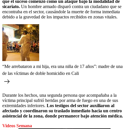
que el suceso comenzó como un ataque bajo la modalidad de
sicariato.
Un hombre armado disparó contra un ciudadano que se
encontraba en el sector, causándole la muerte de forma inmediata
debido a la gravedad de los impactos recibidos en zonas vitales.
“Me arrebataron a mi hija, era una niña de 17 años”: madre de una
de las víctimas de doble homicidio en Cali
Durante los hechos, una segunda persona que acompañaba a la
víctima principal sufrió heridas por arma de fuego en una de sus
extremidades inferiores.
Los testigos del sector auxiliaron al
afectado y coordinaron su traslado inmediato hacia un centro
asistencial de la zona, donde permanece bajo atención médica.
Videos Semana