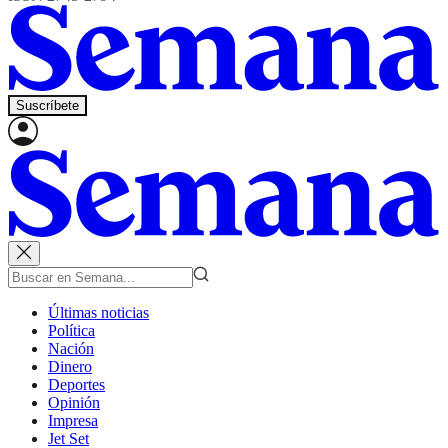
Suscríbete
Últimas noticias
Política
Nación
Dinero
Deportes
Opinión
Impresa
Jet Set