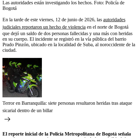
Las autoridades están investigando los hechos.
Foto:
Policía de
Bogotá
En la tarde de este viernes, 12 de junio de 2026, las
autoridades
judiciales reportaron un hecho de violencia
en el norte de Bogotá
que dejó un saldo de dos personas fallecidas y una más con heridas
en su cuerpo. El incidente se registró en la vía pública del barrio
Prado Pinzón, ubicado en la localidad de Suba, al noroccidente de la
ciudad.
Terror en Barranquilla: siete personas resultaron heridas tras ataque
sicarial dentro de un billar
El reporte inicial de la Policía Metropolitana de Bogotá señala