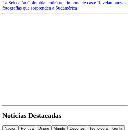
La Selección Colombia tendrá una imponente casa: Revelan nuevas
fotografías que sorprenden a Sudamérica
Noticias Destacadas
Nación
Política
Dinero
Mundo
Deportes
Tecnología
Gente