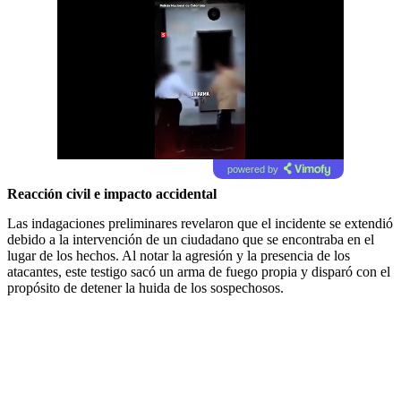
powered by
Reacción civil e impacto accidental
Las indagaciones preliminares revelaron que el incidente se extendió
debido a la intervención de un ciudadano que se encontraba en el
lugar de los hechos. Al notar la agresión y la presencia de los
atacantes, este testigo sacó un arma de fuego propia y disparó con el
propósito de detener la huida de los sospechosos.