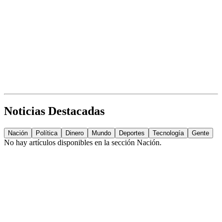
Noticias Destacadas
Nación
Política
Dinero
Mundo
Deportes
Tecnología
Gente
No hay artículos disponibles en la sección
Nación
.