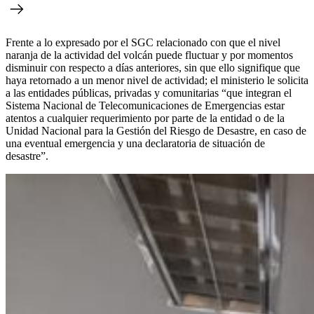
Frente a lo expresado por el SGC relacionado con que el nivel
naranja de la actividad del volcán puede fluctuar y por momentos
disminuir con respecto a días anteriores, sin que ello signifique que
haya retornado a un menor nivel de actividad; el ministerio le solicita
a las entidades públicas, privadas y comunitarias “que integran el
Sistema Nacional de Telecomunicaciones de Emergencias estar
atentos a cualquier requerimiento por parte de la entidad o de la
Unidad Nacional para la Gestión del Riesgo de Desastre, en caso de
una eventual emergencia y una declaratoria de situación de
desastre”.