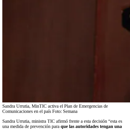
Sandra Urrutia, MinTIC activa el Plan de Emergencias de
Comunicaciones en el país
Foto:
Semana
Sandra Urrutia, ministra TIC afirmó frente a esta decisión “esta es
una medida de prevención para
que las autoridades tengan una