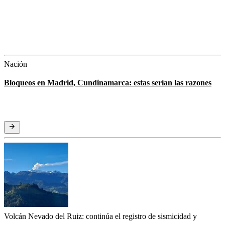
Nación
Bloqueos en Madrid, Cundinamarca: estas serían las razones
Volcán Nevado del Ruiz: continúa el registro de sismicidad y