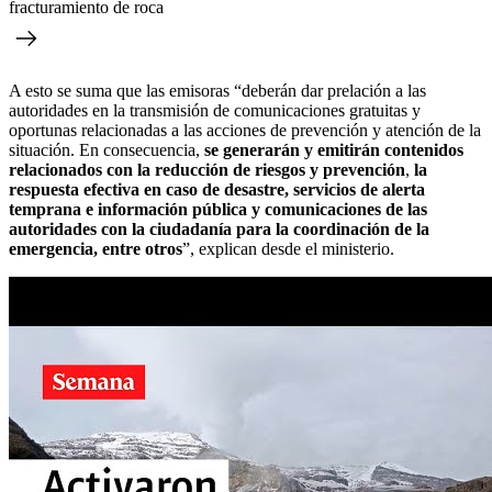
fracturamiento de roca
A esto se suma que las emisoras “deberán dar prelación a las
autoridades en la transmisión de comunicaciones gratuitas y
oportunas relacionadas a las acciones de prevención y atención de la
situación. En consecuencia,
se generarán y emitirán contenidos
relacionados con la reducción de riesgos y prevención
,
la
respuesta efectiva en caso de desastre, servicios de alerta
temprana e información pública y comunicaciones de las
autoridades con la ciudadanía para la coordinación de la
emergencia, entre otros
”, explican desde el ministerio.