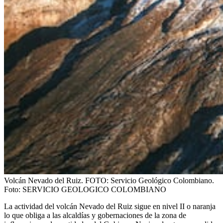
Volcán Nevado del Ruiz. FOTO: Servicio Geológico Colombiano.
Foto:
SERVICIO GEOLOGICO COLOMBIANO
La actividad del volcán Nevado del Ruiz sigue en nivel II o naranja
lo que obliga a las alcaldías y gobernaciones de la zona de