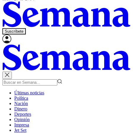
Suscríbete
Últimas noticias
Política
Nación
Dinero
Deportes
Opinión
Impresa
Jet Set