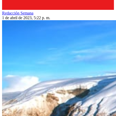
Redacción Semana
1 de abril de 2023, 5:22 p. m.