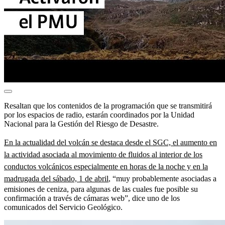
Resaltan que los contenidos de la programación que se transmitirá
por los espacios de radio, estarán coordinados por la Unidad
Nacional para la Gestión del Riesgo de Desastre.
En la actualidad del volcán se destaca desde el SGC, el aumento en
la actividad asociada al movimiento de fluidos al interior de los
conductos volcánicos especialmente en horas de la noche y en la
madrugada del sábado, 1 de abril
, “muy probablemente asociadas a
emisiones de ceniza, para algunas de las cuales fue posible su
confirmación a través de cámaras web”, dice uno de los
comunicados del Servicio Geológico.