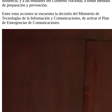
influencia, y a las entidades del Gobierno Nacional, a tomar medidas
de preparación y prevención.
Entre estas acciones se encuentra la decisión del Ministerio de
Tecnologías de la Información y Comunicaciones, de activar el Plan
de Emergencias de Comunicaciones.