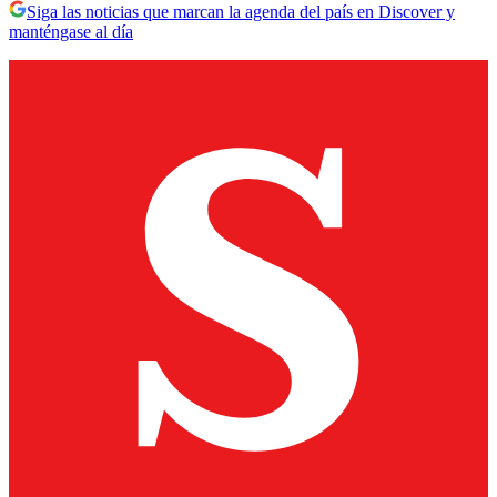
Siga las noticias que marcan la agenda del país en Discover y
manténgase al día