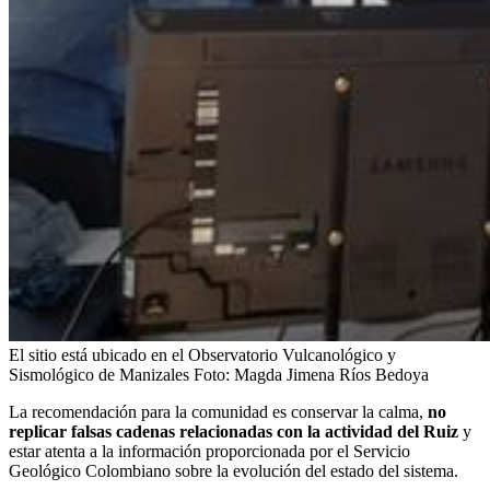
El sitio está ubicado en el Observatorio Vulcanológico y
Sismológico de Manizales
Foto:
Magda Jimena Ríos Bedoya
La recomendación para la comunidad es conservar la calma,
no
replicar falsas cadenas relacionadas con la actividad del Ruiz
y
estar atenta a la información proporcionada por el Servicio
Geológico Colombiano sobre la evolución del estado del sistema.