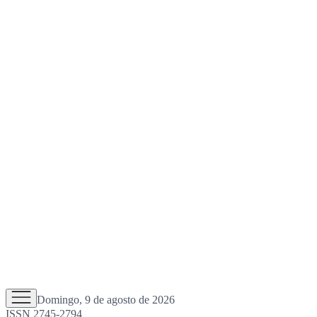
Domingo, 9 de agosto de 2026
ISSN 2745-2794