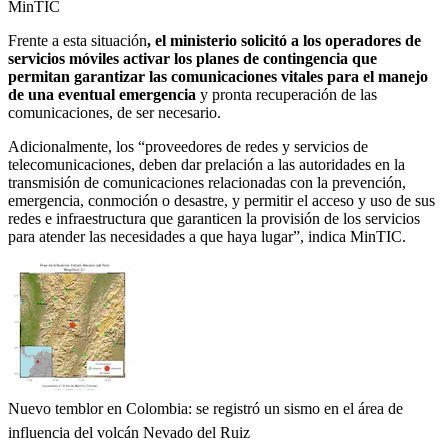
MinTIC
Frente a esta situación
, el ministerio solicitó a los operadores de
servicios móviles activar los planes de contingencia que
permitan garantizar las comunicaciones vitales para el manejo
de una eventual emergencia
y pronta recuperación de las
comunicaciones, de ser necesario.
Adicionalmente, los “proveedores de redes y servicios de
telecomunicaciones, deben dar prelación a las autoridades en la
transmisión de comunicaciones relacionadas con la prevención,
emergencia, conmoción o desastre, y permitir el acceso y uso de sus
redes e infraestructura que garanticen la provisión de los servicios
para atender las necesidades a que haya lugar”, indica MinTIC.
Nuevo temblor en Colombia: se registró un sismo en el área de
influencia del volcán Nevado del Ruiz