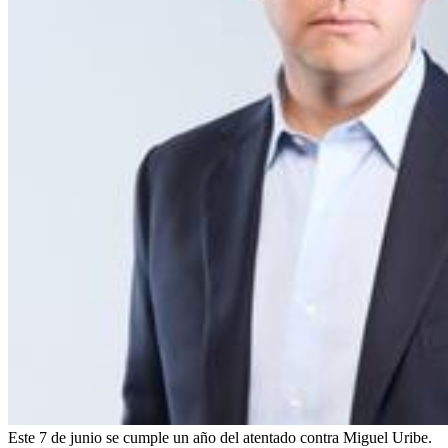
Este 7 de junio se cumple un año del atentado contra Miguel Uribe.