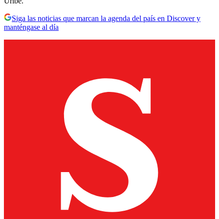
Uribe.
Siga las noticias que marcan la agenda del país en Discover y
manténgase al día