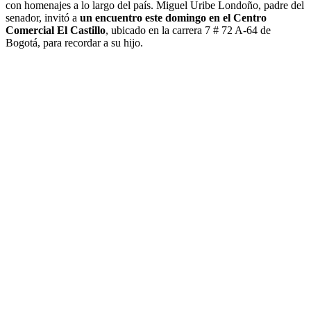
con homenajes a lo largo del país. Miguel Uribe Londoño, padre del
senador, invitó a
un encuentro este domingo en el Centro
Comercial El Castillo
, ubicado en la carrera 7 # 72 A-64 de
Bogotá, para recordar a su hijo.