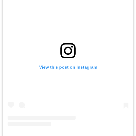
View this post on Instagram