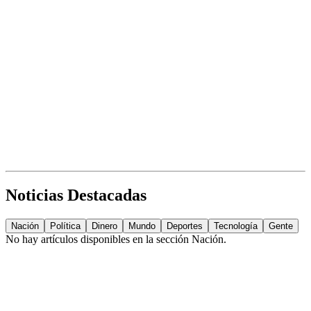
Noticias Destacadas
Nación
Política
Dinero
Mundo
Deportes
Tecnología
Gente
No hay artículos disponibles en la sección
Nación
.