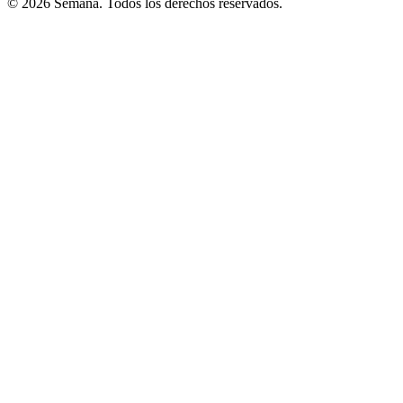
© 2026 Semana. Todos los derechos reservados.