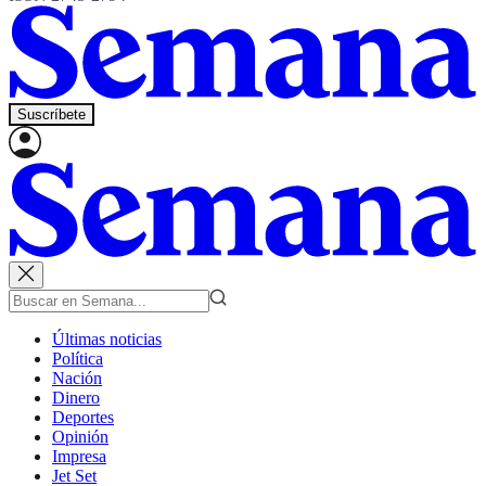
Suscríbete
Últimas noticias
Política
Nación
Dinero
Deportes
Opinión
Impresa
Jet Set