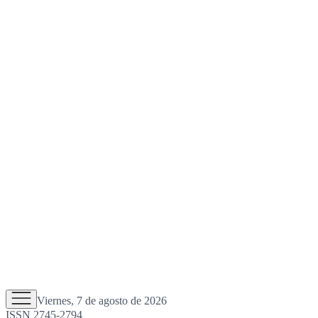
Viernes, 7 de agosto de 2026
ISSN 2745-2794