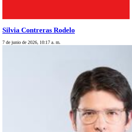
Silvia Contreras Rodelo
7 de junio de 2026, 10:17 a. m.