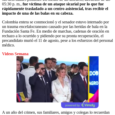
05:30 p. m.,
fue víctima de un ataque sicarial por lo que fue
rápidamente trasladado a un centro asistencial, tras recibir el
impacto de una de las balas en su cabeza.
Colombia entera se conmocionó y el senador estuvo internado por
un trauma encefalocraneano causado por las heridas de bala en la
Fundación Santa Fe.
En medio de marchas, cadenas de oración en
rechazo a lo ocurrido y pidiendo por su pronta recuperación, el
precandidato murió el 11 de agosto, pese a los esfuerzos del personal
médico.
Videos Semana
powered by
A un año del crimen, sus familiares, amigos y colegas lo recuerdan