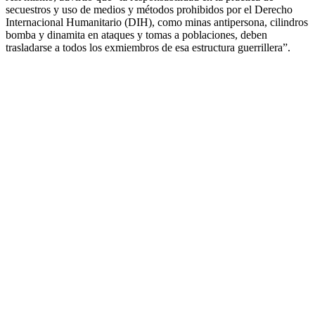
secuestros y uso de medios y métodos prohibidos por el Derecho
Internacional Humanitario (DIH), como minas antipersona, cilindros
bomba y dinamita en ataques y tomas a poblaciones, deben
trasladarse a todos los exmiembros de esa estructura guerrillera”.