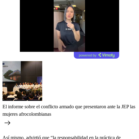
powered by
El informe sobre el conflicto armado que presentaron ante la JEP las
mujeres afrocolombianas
Así mismo, advirtió que “la responsabilidad en la práctica de