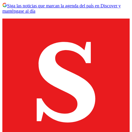
Siga las noticias que marcan la agenda del país en Discover y
manténgase al día