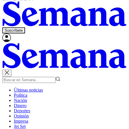
Suscríbete
Últimas noticias
Política
Nación
Dinero
Deportes
Opinión
Impresa
Jet Set