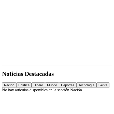
Noticias Destacadas
Nación
Política
Dinero
Mundo
Deportes
Tecnología
Gente
No hay artículos disponibles en la sección
Nación
.