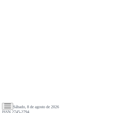
Sábado, 8 de agosto de 2026
ISSN 2745-2794