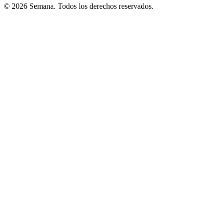
© 2026 Semana. Todos los derechos reservados.