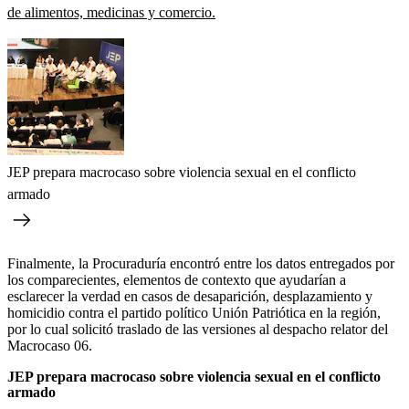
de alimentos, medicinas y comercio.
JEP prepara macrocaso sobre violencia sexual en el conflicto
armado
Finalmente, la Procuraduría encontró entre los datos entregados por
los comparecientes, elementos de contexto que ayudarían a
esclarecer la verdad en casos de desaparición, desplazamiento y
homicidio contra el partido político Unión Patriótica en la región,
por lo cual solicitó traslado de las versiones al despacho relator del
Macrocaso 06.
JEP prepara macrocaso sobre violencia sexual en el conflicto
armado