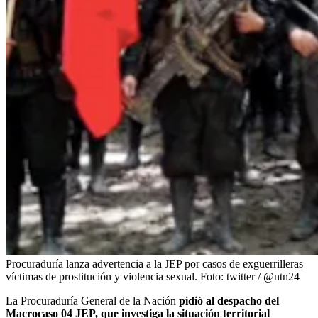
Procuraduría lanza advertencia a la JEP por casos de exguerrilleras
víctimas de prostitución y violencia sexual.
Foto:
twitter / @ntn24
La Procuraduría General de la Nación
pidió al despacho del
Macrocaso 04 JEP, que investiga la situación territorial