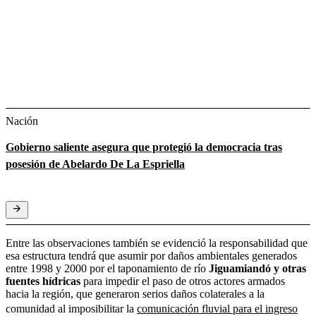
Nación
Gobierno saliente asegura que protegió la democracia tras
posesión de Abelardo De La Espriella
Entre las observaciones también se evidenció la responsabilidad que
esa estructura tendrá que asumir por daños ambientales generados
entre 1998 y 2000 por el taponamiento de río
Jiguamiandó y otras
fuentes hídricas
para impedir el paso de otros actores armados
hacia la región, que generaron serios daños colaterales a la
comunidad al imposibilitar la
comunicación fluvial para el ingreso