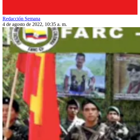
Redacción Semana
4 de agosto de 2022, 10:35 a. m.