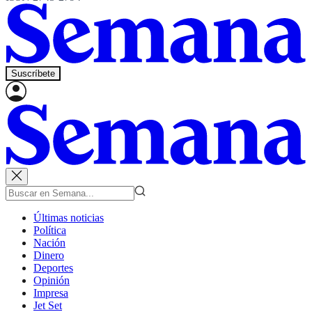
Suscríbete
Últimas noticias
Política
Nación
Dinero
Deportes
Opinión
Impresa
Jet Set