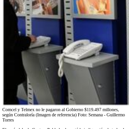
Comcel y Telmex no le pagaron al Gobierno $119.497 millones,
según Contraloría (Imagen de referencia)
Foto:
Semana - Guillermo
Torres