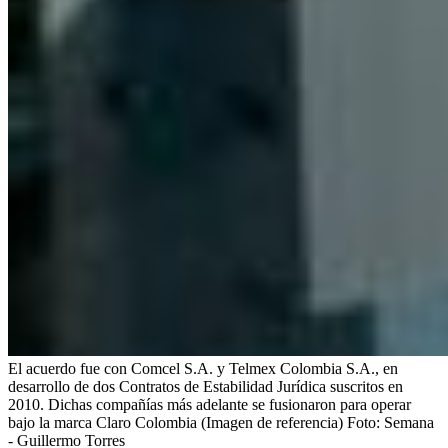
El acuerdo fue con Comcel S.A. y Telmex Colombia S.A., en
desarrollo de dos Contratos de Estabilidad Jurídica suscritos en
2010. Dichas compañías más adelante se fusionaron para operar
bajo la marca Claro Colombia (Imagen de referencia)
Foto:
Semana
- Guillermo Torres