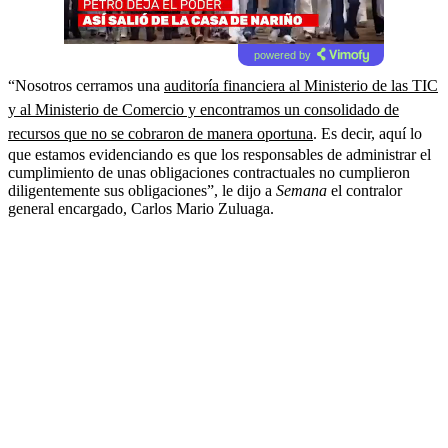
powered by
“Nosotros cerramos una
auditoría financiera al Ministerio de las TIC
y al Ministerio de Comercio y encontramos un consolidado de
recursos que no se cobraron de manera oportuna
. Es decir, aquí lo
que estamos evidenciando es que los responsables de administrar el
cumplimiento de unas obligaciones contractuales no cumplieron
diligentemente sus obligaciones”, le dijo a
Semana
el contralor
general encargado, Carlos Mario Zuluaga.