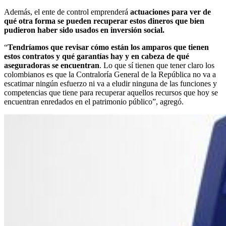
Además, el ente de control emprenderá
actuaciones para ver de
qué otra forma se pueden recuperar estos dineros que bien
pudieron haber sido usados en inversión social.
“
Tendríamos que revisar cómo están los amparos que tienen
estos contratos y qué garantías hay y en cabeza de qué
aseguradoras se encuentran
. Lo que sí tienen que tener claro los
colombianos es que la Contraloría General de la República no va a
escatimar ningún esfuerzo ni va a eludir ninguna de las funciones y
competencias que tiene para recuperar aquellos recursos que hoy se
encuentran enredados en el patrimonio público”, agregó.