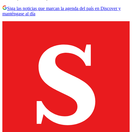
Siga las noticias que marcan la agenda del país en Discover y
manténgase al día