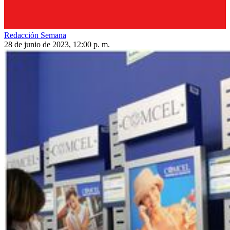
Redacción Semana
28 de junio de 2023, 12:00 p. m.