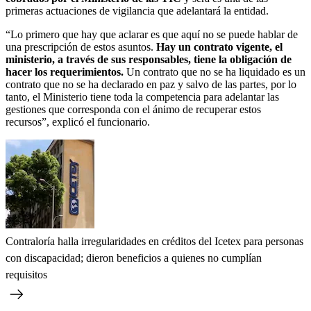
primeras actuaciones de vigilancia que adelantará la entidad.
“Lo primero que hay que aclarar es que aquí no se puede hablar de
una prescripción de estos asuntos.
Hay un contrato vigente, el
ministerio, a través de sus responsables, tiene la obligación de
hacer los requerimientos.
Un contrato que no se ha liquidado es un
contrato que no se ha declarado en paz y salvo de las partes, por lo
tanto, el Ministerio tiene toda la competencia para adelantar las
gestiones que corresponda con el ánimo de recuperar estos
recursos”, explicó el funcionario.
Contraloría halla irregularidades en créditos del Icetex para personas
con discapacidad; dieron beneficios a quienes no cumplían
requisitos