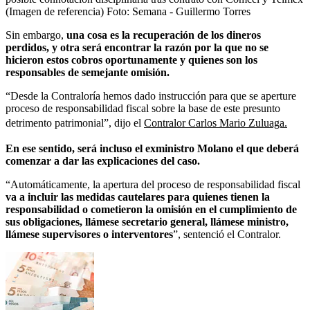
(Imagen de referencia)
Foto:
Semana - Guillermo Torres
Sin embargo,
una cosa es la recuperación de los dineros
perdidos, y otra será encontrar la razón por la que no se
hicieron estos cobros oportunamente y quienes son los
responsables de semejante omisión.
“Desde la Contraloría hemos dado instrucción para que se aperture
proceso de responsabilidad fiscal sobre la base de este presunto
detrimento patrimonial”, dijo el
Contralor Carlos Mario Zuluaga.
En ese sentido, será incluso el exministro Molano el que deberá
comenzar a dar las explicaciones del caso.
“Automáticamente, la apertura del proceso de responsabilidad fiscal
va a incluir las medidas cautelares para quienes tienen la
responsabilidad o cometieron la omisión en el cumplimiento de
sus obligaciones, llámese secretario general, llámese ministro,
llámese supervisores o interventores
”, sentenció el Contralor.