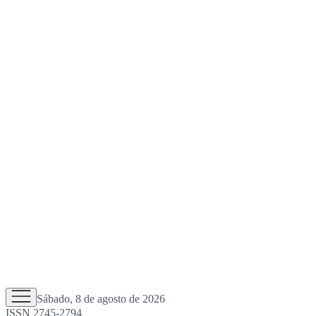
Sábado, 8 de agosto de 2026
ISSN 2745-2794