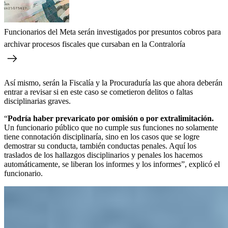
Funcionarios del Meta serán investigados por presuntos cobros para
archivar procesos fiscales que cursaban en la Contraloría
Así mismo, serán la Fiscalía y la Procuraduría las que ahora deberán
entrar a revisar si en este caso se cometieron delitos o faltas
disciplinarias graves.
“
Podría haber prevaricato por omisión o por extralimitación.
Un funcionario público que no cumple sus funciones no solamente
tiene connotación disciplinaría, sino en los casos que se logre
demostrar su conducta, también conductas penales. Aquí los
traslados de los hallazgos disciplinarios y penales los hacemos
automáticamente, se liberan los informes y los informes”, explicó el
funcionario.