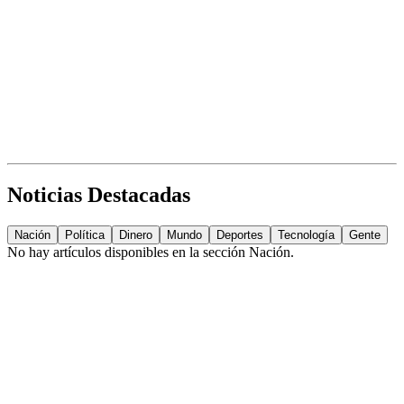
Noticias Destacadas
Nación
Política
Dinero
Mundo
Deportes
Tecnología
Gente
No hay artículos disponibles en la sección
Nación
.