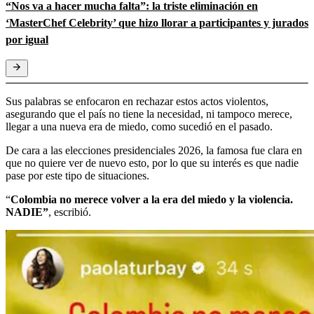
“Nos va a hacer mucha falta”: la triste eliminación en
‘MasterChef Celebrity’ que hizo llorar a participantes y jurados
por igual
Sus palabras se enfocaron en rechazar estos actos violentos,
asegurando que el país no tiene la necesidad, ni tampoco merece,
llegar a una nueva era de miedo, como sucedió en el pasado.
De cara a las elecciones presidenciales 2026, la famosa fue clara en
que no quiere ver de nuevo esto, por lo que su interés es que nadie
pase por este tipo de situaciones.
“
Colombia no merece volver a la era del miedo y la violencia.
NADIE”
, escribió.