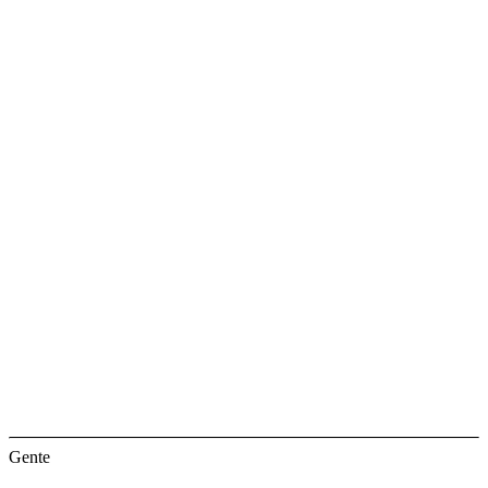
Gente