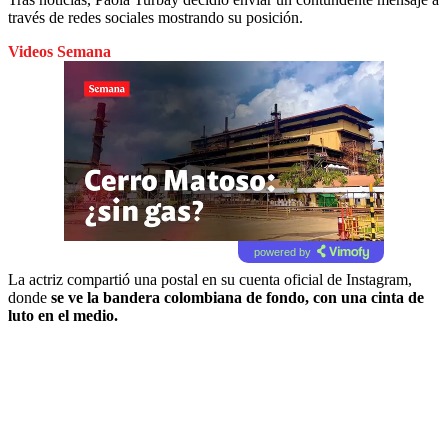
través de redes sociales mostrando su posición.
Videos Semana
powered by
La actriz compartió una postal en su cuenta oficial de Instagram,
donde
se ve la bandera colombiana de fondo, con una cinta de
luto en el medio.