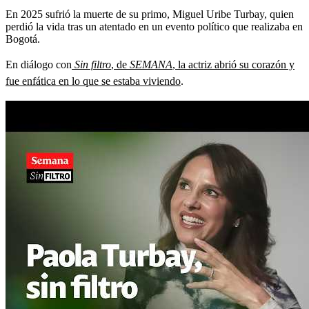
En 2025 sufrió la muerte de su primo, Miguel Uribe Turbay, quien
perdió la vida tras un atentado en un evento político que realizaba en
Bogotá.
En diálogo con
Sin filtro
, de
SEMANA
, la actriz abrió su corazón y
fue enfática en lo que se estaba viviendo
.