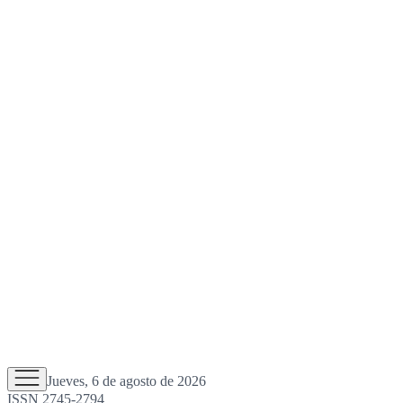
Jueves, 6 de agosto de 2026
ISSN 2745-2794