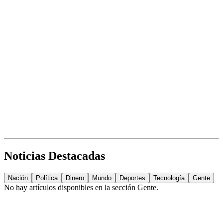
Noticias Destacadas
Nación
Política
Dinero
Mundo
Deportes
Tecnología
Gente
No hay artículos disponibles en la sección
Gente
.