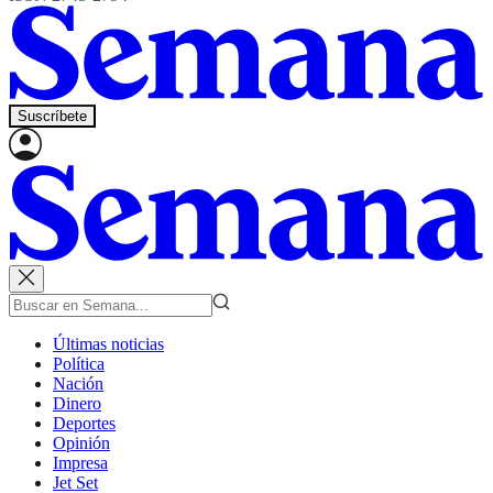
Suscríbete
Últimas noticias
Política
Nación
Dinero
Deportes
Opinión
Impresa
Jet Set