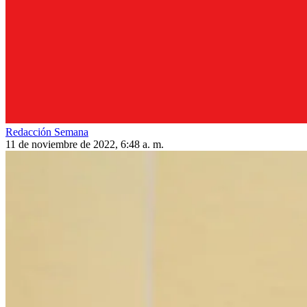
Redacción Semana
11 de noviembre de 2022, 6:48 a. m.