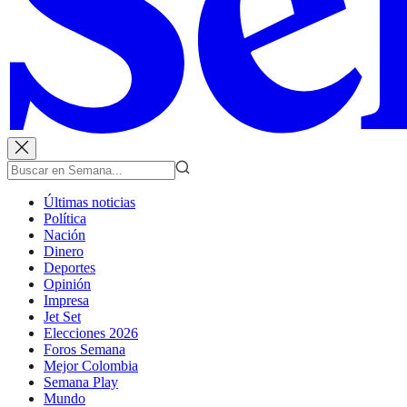
Últimas noticias
Política
Nación
Dinero
Deportes
Opinión
Impresa
Jet Set
Elecciones 2026
Foros Semana
Mejor Colombia
Semana Play
Mundo