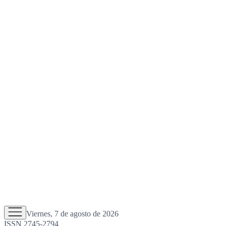
Viernes, 7 de agosto de 2026
ISSN 2745-2794