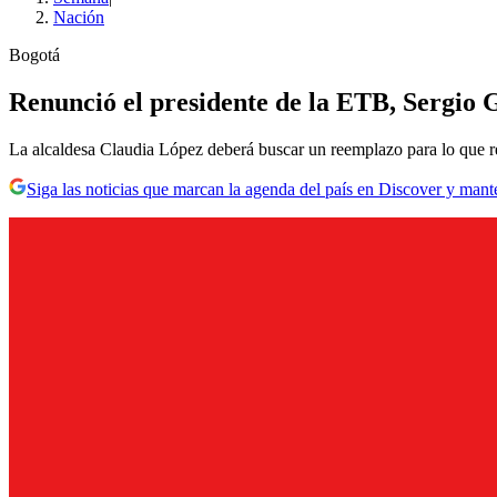
Nación
Bogotá
Renunció el presidente de la ETB, Sergio 
La alcaldesa Claudia López deberá buscar un reemplazo para lo que re
Siga las noticias que marcan la agenda del país en Discover y mant