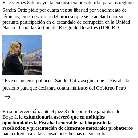
Este viernes 8 de mayo, la
exconsejera presidencial para las regiones
Sandra Ortiz p
idió por cuarta vez su libertad por vencimiento de
términos, en el desarrollo del proceso que se le adelanta por su
presunta participación en el escándalo de corrupción en la Unidad
Nacional para la Gestión del Riesgo de Desastres (UNGRD).
“Este es un tema político”: Sandra Ortiz asegura que la Fiscalía la
presionó para que declarara contra ministros del Gobierno Petro
En su intervención, ante el
juez 35 de control de garantías de
Bogotá,
la exfuncionaria aseveró que en múltiples
oportunidades la Fiscalía General le ha bloqueado la
recolección y presentación de elementos materiales probatorios
para enfrentarse a las acusaciones hechas en su contra.