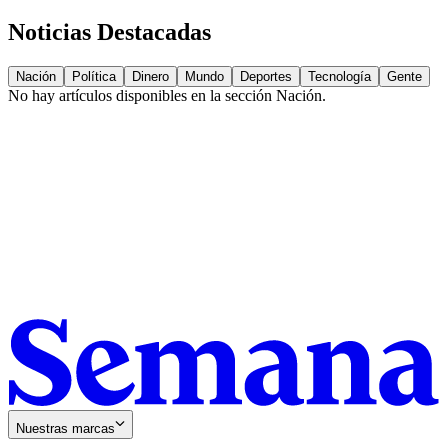
Noticias Destacadas
Nación
Política
Dinero
Mundo
Deportes
Tecnología
Gente
No hay artículos disponibles en la sección
Nación
.
Nuestras marcas