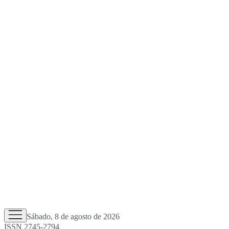
Sábado, 8 de agosto de 2026
ISSN 2745-2794