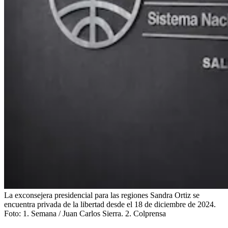
La exconsejera presidencial para las regiones Sandra Ortiz se
encuentra privada de la libertad desde el 18 de diciembre de 2024.
Foto:
1. Semana / Juan Carlos Sierra. 2. Colprensa