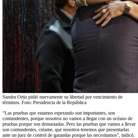
Sandra Ortiz pidió nuevamente su libertad por vencimiento de
términos.
Foto:
Presidencia de la República
“Las pruebas que estamos esperando son importantes, son
contundentes, porque nosotros no vamos a llegar con un océano de
pruebas porque son demasiadas. Pero las pruebas que vamos a llevar
son contundentes, créame, que nosotros tenemos que presentarlas
ante un juez de control de garantías porque las necesitamos”, indicó.