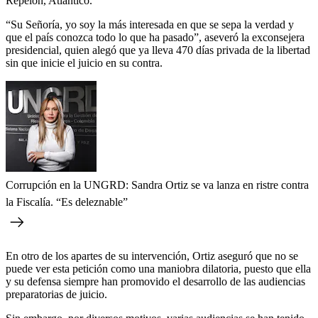
Repelón, Atlántico.
“Su Señoría, yo soy la más interesada en que se sepa la verdad y
que el país conozca todo lo que ha pasado”, aseveró la exconsejera
presidencial, quien alegó que ya lleva 470 días privada de la libertad
sin que inicie el juicio en su contra.
Corrupción en la UNGRD: Sandra Ortiz se va lanza en ristre contra
la Fiscalía. “Es deleznable”
En otro de los apartes de su intervención, Ortiz aseguró que no se
puede ver esta petición como una maniobra dilatoria, puesto que ella
y su defensa siempre han promovido el desarrollo de las audiencias
preparatorias de juicio.