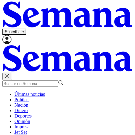
Suscríbete
Últimas noticias
Política
Nación
Dinero
Deportes
Opinión
Impresa
Jet Set