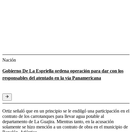
Nación
Gobierno De La Espriella ordena operación para dar con los
responsables del atentado en la vía Panamericana
Ortiz señaló que en un principio se le endilgó una participación en el
contrato de los carrotanques para llevar agua potable al
departamento de La Guajira. Mientras tanto, en la acusación
solamente se hizo mención a un contrato de obra en el municipio de