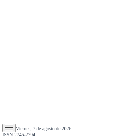
Viernes, 7 de agosto de 2026
ISSN 2745-2794