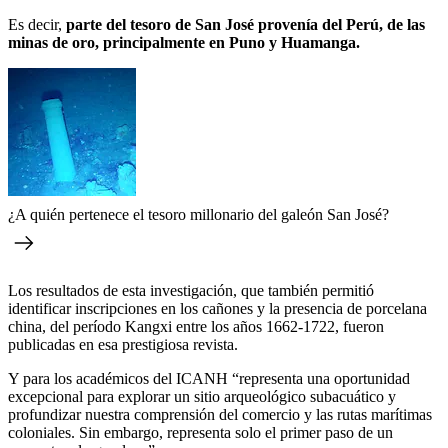
Es decir,
parte del tesoro de San José provenía del Perú, de las
minas de oro, principalmente en Puno y Huamanga.
¿A quién pertenece el tesoro millonario del galeón San José?
Los resultados de esta investigación, que también permitió
identificar inscripciones en los cañones y la presencia de porcelana
china, del período Kangxi entre los años 1662-1722, fueron
publicadas en esa prestigiosa revista.
Y para los académicos del ICANH “representa una oportunidad
excepcional para explorar un sitio arqueológico subacuático y
profundizar nuestra comprensión del comercio y las rutas marítimas
coloniales. Sin embargo, representa solo el primer paso de un