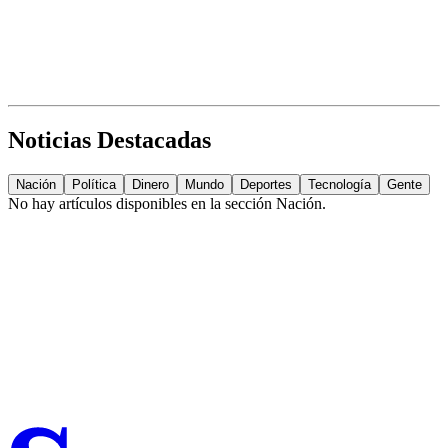
Noticias Destacadas
Nación
Política
Dinero
Mundo
Deportes
Tecnología
Gente
No hay artículos disponibles en la sección
Nación
.