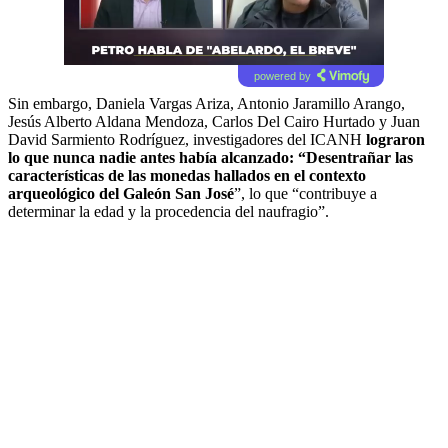
powered by
Sin embargo, Daniela Vargas Ariza, Antonio Jaramillo Arango,
Jesús Alberto Aldana Mendoza, Carlos Del Cairo Hurtado y Juan
David Sarmiento Rodríguez, investigadores del ICANH
lograron
lo que nunca nadie antes había alcanzado: “Desentrañar las
características de las monedas hallados en el contexto
arqueológico del Galeón San José
”, lo que “contribuye a
determinar la edad y la procedencia del naufragio”.