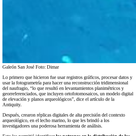
Galeón San José
Foto:
Dimar
Lo primero que hicieron fue usar registros gráficos, procesar datos y
usar la fotogrametría para hacer una reconstrucción tridimensional
del naufragio, “lo que resultó en levantamientos planimétricos y
georreferenciados, que incluyen ortofotomosaicos, un modelo digital
de elevación y planos arqueológicos”, dice el artículo de la
Antiquity.
Después, crearon réplicas digitales de alta precisión del contexto
arqueológico, en el lecho marino, lo que les brindó a los
investigadores una poderosa herramienta de análisis.