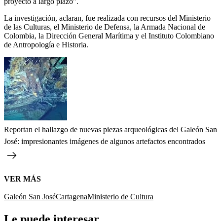
proyecto a largo plazo”.
La investigación, aclaran, fue realizada con recursos del Ministerio
de las Culturas, el Ministerio de Defensa, la Armada Nacional de
Colombia, la Dirección General Marítima y el Instituto Colombiano
de Antropología e Historia.
Reportan el hallazgo de nuevas piezas arqueológicas del Galeón San
José: impresionantes imágenes de algunos artefactos encontrados
VER MÁS
Galeón San José
Cartagena
Ministerio de Cultura
Le puede interesar