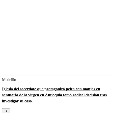
Medellín
Iglesia del sacerdote que protagonizó pelea con monjas en
santuario de la virgen en Antioquia tomó radical decisión tras
investigar su caso