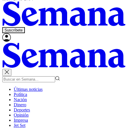
Suscríbete
Últimas noticias
Política
Nación
Dinero
Deportes
Opinión
Impresa
Jet Set