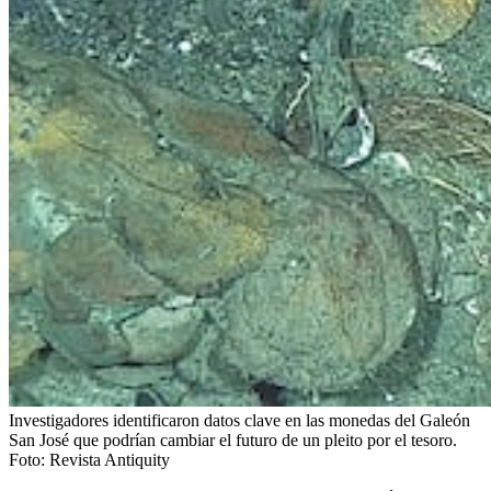
Investigadores identificaron datos clave en las monedas del Galeón
San José que podrían cambiar el futuro de un pleito por el tesoro.
Foto:
Revista Antiquity