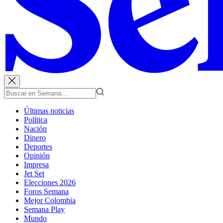
Últimas noticias
Política
Nación
Dinero
Deportes
Opinión
Impresa
Jet Set
Elecciones 2026
Foros Semana
Mejor Colombia
Semana Play
Mundo