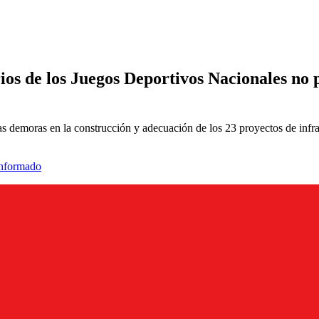
rios de los Juegos Deportivos Nacionales no p
demoras en la construcción y adecuación de los 23 proyectos de infrae
informado