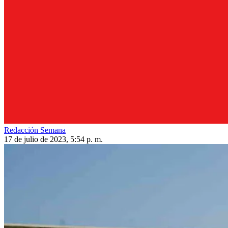
Redacción Semana
17 de julio de 2023, 5:54 p. m.