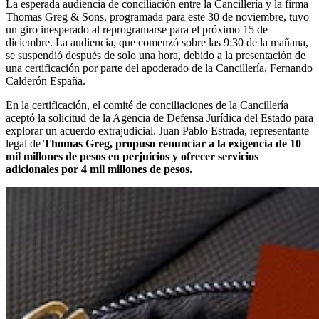
La esperada audiencia de conciliación entre la Cancillería y la firma
Thomas Greg & Sons, programada para este 30 de noviembre, tuvo
un giro inesperado al reprogramarse para el próximo 15 de
diciembre. La audiencia, que comenzó sobre las 9:30 de la mañana,
se suspendió después de solo una hora, debido a la presentación de
una certificación por parte del apoderado de la Cancillería, Fernando
Calderón España.
En la certificación, el comité de conciliaciones de la Cancillería
aceptó la solicitud de la Agencia de Defensa Jurídica del Estado para
explorar un acuerdo extrajudicial. Juan Pablo Estrada, representante
legal de
Thomas Greg, propuso renunciar a la exigencia de 10
mil millones de pesos en perjuicios y ofrecer servicios
adicionales por 4 mil millones de pesos.