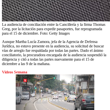
La audiencia de conciliación entre la Cancillería y la firma Thomas
Greg, por la licitación para expedir pasaportes, fue reprogramada
para el 15 de diciembre.
Foto:
Getty Images
Aunque Martha Lucía Zamora, jefa de la Agencia de Defensa
Jurídica, no estuvo presente en la audiencia, su solicitud de buscar
vías de arreglo fue respaldada por todas las partes. Dado el ánimo
conciliatorio, la procuradora encargada de la audiencia suspendió la
diligencia y citó a todas las partes nuevamente para el 15 de
diciembre a las 9 de la mañana.
Videos Semana