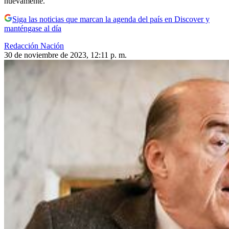
nuevamente.
Siga las noticias que marcan la agenda del país en Discover y
manténgase al día
Redacción Nación
30 de noviembre de 2023, 12:11 p. m.