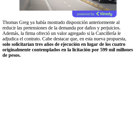
powered by
Thomas Greg ya había mostrado disposición anteriormente al
reducir las pretensiones de la demanda por daños y perjuicios.
Además, la firma ofreció un valor agregado si la Cancillería le
adjudica el contrato. Cabe destacar que, en esta nueva propuesta,
solo solicitarían tres años de ejecución en lugar de los cuatro
originalmente contemplados en la licitación por 599 mil millones
de pesos.