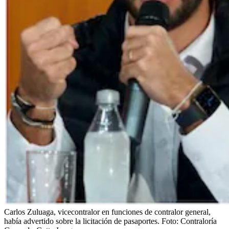
Carlos Zuluaga, vicecontralor en funciones de contralor general,
había advertido sobre la licitación de pasaportes.
Foto:
Contraloría