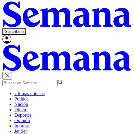
Suscríbete
Últimas noticias
Política
Nación
Dinero
Deportes
Opinión
Impresa
Jet Set