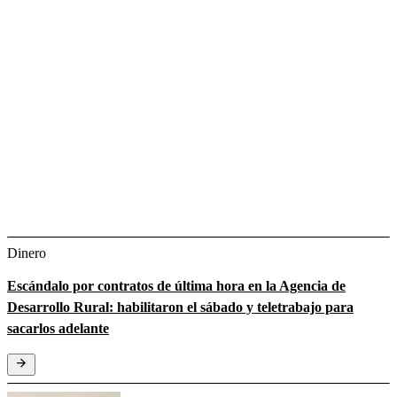
Dinero
Escándalo por contratos de última hora en la Agencia de
Desarrollo Rural: habilitaron el sábado y teletrabajo para
sacarlos adelante