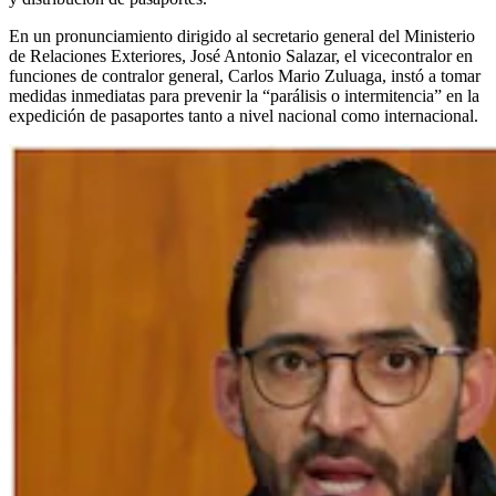
En un pronunciamiento dirigido al secretario general del Ministerio
de Relaciones Exteriores, José Antonio Salazar, el vicecontralor en
funciones de contralor general, Carlos Mario Zuluaga, instó a tomar
medidas inmediatas para prevenir la “parálisis o intermitencia” en la
expedición de pasaportes tanto a nivel nacional como internacional.