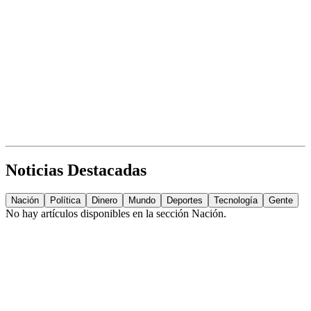
Noticias Destacadas
Nación
Política
Dinero
Mundo
Deportes
Tecnología
Gente
No hay artículos disponibles en la sección
Nación
.