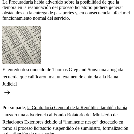
La Procuraduría había advertido sobre la posibilidad de que la
demora en la reanudación del proceso licitatorio pudiera generar
obstáculos en la entrega de pasaportes y, en consecuencia, afectar el
funcionamiento normal del servicio.
El enredo desconocido de Thomas Greg and Sons: una abogada
recuerda que calificaron mal un examen de entrada a la Rama
Judicial
Por su parte,
la Contraloría General de la República también había
lanzado una advertencia al Fondo Rotatorio del Ministerio de
Relaciones Exteriores
debido al “inminente riesgo” detectado en
torno al proceso licitatorio suspendido de suministro, formalización
y distribución de pasaportes.