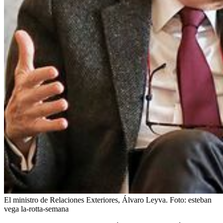
El ministro de Relaciones Exteriores, Álvaro Leyva.
Foto:
esteban
vega la-rotta-semana