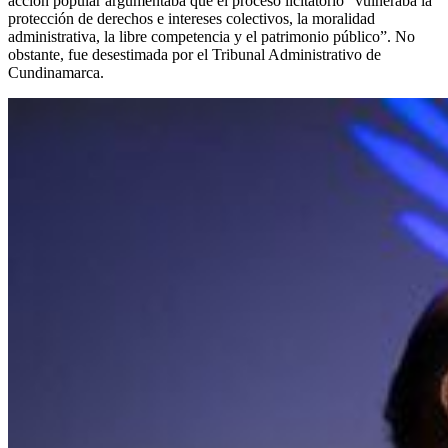
acción popular argumentaba que el proceso licitatorio “vulneraba la
protección de derechos e intereses colectivos, la moralidad
administrativa, la libre competencia y el patrimonio público”. No
obstante, fue desestimada por el Tribunal Administrativo de
Cundinamarca.