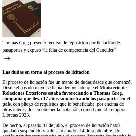
Thomas Greg presentó recurso de reposición por licitación de
pasaportes y expuso “la falta de competencia del Canciller”
Las dudas en torno al proceso de licitación
El proceso de licitación fue un manto de dudas desde que comenzó.
Desde el pasado mayo se había denunciado que
el Ministerio de
Relaciones Exteriores estaba favoreciendo a Thomas Greg,
compañía que lleva 17 años suministrando los pasaportes en el
país,
con pliego de requisitos que lo beneficiaba, por encima de
otros interesados en obtener la licitación, como
Unidad Temporal
Libretas 2023.
De hecho, el pasado 31 de julio, el proceso de licitación había
quedado suspendido y solo se reanudó el 4 de septiembre. Una