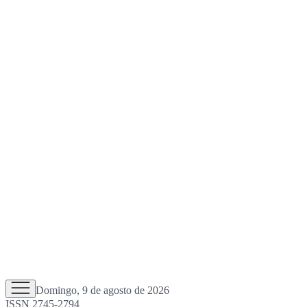
Domingo, 9 de agosto de 2026
ISSN 2745-2794