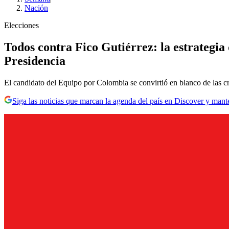
Nación
Elecciones
Todos contra Fico Gutiérrez: la estrategia 
Presidencia
El candidato del Equipo por Colombia se convirtió en blanco de las crí
Siga las noticias que marcan la agenda del país en Discover y mant