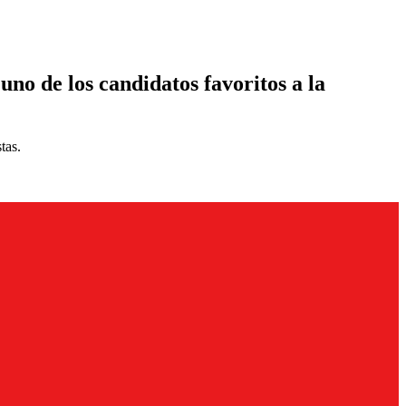
uno de los candidatos favoritos a la
tas.