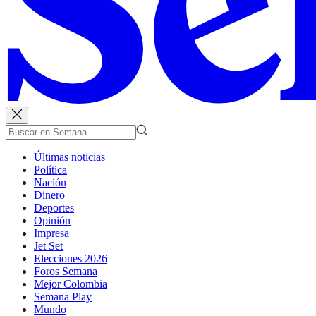
Últimas noticias
Política
Nación
Dinero
Deportes
Opinión
Impresa
Jet Set
Elecciones 2026
Foros Semana
Mejor Colombia
Semana Play
Mundo