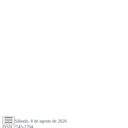
Sábado, 8 de agosto de 2026
ISSN 2745-2794