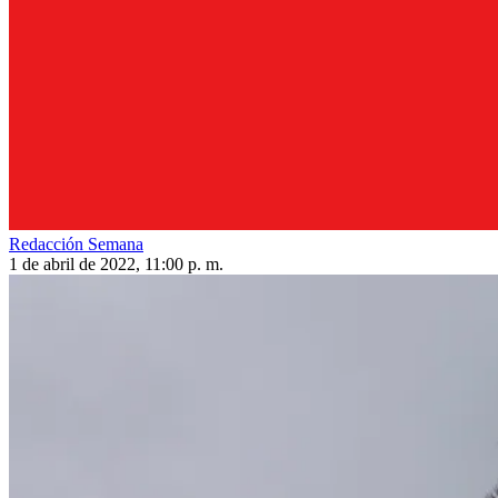
Redacción Semana
1 de abril de 2022, 11:00 p. m.