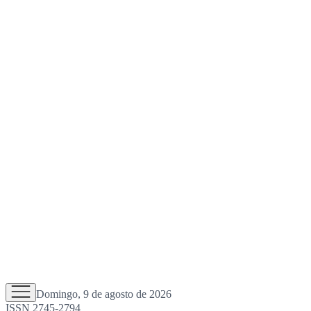
Domingo, 9 de agosto de 2026
ISSN 2745-2794