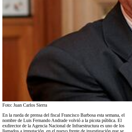
Foto:
Juan Carlos Sierra
En la rueda de prensa del fiscal Francisco Barbosa esta semana, el
nombre de Luis Fernando Andrade volvió a la picota pública. El
exdirector de la Agencia Nacional de Infraestructura es uno de los
llamados a imputación, en el nuevo frente de investigación que se