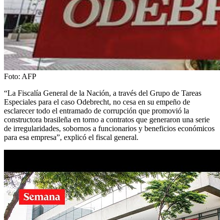
Foto:
AFP
“La Fiscalía General de la Nación, a través del Grupo de Tareas
Especiales para el caso Odebrecht, no cesa en su empeño de
esclarecer todo el entramado de corrupción que promovió la
constructora brasileña en torno a contratos que generaron una serie
de irregularidades, sobornos a funcionarios y beneficios económicos
para esa empresa”, explicó el fiscal general.