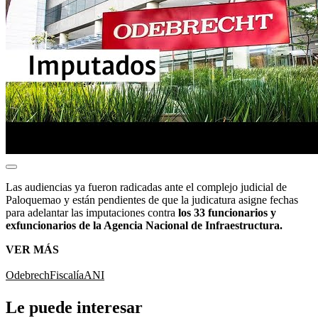
Las audiencias ya fueron radicadas ante el complejo judicial de
Paloquemao y están pendientes de que la judicatura asigne fechas
para adelantar las imputaciones contra
los 33 funcionarios y
exfuncionarios de la Agencia Nacional de Infraestructura.
VER MÁS
Odebrech
Fiscalía
ANI
Le puede interesar