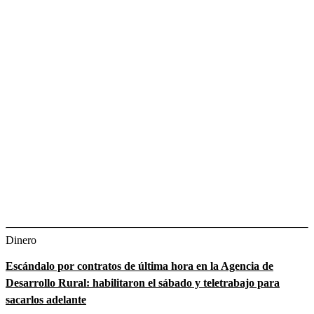
Dinero
Escándalo por contratos de última hora en la Agencia de
Desarrollo Rural: habilitaron el sábado y teletrabajo para
sacarlos adelante