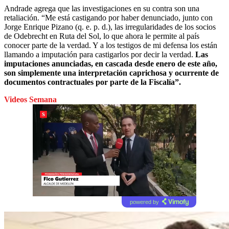
Andrade agrega que las investigaciones en su contra son una
retaliación. “Me está castigando por haber denunciado, junto con
Jorge Enrique Pizano (q. e. p. d.), las irregularidades de los socios
de Odebrecht en Ruta del Sol, lo que ahora le permite al país
conocer parte de la verdad. Y a los testigos de mi defensa los están
llamando a imputación para castigarlos por decir la verdad.
Las
imputaciones anunciadas, en cascada desde enero de este año,
son simplemente una interpretación caprichosa y ocurrente de
documentos contractuales por parte de la Fiscalía”.
Videos Semana
powered by