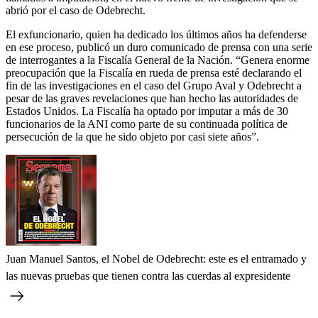
abrió por el caso de Odebrecht.
El exfuncionario, quien ha dedicado los últimos años ha defenderse
en ese proceso, publicó un duro comunicado de prensa con una serie
de interrogantes a la Fiscalía General de la Nación. “Genera enorme
preocupación que la Fiscalía en rueda de prensa esté declarando el
fin de las investigaciones en el caso del Grupo Aval y Odebrecht a
pesar de las graves revelaciones que han hecho las autoridades de
Estados Unidos. La Fiscalía ha optado por imputar a más de 30
funcionarios de la ANI como parte de su continuada política de
persecución de la que he sido objeto por casi siete años”.
Juan Manuel Santos, el Nobel de Odebrecht: este es el entramado y
las nuevas pruebas que tienen contra las cuerdas al expresidente