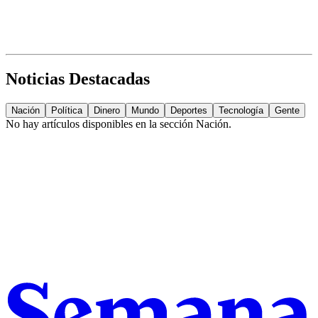
Noticias Destacadas
Nación
Política
Dinero
Mundo
Deportes
Tecnología
Gente
No hay artículos disponibles en la sección
Nación
.