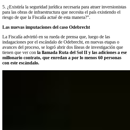
5. ¿Existiría la seguridad jurídica necesaria para atraer inversionistas
para las obras de infraestructura que necesita el país existiendo el
riesgo de que la Fiscalía actué de esta manera?”.
Las nuevas imputaciones del caso Odebrecht
La Fiscalía advirtió en su rueda de prensa que, luego de las
indagaciones por el escándalo de Odebrecht, en nuevas etapas o
avances del proceso, se logró abrir dos líneas de investigación que
tienen que ver con
la llamada Ruta del Sol II y las adiciones a ese
millonario contrato, que enredan a por lo menos 60 personas
con este escándalo.