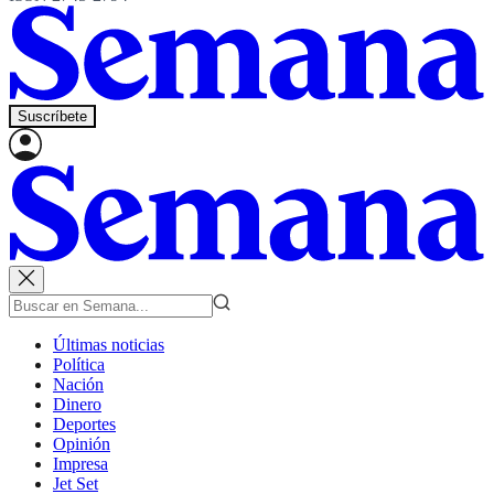
Suscríbete
Últimas noticias
Política
Nación
Dinero
Deportes
Opinión
Impresa
Jet Set