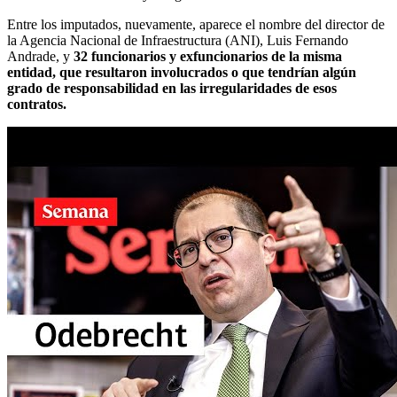
Entre los imputados, nuevamente, aparece el nombre del director de
la Agencia Nacional de Infraestructura (ANI), Luis Fernando
Andrade, y
32 funcionarios y exfuncionarios de la misma
entidad, que resultaron involucrados o que tendrían algún
grado de responsabilidad en las irregularidades de esos
contratos.