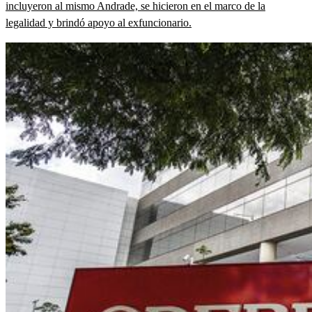
incluyeron al mismo Andrade, se hicieron en el marco de la
legalidad y brindó apoyo al exfuncionario.