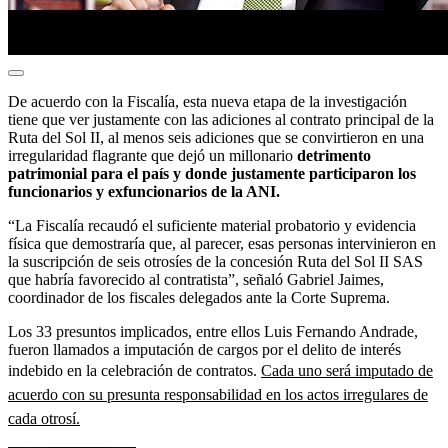
De acuerdo con la Fiscalía, esta nueva etapa de la investigación
tiene que ver justamente con las adiciones al contrato principal de la
Ruta del Sol II, al menos seis adiciones que se convirtieron en una
irregularidad flagrante que dejó un millonario
detrimento
patrimonial para el país y donde justamente participaron los
funcionarios y exfuncionarios de la ANI.
“La Fiscalía recaudó el suficiente material probatorio y evidencia
física que demostraría que, al parecer, esas personas intervinieron en
la suscripción de seis otrosíes de la concesión Ruta del Sol II SAS
que habría favorecido al contratista”, señaló Gabriel Jaimes,
coordinador de los fiscales delegados ante la Corte Suprema.
Los 33 presuntos implicados, entre ellos Luis Fernando Andrade,
fueron llamados a imputación de cargos por el delito de interés
indebido en la celebración de contratos.
Cada uno será imputado de
acuerdo con su presunta responsabilidad en los actos irregulares de
cada otrosí.