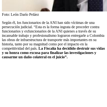
Foto:
León Darío Peláez
Según él, los funcionarios de la ANI han sido víctimas de una
persecución judicial. “Esta es la forma ingrata de proceder contra
funcionarios y exfuncionarios de la ANI quienes a través de su
incansable trabajo y profesionalismo lograron entregarle a Colombia
las obras de infraestructura de transporte más importantes en su
historia, tanto por su magnitud como por el impacto en la
competitividad del país.
La Fiscalía ha decidido destruir sus vidas
y su honra como excusa para finalizar las investigaciones y
causarme un daño colateral en el juicio”.