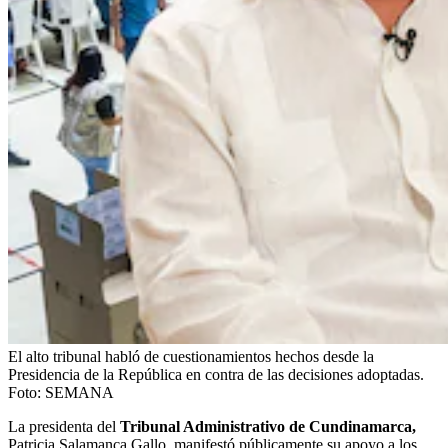
El alto tribunal habló de cuestionamientos hechos desde la
Presidencia de la República en contra de las decisiones adoptadas.
Foto:
SEMANA
La presidenta del
Tribunal Administrativo de Cundinamarca,
Patricia Salamanca Gallo, manifestó públicamente su apoyo a los