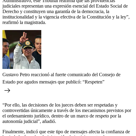
Administrativo, este Tribunal reafirma que las providencias
judiciales representan una expresión esencial del Estado Social de
Derecho y constituyen una garantía de la democracia, la
institucionalidad y la vigencia efectiva de la Constitución y la ley”,
reafirmó la magistrada.
Gustavo Petro reaccionó al fuerte comunicado del Consejo de
Estado por agudos mensajes que publicó: “Respeten”
“Por ello, las decisiones de los jueces deben ser respetadas y
controvertidas únicamente a través de los mecanismos previstos por
el ordenamiento jurídico, dentro de un marco de respeto por la
autonomía judicial”, añadió.
Finalmente, indicó que este tipo de mensajes afecta la confianza de