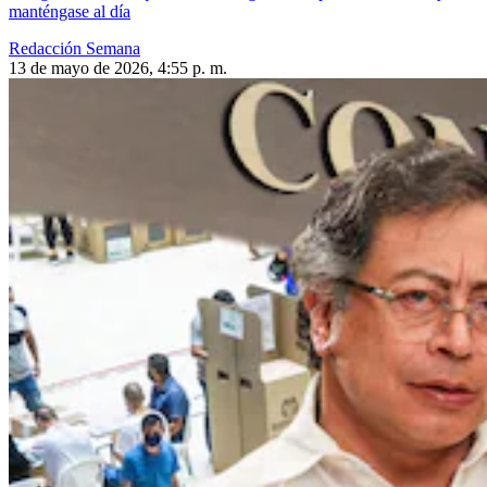
manténgase al día
Redacción Semana
13 de mayo de 2026, 4:55 p. m.