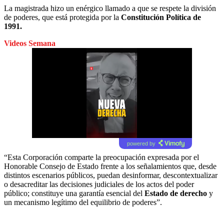
La magistrada hizo un enérgico llamado a que se respete la división
de poderes, que está protegida por la
Constitución Política de
1991.
Videos Semana
powered by
“Esta Corporación comparte la preocupación expresada por el
Honorable Consejo de Estado frente a los señalamientos que, desde
distintos escenarios públicos, puedan desinformar, descontextualizar
o desacreditar las decisiones judiciales de los actos del poder
público; constituye una garantía esencial del
Estado de derecho
y
un mecanismo legítimo del equilibrio de poderes”.