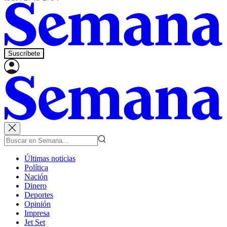
Suscríbete
Últimas noticias
Política
Nación
Dinero
Deportes
Opinión
Impresa
Jet Set