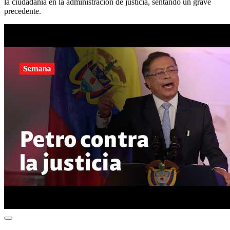
la ciudadanía en la administración de justicia, sentando un grave
precedente.