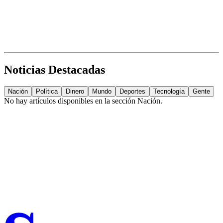
Noticias Destacadas
Nación
Política
Dinero
Mundo
Deportes
Tecnología
Gente
No hay artículos disponibles en la sección
Nación
.