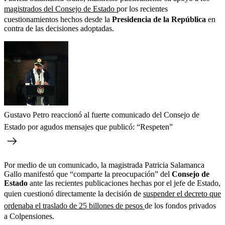
magistrados del Consejo de Estado
por los recientes
cuestionamientos hechos desde la
Presidencia de la República
en
contra de las decisiones adoptadas.
Gustavo Petro reaccionó al fuerte comunicado del Consejo de
Estado por agudos mensajes que publicó: “Respeten”
Por medio de un comunicado, la magistrada Patricia Salamanca
Gallo manifestó que “comparte la preocupación” del
Consejo de
Estado
ante las recientes publicaciones hechas por el jefe de Estado,
quien cuestionó directamente la decisión de
suspender el decreto que
ordenaba el traslado de 25 billones de pesos
de los fondos privados
a Colpensiones.