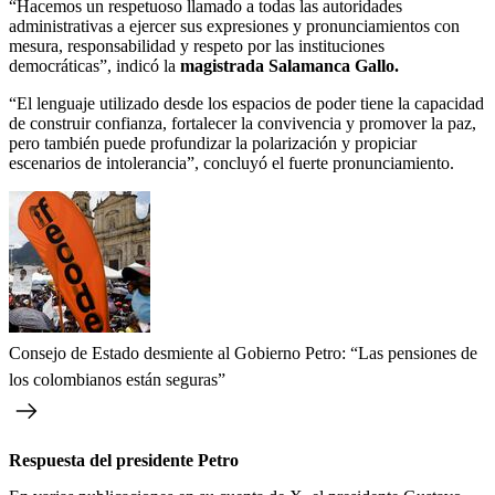
“Hacemos un respetuoso llamado a todas las autoridades
administrativas a ejercer sus expresiones y pronunciamientos con
mesura, responsabilidad y respeto por las instituciones
democráticas”, indicó la
magistrada Salamanca Gallo.
“El lenguaje utilizado desde los espacios de poder tiene la capacidad
de construir confianza, fortalecer la convivencia y promover la paz,
pero también puede profundizar la polarización y propiciar
escenarios de intolerancia”, concluyó el fuerte pronunciamiento.
Consejo de Estado desmiente al Gobierno Petro: “Las pensiones de
los colombianos están seguras”
Respuesta del presidente Petro