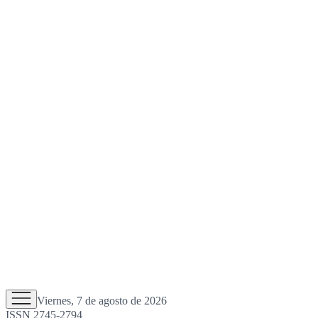
Viernes, 7 de agosto de 2026
ISSN 2745-2794