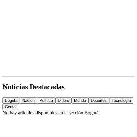
Noticias Destacadas
Bogotá
Nación
Política
Dinero
Mundo
Deportes
Tecnología
Gente
No hay artículos disponibles en la sección
Bogotá
.