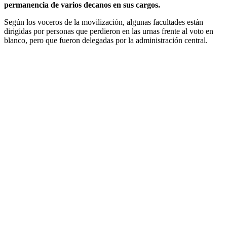
permanencia de varios decanos en sus cargos.
Según los voceros de la movilización, algunas facultades están
dirigidas por personas que perdieron en las urnas frente al voto en
blanco, pero que fueron delegadas por la administración central.