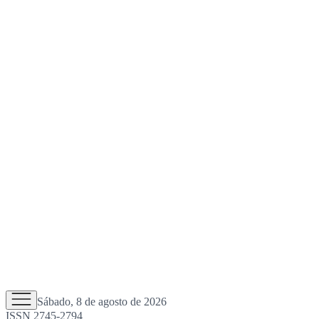
Sábado, 8 de agosto de 2026
ISSN 2745-2794