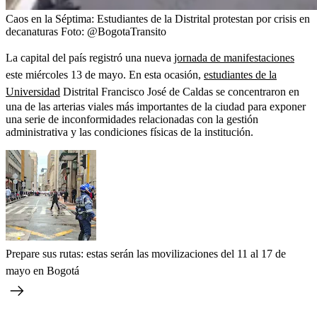
Caos en la Séptima: Estudiantes de la Distrital protestan por crisis en
decanaturas
Foto:
@BogotaTransito
La capital del país registró una nueva
jornada de manifestaciones
este miércoles 13 de mayo. En esta ocasión,
estudiantes de la
Universidad
Distrital Francisco José de Caldas se concentraron en
una de las arterias viales más importantes de la ciudad para exponer
una serie de inconformidades relacionadas con la gestión
administrativa y las condiciones físicas de la institución.
Prepare sus rutas: estas serán las movilizaciones del 11 al 17 de
mayo en Bogotá