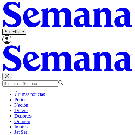
Suscríbete
Últimas noticias
Política
Nación
Dinero
Deportes
Opinión
Impresa
Jet Set