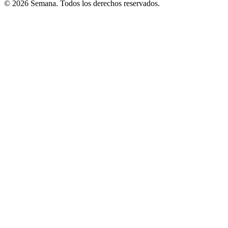
© 2026 Semana. Todos los derechos reservados.