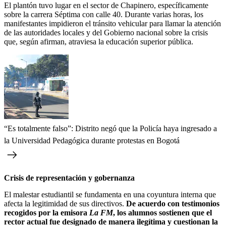
El plantón tuvo lugar en el sector de Chapinero, específicamente
sobre la carrera Séptima con calle 40. Durante varias horas, los
manifestantes impidieron el tránsito vehicular para llamar la atención
de las autoridades locales y del Gobierno nacional sobre la crisis
que, según afirman, atraviesa la educación superior pública.
“Es totalmente falso”: Distrito negó que la Policía haya ingresado a
la Universidad Pedagógica durante protestas en Bogotá
Crisis de representación y gobernanza
El malestar estudiantil se fundamenta en una coyuntura interna que
afecta la legitimidad de sus directivos.
De acuerdo con testimonios
recogidos por la emisora
La FM
, los alumnos sostienen que el
rector actual fue designado de manera ilegítima y cuestionan la