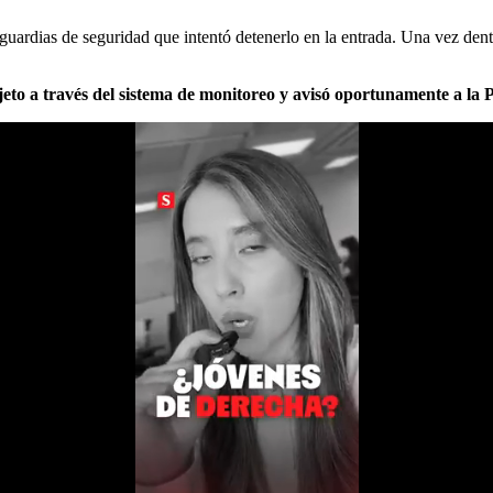
 guardias de seguridad que intentó detenerlo en la entrada. Una vez dent
jeto a través del sistema de monitoreo y avisó oportunamente a la 