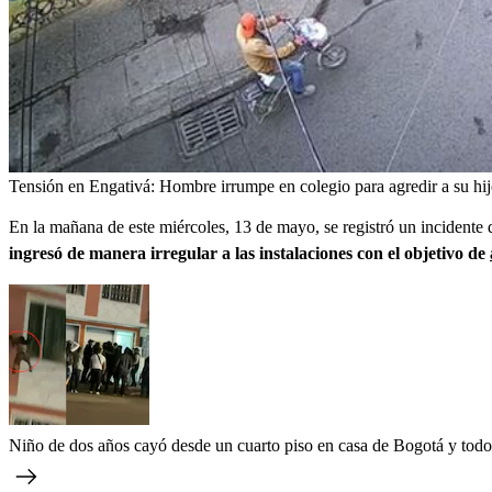
Tensión en Engativá: Hombre irrumpe en colegio para agredir a su hi
En la mañana de este miércoles, 13 de mayo, se registró un incidente d
ingresó de manera irregular a las instalaciones con el objetivo de
Niño de dos años cayó desde un cuarto piso en casa de Bogotá y tod