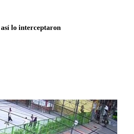
así lo interceptaron