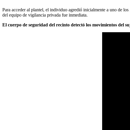
Para acceder al plantel, el individuo agredió inicialmente a uno de los
del equipo de vigilancia privada fue inmediata.
El cuerpo de seguridad del recinto detectó los movimientos del su