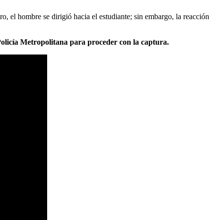
ro, el hombre se dirigió hacia el estudiante; sin embargo, la reacción
Policía Metropolitana para proceder con la captura.