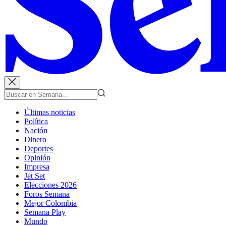
Últimas noticias
Política
Nación
Dinero
Deportes
Opinión
Impresa
Jet Set
Elecciones 2026
Foros Semana
Mejor Colombia
Semana Play
Mundo