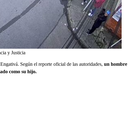
cia y Justicia
 Engativá. Según el reporte oficial de las autoridades,
un hombre
cado como su hijo.