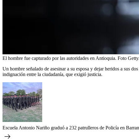
El hombre fue capturado por las autoridades en Antioquia. Foto Getty
Un hombre señalado de asesinar a su esposa y dejar heridos a sus dos 
indignación entre la ciudadanía, que exigió justicia.
Escuela Antonio Nariño graduó a 232 patrulleros de Policía en Barranq