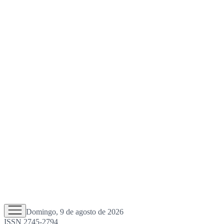
Domingo, 9 de agosto de 2026
ISSN 2745-2794