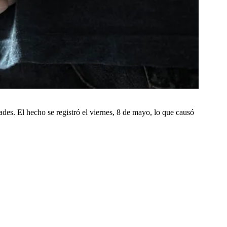
des. El hecho se registró el viernes, 8 de mayo, lo que causó