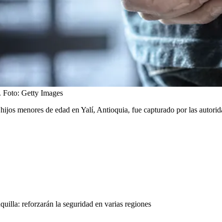
.
Foto:
Getty Images
hijos menores de edad en Yalí, Antioquia, fue capturado por las autorida
uilla: reforzarán la seguridad en varias regiones