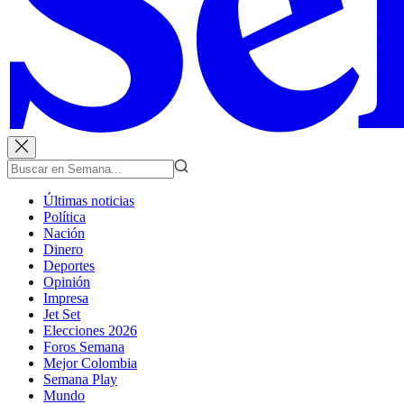
Últimas noticias
Política
Nación
Dinero
Deportes
Opinión
Impresa
Jet Set
Elecciones 2026
Foros Semana
Mejor Colombia
Semana Play
Mundo