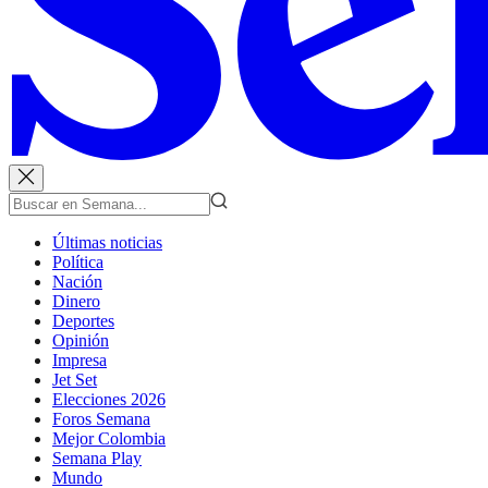
Últimas noticias
Política
Nación
Dinero
Deportes
Opinión
Impresa
Jet Set
Elecciones 2026
Foros Semana
Mejor Colombia
Semana Play
Mundo