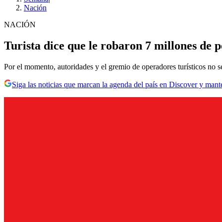
Nación
NACIÓN
Turista dice que le robaron 7 millones de
Por el momento, autoridades y el gremio de operadores turísticos no s
Siga las noticias que marcan la agenda del país en Discover y mant