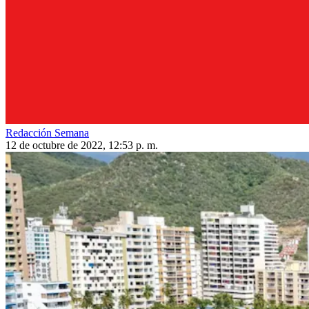
Redacción Semana
12 de octubre de 2022, 12:53 p. m.