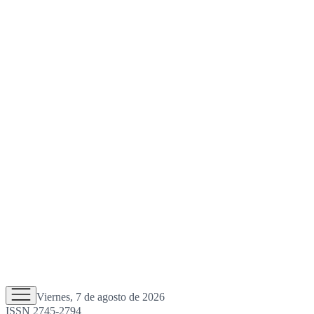
Viernes, 7 de agosto de 2026
ISSN 2745-2794