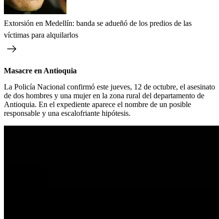
Extorsión en Medellín: banda se adueñó de los predios de las
víctimas para alquilarlos
Masacre en Antioquia
La Policía Nacional confirmó este jueves, 12 de octubre, el asesinato
de dos hombres y una mujer en la zona rural del departamento de
Antioquia. En el expediente aparece el nombre de un posible
responsable y una escalofriante hipótesis.