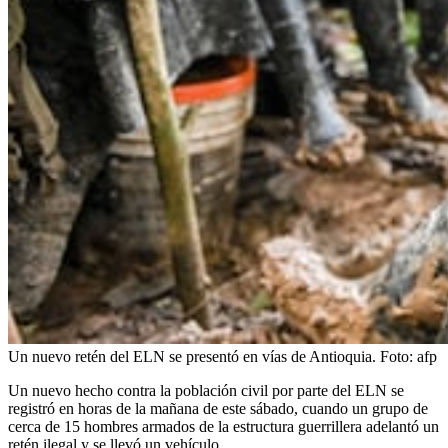
Un nuevo retén del ELN se presentó en vías de Antioquia.
Foto:
afp
Un nuevo hecho contra la población civil por parte del ELN se
registró en horas de la mañana de este sábado, cuando un grupo de
cerca de 15 hombres armados de la estructura guerrillera adelantó un
retén ilegal y se llevó un vehículo.