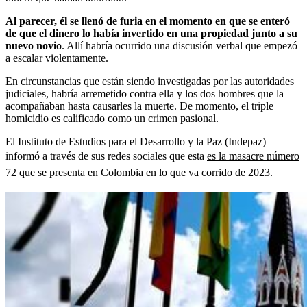
Al parecer, él se llenó de furia en el momento en que se enteró
de que el dinero lo había invertido en una propiedad junto a su
nuevo novio
. Allí habría ocurrido una discusión verbal que empezó
a escalar violentamente.
En circunstancias que están siendo investigadas por las autoridades
judiciales, habría arremetido contra ella y los dos hombres que la
acompañaban hasta causarles la muerte. De momento, el triple
homicidio es calificado como un crimen pasional.
El Instituto de Estudios para el Desarrollo y la Paz (Indepaz)
informó a través de sus redes sociales que esta
es la masacre número
72 que se presenta en Colombia en lo que va corrido de 2023.