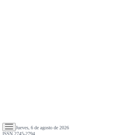
Jueves, 6 de agosto de 2026
ISSN 2745-2794