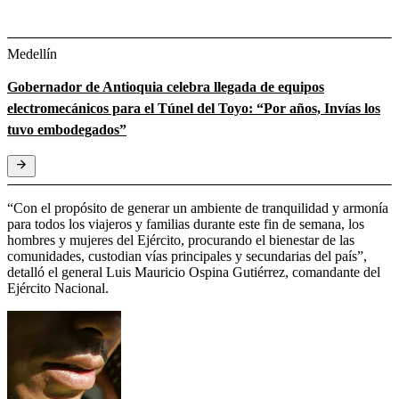
Medellín
Gobernador de Antioquia celebra llegada de equipos
electromecánicos para el Túnel del Toyo: “Por años, Invías los
tuvo embodegados”
“Con el propósito de generar un ambiente de tranquilidad y armonía
para todos los viajeros y familias durante este fin de semana, los
hombres y mujeres del Ejército, procurando el bienestar de las
comunidades, custodian vías principales y secundarias del país”,
detalló el general Luis Mauricio Ospina Gutiérrez, comandante del
Ejército Nacional.