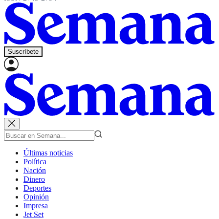
Suscríbete
Últimas noticias
Política
Nación
Dinero
Deportes
Opinión
Impresa
Jet Set