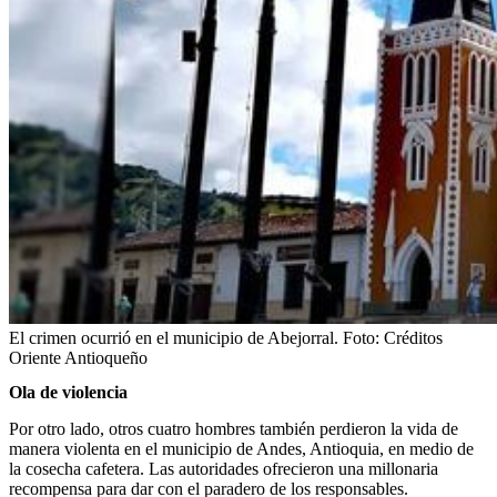
El crimen ocurrió en el municipio de Abejorral.
Foto:
Créditos
Oriente Antioqueño
Ola de violencia
Por otro lado, otros cuatro hombres también perdieron la vida de
manera violenta en el municipio de Andes, Antioquia, en medio de
la cosecha cafetera. Las autoridades ofrecieron una millonaria
recompensa para dar con el paradero de los responsables.