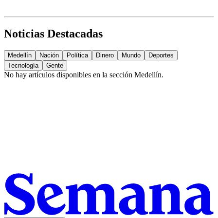
Noticias Destacadas
Medellín
Nación
Política
Dinero
Mundo
Deportes
Tecnología
Gente
No hay artículos disponibles en la sección
Medellín
.