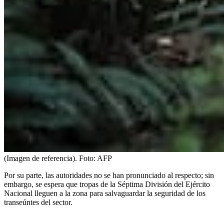
(Imagen de referencia).
Foto:
AFP
Por su parte, las autoridades no se han pronunciado al respecto; sin
embargo, se espera que tropas de la Séptima División del Ejército
Nacional lleguen a la zona para salvaguardar la seguridad de los
transeúntes del sector.