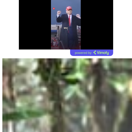
powered by