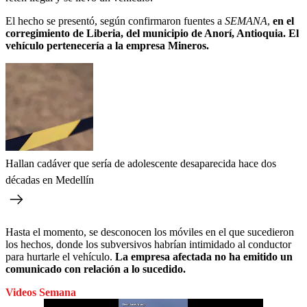
El hecho se presentó, según confirmaron fuentes a
SEMANA
,
en el
corregimiento de Liberia, del municipio de Anorí, Antioquia. El
vehículo pertenecería a la empresa Mineros.
Hallan cadáver que sería de adolescente desaparecida hace dos
décadas en Medellín
Hasta el momento, se desconocen los móviles en el que sucedieron
los hechos, donde los subversivos habrían intimidado al conductor
para hurtarle el vehículo.
La empresa afectada no ha emitido un
comunicado con relación a lo sucedido.
Videos Semana