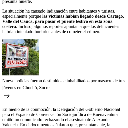
presunta muerte.
La situación ha causado indignación entre habitantes y turistas,
especialmente porque
las víctimas habían llegado desde Cartago,
Valle del Cauca, para pasar el puente festivo en esta zona
costera
. Incluso, algunos reportes apuntan a que los delincuentes
habrían intentado hurtarlos antes de cometer el crimen.
Nueve policías fueron destituidos e inhabilitados por masacre de tres
jóvenes en Chochó, Sucre
En medio de la conmoción, la Delegación del Gobierno Nacional
para el Espacio de Conversación Sociojurídica de Buenaventura
emitió un comunicado rechazando el asesinato de Alexander
Valencia. En el documento señalaron que, presuntamente,
la