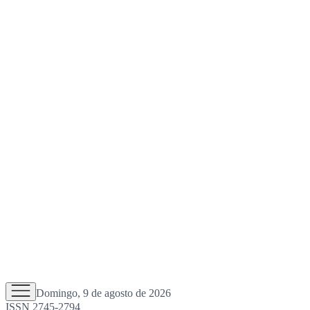
Domingo, 9 de agosto de 2026
ISSN 2745-2794