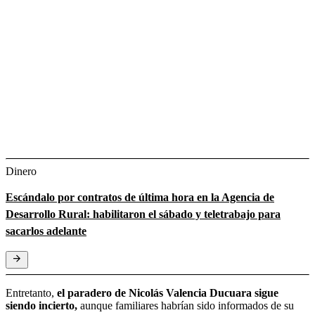
Dinero
Escándalo por contratos de última hora en la Agencia de
Desarrollo Rural: habilitaron el sábado y teletrabajo para
sacarlos adelante
Entretanto,
el paradero de Nicolás Valencia Ducuara sigue
siendo incierto,
aunque familiares habrían sido informados de su