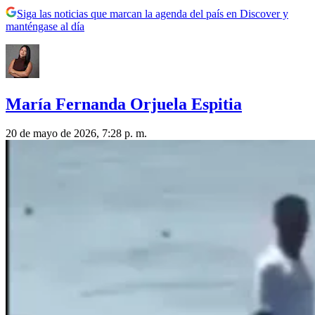
Siga las noticias que marcan la agenda del país en Discover y
manténgase al día
María Fernanda Orjuela Espitia
20 de mayo de 2026, 7:28 p. m.