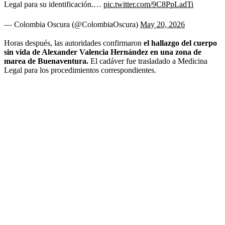
Legal para su identificación.…
pic.twitter.com/9C8PpLadTi
— Colombia Oscura (@ColombiaOscura)
May 20, 2026
Horas después, las autoridades confirmaron
el hallazgo del cuerpo
sin vida de Alexander Valencia Hernández en una zona de
marea de Buenaventura.
El cadáver fue trasladado a Medicina
Legal para los procedimientos correspondientes.