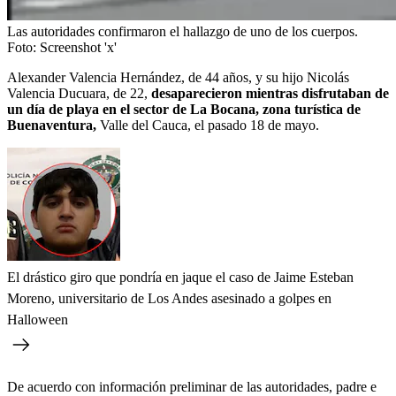
Las autoridades confirmaron el hallazgo de uno de los cuerpos.
Foto:
Screenshot 'x'
Alexander Valencia Hernández, de 44 años, y su hijo Nicolás
Valencia Ducuara, de 22,
desaparecieron mientras disfrutaban de
un día de playa en el sector de La Bocana, zona turística de
Buenaventura,
Valle del Cauca, el pasado 18 de mayo.
El drástico giro que pondría en jaque el caso de Jaime Esteban
Moreno, universitario de Los Andes asesinado a golpes en
Halloween
De acuerdo con información preliminar de las autoridades, padre e