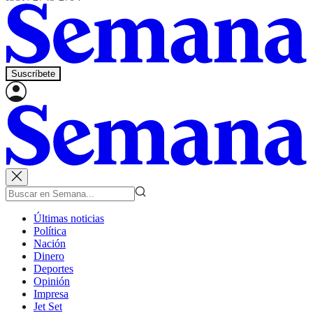
Suscríbete
Últimas noticias
Política
Nación
Dinero
Deportes
Opinión
Impresa
Jet Set