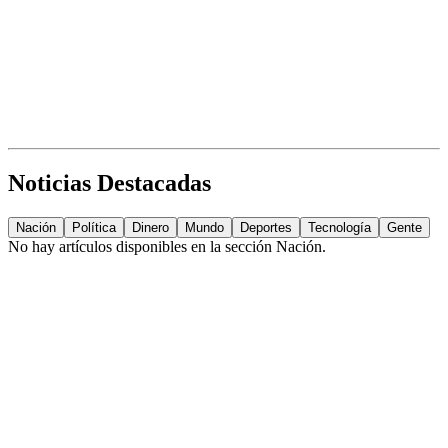
Noticias Destacadas
Nación
Política
Dinero
Mundo
Deportes
Tecnología
Gente
No hay artículos disponibles en la sección
Nación
.