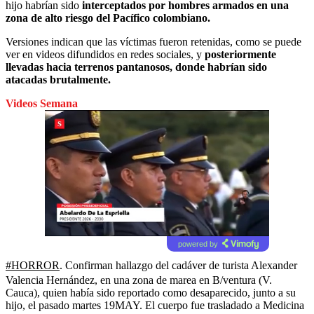
hijo habrían sido
interceptados por hombres armados en una
zona de alto riesgo del Pacífico colombiano.
Versiones indican que las víctimas fueron retenidas, como se puede
ver en videos difundidos en redes sociales, y
posteriormente
llevadas hacia terrenos pantanosos, donde habrían sido
atacadas brutalmente.
Videos Semana
powered by
#HORROR
. Confirman hallazgo del cadáver de turista Alexander
Valencia Hernández, en una zona de marea en B/ventura (V.
Cauca), quien había sido reportado como desaparecido, junto a su
hijo, el pasado martes 19MAY. El cuerpo fue trasladado a Medicina