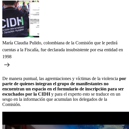
María Claudia Pulido, colombiana de la Comisión que le pedirá
cuentas a la Fiscalía, fue declarada insubsistente por esa entidad en
1998
De manera puntual, las agremiaciones y víctimas de la violencia
por
parte de quienes integran el grupo de manifestantes no
encuentran un espacio en el formulario de inscripción para ser
escuchados por la CIDH
y para el experto esto se traduce en un
sesgo en la información que acumulan los delegados de la
Comisión.