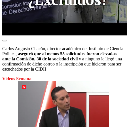
Carlos Augusto Chacón, director académico del Instituto de Ciencia
Política,
aseguró que al menos 55 solicitudes fueron elevadas
ante la Comisión, 30 de la sociedad civil
y a ninguno le llegó una
confirmación de dicho correo o la inscripción que hicieron para ser
escuchados por la CIDH.
Videos Semana