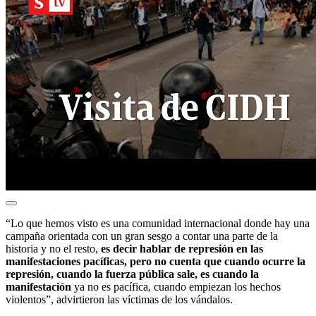
“Lo que hemos visto es una comunidad internacional donde hay una
campaña orientada con un gran sesgo a contar una parte de la
historia y no el resto,
es decir hablar de represión en las
manifestaciones pacíficas, pero no cuenta que cuando ocurre la
represión, cuando la fuerza pública sale, es cuando la
manifestación
ya no es pacífica, cuando empiezan los hechos
violentos”, advirtieron las víctimas de los vándalos.