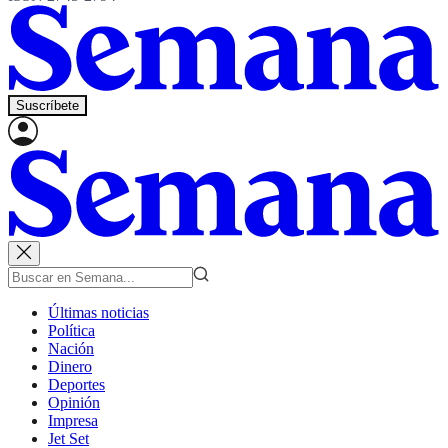
Suscríbete
Últimas noticias
Política
Nación
Dinero
Deportes
Opinión
Impresa
Jet Set