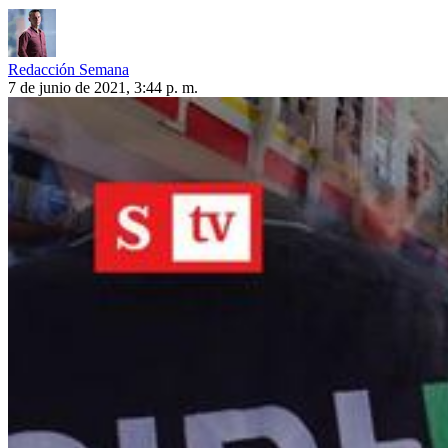
Redacción Semana
7 de junio de 2021, 3:44 p. m.