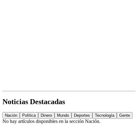
Noticias Destacadas
Nación
Política
Dinero
Mundo
Deportes
Tecnología
Gente
No hay artículos disponibles en la sección
Nación
.