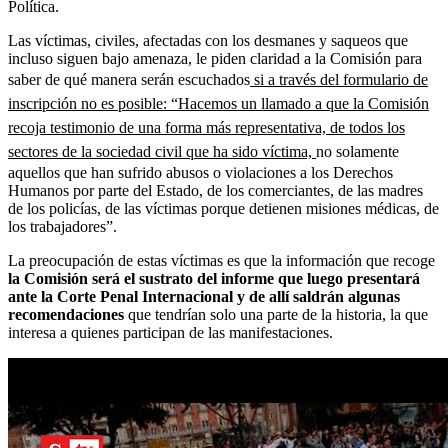
Política.
Las víctimas, civiles, afectadas con los desmanes y saqueos que
incluso siguen bajo amenaza, le piden claridad a la Comisión para
saber de qué manera serán escuchados
si a través del formulario de
inscripción no es posible: “Hacemos un llamado a que la Comisión
recoja testimonio de una forma más representativa, de todos los
sectores de la sociedad civil que ha sido víctima,
no solamente
aquellos que han sufrido abusos o violaciones a los Derechos
Humanos por parte del Estado, de los comerciantes, de las madres
de los policías, de las víctimas porque detienen misiones médicas, de
los trabajadores”.
La preocupación de estas víctimas es que la información que recoge
la Comisión será el sustrato del informe que luego presentará
ante la Corte Penal Internacional y de allí saldrán algunas
recomendaciones
que tendrían solo una parte de la historia, la que
interesa a quienes participan de las manifestaciones.