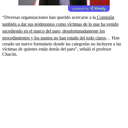
powered by
“Diversas organizaciones han querido acercarse a la
Comisión
también a dar sus testimonios como víctimas de lo que ha venido
sucediendo en el marco del paro, desafortunadamente los
procedimientos y los puntos no han estado del todo claros
… Han
creado un nuevo formulario donde las categorías no incluyen a las
víctimas de quienes están detrás del paro”, señaló el profesor
Chacón.