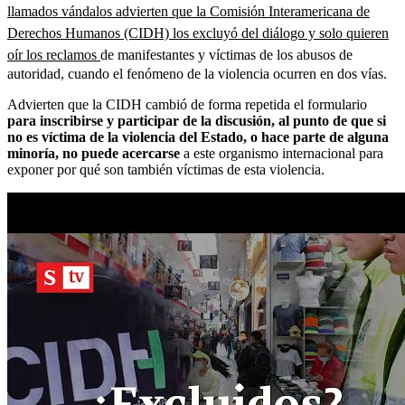
llamados vándalos advierten que la Comisión Interamericana de
Derechos Humanos (CIDH) los excluyó del diálogo y solo quieren
oír los reclamos
de manifestantes y víctimas de los abusos de
autoridad, cuando el fenómeno de la violencia ocurren en dos vías.
Advierten que la CIDH cambió de forma repetida el formulario
para inscribirse y participar de la discusión, al punto de que si
no es víctima de la violencia del Estado, o hace parte de alguna
minoría, no puede acercarse
a este organismo internacional para
exponer por qué son también víctimas de esta violencia.