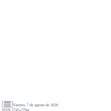
Viernes, 7 de agosto de 2026
ISSN 2745-2794