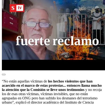
“No están aquellas víctimas de
los hechos violentos que han
acaecido en el marco de estas protestas... entonces llama mucho
la atención que la Comisión se lleve unos testimonios
y no recoja
los de esas otras víctimas, víctimas invisibles, que no están
agrupadas en ONG pero han sufrido los desmanes del terrorismo
urbano”, explicó el director académico del Instituto de Ciencia