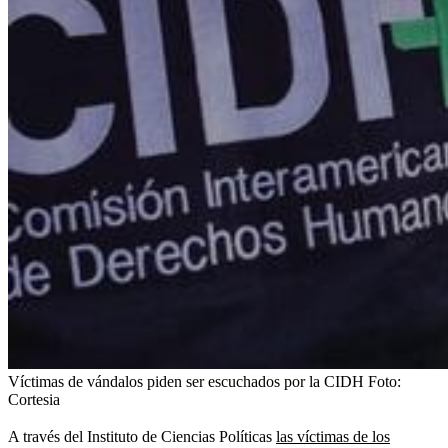
Víctimas de vándalos piden ser escuchados por la CIDH
Foto:
Cortesia
A través del Instituto de Ciencias Políticas
las víctimas de los