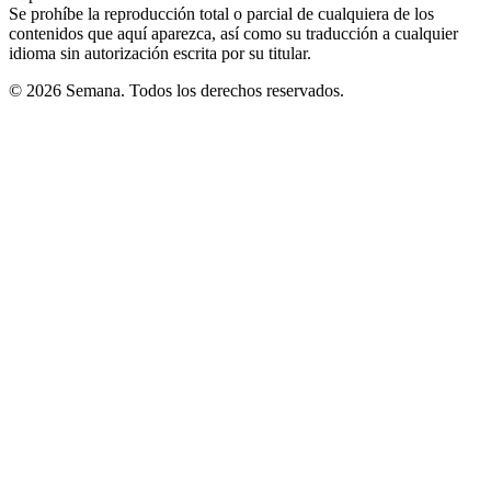
Se prohíbe la reproducción total o parcial de cualquiera de los
contenidos que aquí aparezca, así como su traducción a cualquier
idioma sin autorización escrita por su titular.
© 2026 Semana. Todos los derechos reservados.