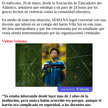
El miércoles, 20 de mayo, desde la Asociación de Educadores del
Atlántico, señalaron que entraban a un paro de 24 horas por los
graves hechos de violencia contra la comunidad educativa.
En medio de toda esta situación, SEMANA logró conversar con una
docente que laboró en un colegio del barrio Villa Sol en esta zona
del área metropolitana y que fue extorsionada por un estudiante que
venía siendo instrumentalizado por las organizaciones criminales.
Videos Semana
powered by
“Yo estaba laborando desde hace más de 2 años en la
institución, pero nunca había ocurrido eso porque, aunque el
barrio era complicado en seguridad, a los docentes nos