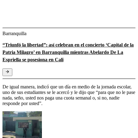
Barranquilla
“Triunfó la libertad”: así celebran en el concierto ‘Capital de la
Patria Milagro’ en Barranquilla mientras Abelardo De La
Espriella se posesiona en Cali
De igual manera, indicó que un día en medio de la jornada escolar,
uno de sus estudiantes se le acercó y le dijo que “para que no le pase
nada, seño, usted nos paga una cuota semanal o, si no, nadie
responde por usted”.