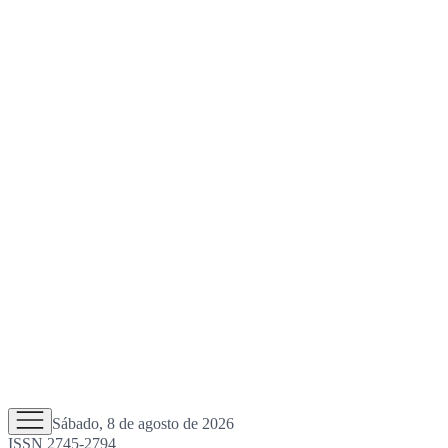
Sábado, 8 de agosto de 2026
ISSN 2745-2794