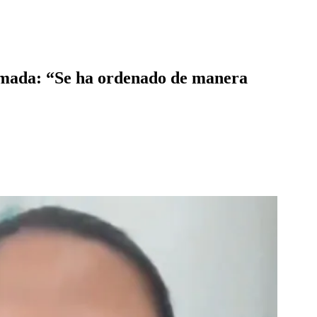
formada: “Se ha ordenado de manera