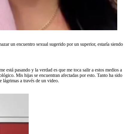
hazar un encuentro sexual sugerido por un superior, estaría siendo
 está pasando y la verdad es que me toca salir a estos medios a
ológico. Mis hijas se encuentran afectadas por esto. Tanto ha sido
 lágrimas a través de un video.