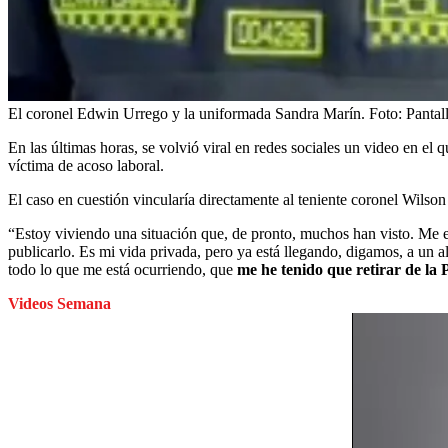
El coronel Edwin Urrego y la uniformada Sandra Marín.
Foto:
Pantal
En las últimas horas, se volvió viral en redes sociales un video en el
víctima de acoso laboral.
El caso en cuestión vincularía directamente al teniente coronel Wilso
“Estoy viviendo una situación que, de pronto, muchos han visto. Me 
publicarlo. Es mi vida privada, pero ya está llegando, digamos, a un a
todo lo que me está ocurriendo, que
me he tenido que retirar de la P
Videos Semana