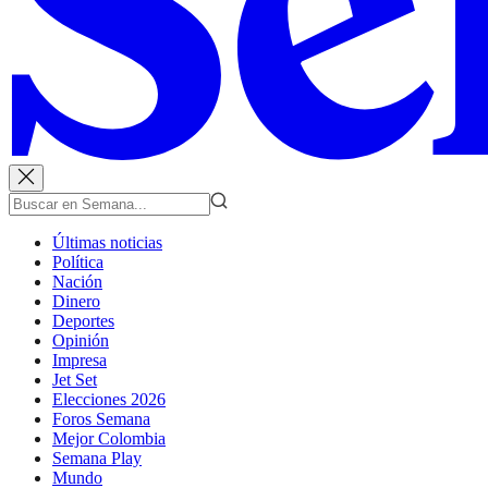
Últimas noticias
Política
Nación
Dinero
Deportes
Opinión
Impresa
Jet Set
Elecciones 2026
Foros Semana
Mejor Colombia
Semana Play
Mundo