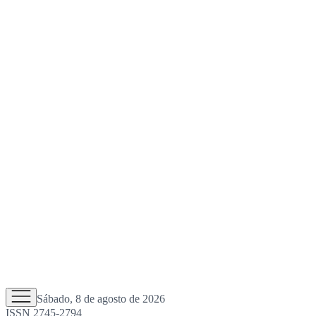
Sábado, 8 de agosto de 2026
ISSN 2745-2794