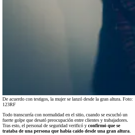
De acuerdo con testigos, la mujer se lanzó desde la gran altura.
Foto:
123RF
Todo transcurría con normalidad en el sitio, cuando se escuchó un
fuerte golpe que desató preocupación entre clientes y trabajadores.
Tras esto, el personal de seguridad verificó y
confirmó que se
trataba de una persona que había caído desde una gran altura
.