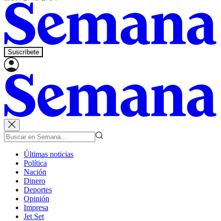
Suscríbete
Últimas noticias
Política
Nación
Dinero
Deportes
Opinión
Impresa
Jet Set