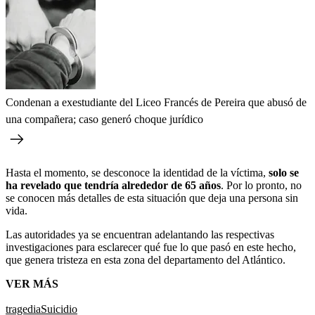
Condenan a exestudiante del Liceo Francés de Pereira que abusó de
una compañera; caso generó choque jurídico
Hasta el momento, se desconoce la identidad de la víctima,
solo se
ha revelado que tendría alrededor de 65 años
. Por lo pronto, no
se conocen más detalles de esta situación que deja una persona sin
vida.
Las autoridades ya se encuentran adelantando las respectivas
investigaciones para esclarecer qué fue lo que pasó en este hecho,
que genera tristeza en esta zona del departamento del Atlántico.
VER MÁS
tragedia
Suicidio