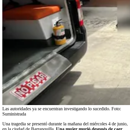
Las autoridades ya se encuentran investigando lo sucedido.
Foto:
Suministrada
Una tragedia se presentó durante la mañana del miércoles 4 de junio,
en la ciudad de Barranquilla.
Una mujer murió después de caer