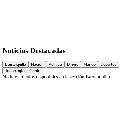
Noticias Destacadas
Barranquilla
Nación
Política
Dinero
Mundo
Deportes
Tecnología
Gente
No hay artículos disponibles en la sección
Barranquilla
.