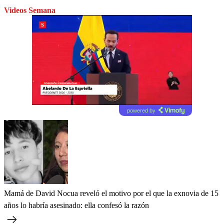
Videos Semana
powered by
Mamá de David Nocua reveló el motivo por el que la exnovia de 15
años lo habría asesinado: ella confesó la razón