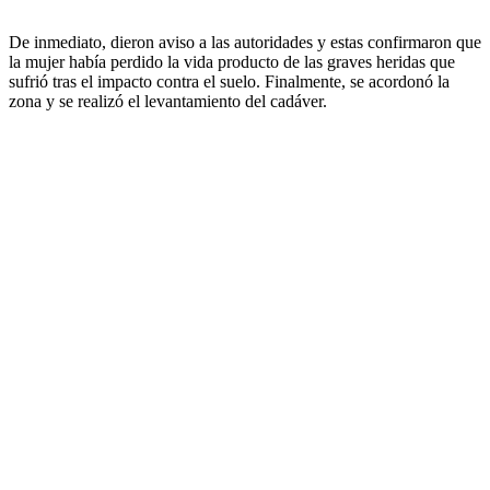
De inmediato, dieron aviso a las autoridades y estas confirmaron que
la mujer había perdido la vida producto de las graves heridas que
sufrió tras el impacto contra el suelo. Finalmente, se acordonó la
zona y se realizó el levantamiento del cadáver.