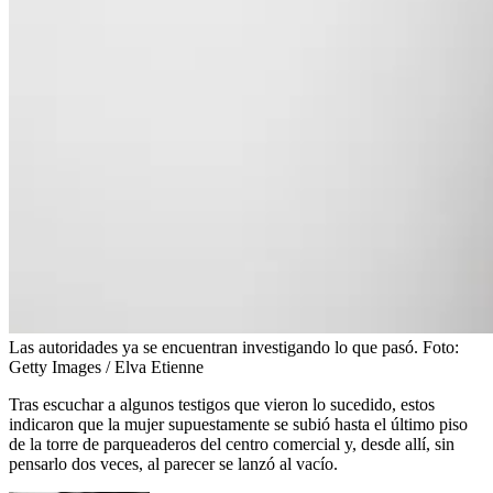
Las autoridades ya se encuentran investigando lo que pasó.
Foto:
Getty Images / Elva Etienne
Tras escuchar a algunos testigos que vieron lo sucedido, estos
indicaron que la mujer supuestamente se subió hasta el último piso
de la torre de parqueaderos del centro comercial y, desde allí, sin
pensarlo dos veces, al parecer se lanzó al vacío.