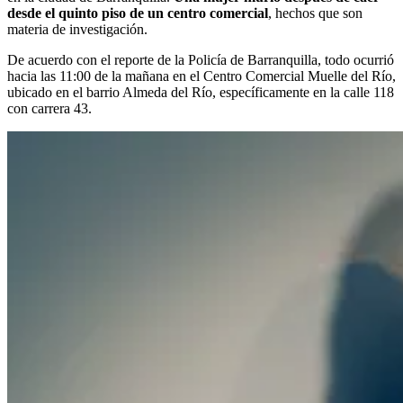
desde el quinto piso de un centro comercial
, hechos que son
materia de investigación.
De acuerdo con el reporte de la Policía de Barranquilla, todo ocurrió
hacia las 11:00 de la mañana en el Centro Comercial Muelle del Río,
ubicado en el barrio Almeda del Río, específicamente en la calle 118
con carrera 43.