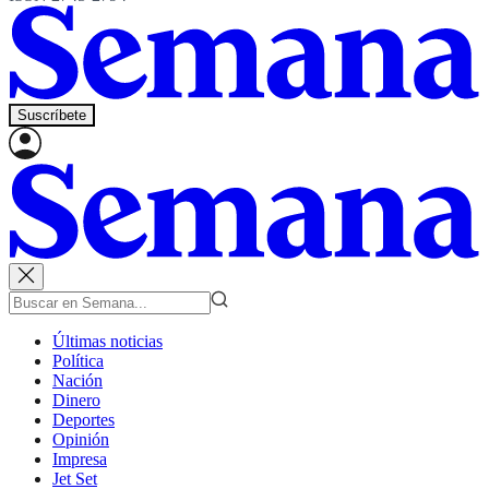
Suscríbete
Últimas noticias
Política
Nación
Dinero
Deportes
Opinión
Impresa
Jet Set