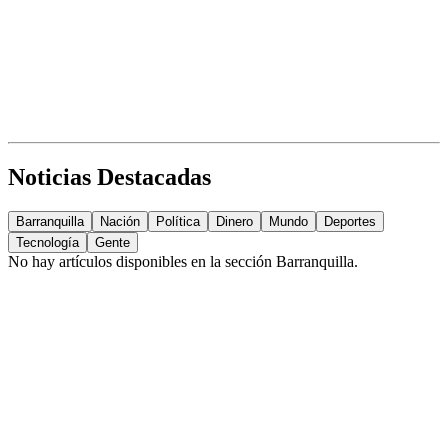
Noticias Destacadas
Barranquilla
Nación
Política
Dinero
Mundo
Deportes
Tecnología
Gente
No hay artículos disponibles en la sección
Barranquilla
.