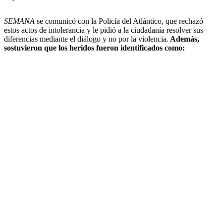
SEMANA
se comunicó con la Policía del Atlántico, que rechazó
estos actos de intolerancia y le pidió a la ciudadanía resolver sus
diferencias mediante el diálogo y no por la violencia.
Además,
sostuvieron que los heridos fueron identificados como: