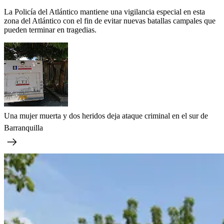
La Policía del Atlántico mantiene una vigilancia especial en esta
zona del Atlántico con el fin de evitar nuevas batallas campales que
pueden terminar en tragedias.
Una mujer muerta y dos heridos deja ataque criminal en el sur de
Barranquilla