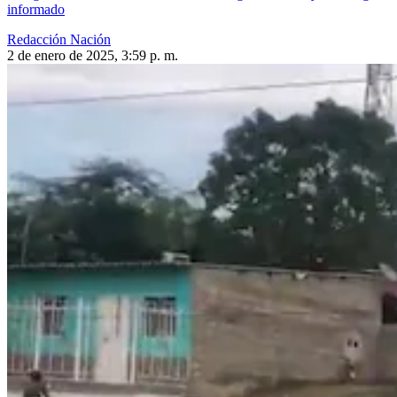
informado
Redacción Nación
2 de enero de 2025, 3:59 p. m.