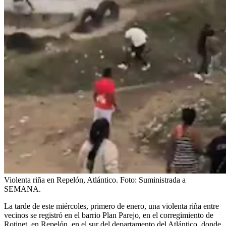
Violenta riña en Repelón, Atlántico.
Foto:
Suministrada a
SEMANA.
La tarde de este miércoles, primero de enero, una violenta riña entre
vecinos se registró en el barrio Plan Parejo, en el corregimiento de
Rotinet, en Repelón, en el sur del departamento del Atlántico, donde