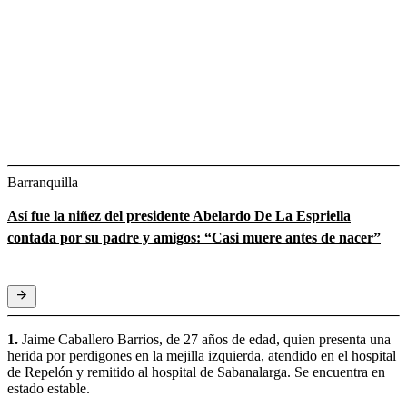
Barranquilla
Así fue la niñez del presidente Abelardo De La Espriella
contada por su padre y amigos: “Casi muere antes de nacer”
1.
Jaime Caballero Barrios, de 27 años de edad, quien presenta una
herida por perdigones en la mejilla izquierda, atendido en el hospital
de Repelón y remitido al hospital de Sabanalarga. Se encuentra en
estado estable.