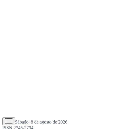
Sábado, 8 de agosto de 2026
ISSN 2745-2794