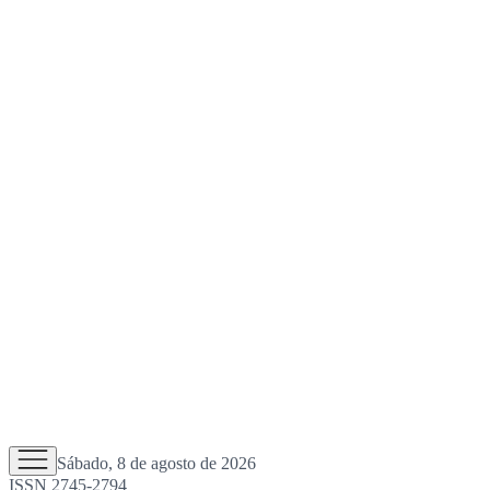
Sábado, 8 de agosto de 2026
ISSN 2745-2794