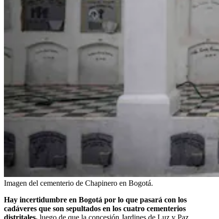
Imagen del cementerio de Chapinero en Bogotá.
Hay incertidumbre en Bogotá por lo que pasará con los
cadáveres que son sepultados en los cuatro cementerios
distritales,
luego de que la concesión Jardines de Luz y Paz