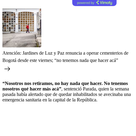
powered by
Atención: Jardines de Luz y Paz renuncia a operar cementerios de
Bogotá desde este viernes; “no tenemos nada que hacer acá”
“Nosotros nos retiramos, no hay nada que hacer. No tenemos
nosotros qué hacer más acá”
, sentenció Parada, quien la semana
pasada había alertado que de quedar inhabilitados se avecinaba una
emergencia sanitaria en la capital de la República.