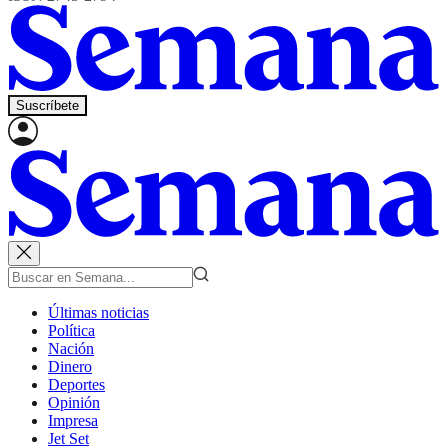
Suscríbete
Últimas noticias
Política
Nación
Dinero
Deportes
Opinión
Impresa
Jet Set