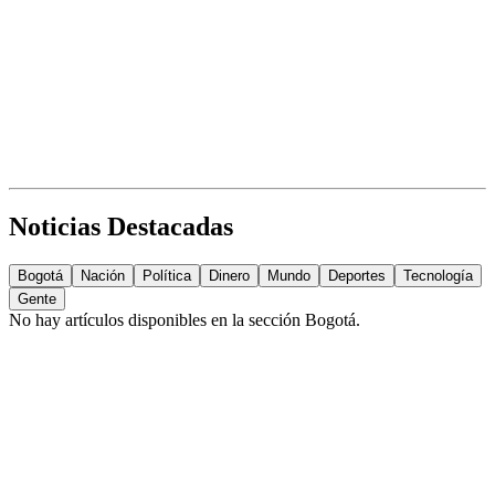
Noticias Destacadas
Bogotá
Nación
Política
Dinero
Mundo
Deportes
Tecnología
Gente
No hay artículos disponibles en la sección
Bogotá
.