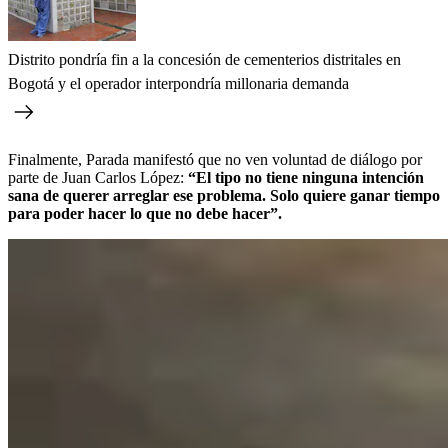
Distrito pondría fin a la concesión de cementerios distritales en
Bogotá y el operador interpondría millonaria demanda
Finalmente, Parada manifestó que no ven voluntad de diálogo por
parte de Juan Carlos López:
“El tipo no tiene ninguna intención
sana de querer arreglar ese problema.
Solo quiere ganar tiempo
para poder hacer lo que no debe hacer”.