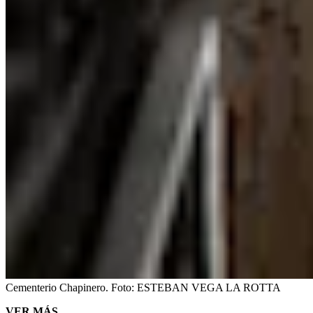
Cementerio Chapinero.
Foto:
ESTEBAN VEGA LA ROTTA
VER MÁS