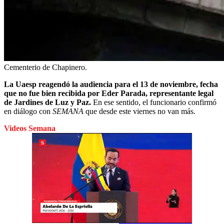
Cementerio de Chapinero.
La Uaesp reagendó la audiencia para el 13 de noviembre, fecha
que no fue bien recibida por Eder Parada, representante legal
de Jardines de Luz y Paz.
En ese sentido, el funcionario confirmó
en diálogo con
SEMANA
que desde este viernes no van más.
Videos Semana