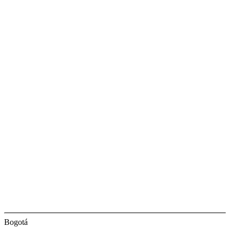
Bogotá