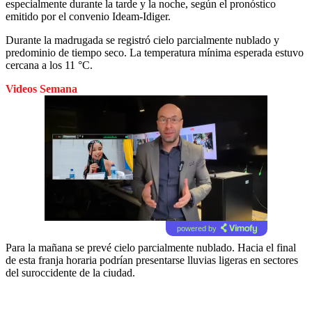
especialmente durante la tarde y la noche, según el pronóstico
emitido por el convenio Ideam-Idiger.
Durante la madrugada se registró cielo parcialmente nublado y
predominio de tiempo seco. La temperatura mínima esperada estuvo
cercana a los 11 °C.
Videos Semana
powered by
Para la mañana se prevé cielo parcialmente nublado. Hacia el final
de esta franja horaria podrían presentarse lluvias ligeras en sectores
del suroccidente de la ciudad.