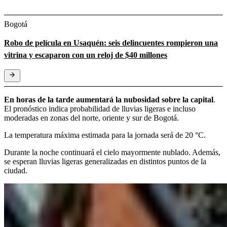
Bogotá
Robo de película en Usaquén: seis delincuentes rompieron una
vitrina y escaparon con un reloj de $40 millones
En horas de la tarde aumentará la nubosidad sobre la capital
.
El pronóstico indica probabilidad de lluvias ligeras e incluso
moderadas en zonas del norte, oriente y sur de Bogotá.
La temperatura máxima estimada para la jornada será de 20 °C.
Durante la noche continuará el cielo mayormente nublado. Además,
se esperan lluvias ligeras generalizadas en distintos puntos de la
ciudad.