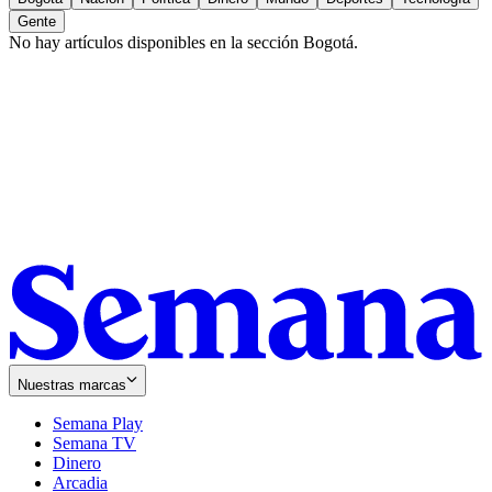
Gente
No hay artículos disponibles en la sección
Bogotá
.
Nuestras marcas
Semana Play
Semana TV
Dinero
Arcadia