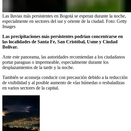
Las lluvias más persistentes en Bogotá se esperan durante la noche,
especialmente en sectores del sur y oriente de la ciudad.
Foto:
Getty
Images
Las precipitaciones más persistentes podrían concentrarse en
las localidades de Santa Fe, San Cristóbal, Usme y Ciudad
Bolívar.
Ante este panorama, las autoridades recomiendan a los ciudadanos
portar paraguas o impermeable, especialmente durante los
desplazamientos de la tarde y la noche.
También se aconseja conducir con precaución debido a la reducción
de visibilidad y al posible aumento de vías húmedas o resbaladizas
en varios sectores de la capital.