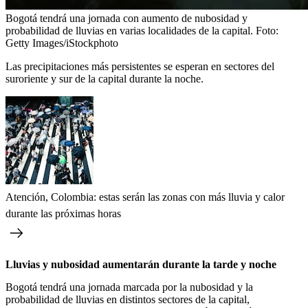
Bogotá tendrá una jornada con aumento de nubosidad y
probabilidad de lluvias en varias localidades de la capital.
Foto:
Getty Images/iStockphoto
Las precipitaciones más persistentes se esperan en sectores del
suroriente y sur de la capital durante la noche.
Atención, Colombia: estas serán las zonas con más lluvia y calor
durante las próximas horas
Lluvias y nubosidad aumentarán durante la tarde y noche
Bogotá tendrá una jornada marcada por la nubosidad y la
probabilidad de lluvias en distintos sectores de la capital,