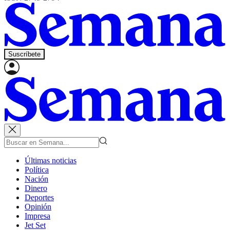
Suscríbete
Últimas noticias
Política
Nación
Dinero
Deportes
Opinión
Impresa
Jet Set