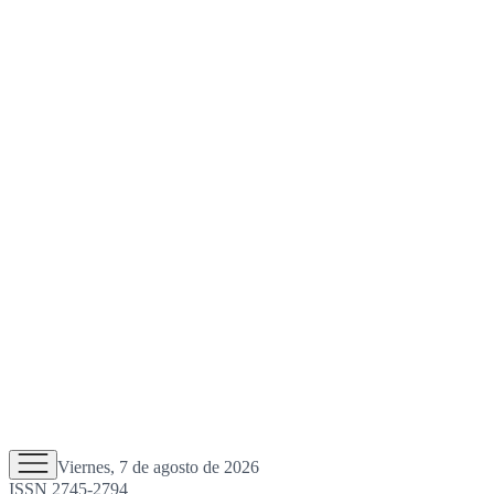
Viernes, 7 de agosto de 2026
ISSN 2745-2794