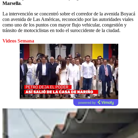
Marsella
.
La intervención se concentró sobre el corredor de la avenida Boyacá
con avenida de Las Américas, reconocido por las autoridades viales
como uno de los puntos con mayor flujo vehicular, congestión y
tránsito de motociclistas en todo el suroccidente de la ciudad.
Videos Semana
powered by