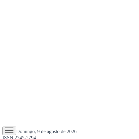
Domingo, 9 de agosto de 2026
ISSN 2745-2794