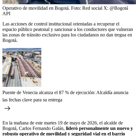
Operativo de movilidad en Bogotá.
Foto:
Red social X: @Bogotá
API
Las acciones de control institucional orientadas a recuperar el
espacio público peatonal y sancionar a los conductores que vulneran
las zonas de tránsito exclusivo para los ciudadanos no dan tregua en
Bogotá.
Puente de Venecia alcanza el 87 % de ejecución: Alcaldía anuncia
las fechas clave para su entrega
En la mañana de este martes 19 de mayo de 2026, el alcalde de
Bogotá, Carlos Fernando Galán,
lideró personalmente un nuevo y
robusto operativo de movilidad y seguridad vial en el barrio