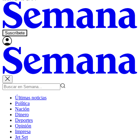
Suscríbete
Últimas noticias
Política
Nación
Dinero
Deportes
Opinión
Impresa
Jet Set