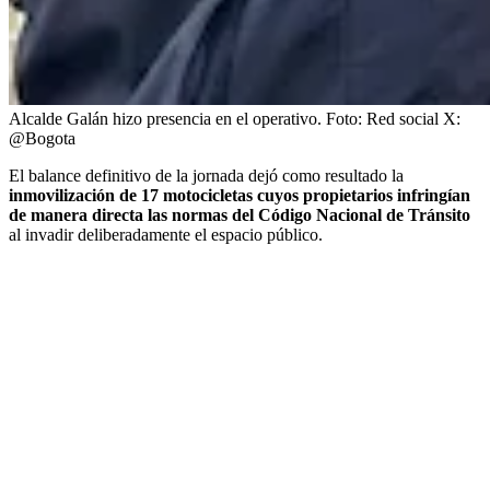
Alcalde Galán hizo presencia en el operativo.
Foto:
Red social X:
@Bogota
El balance definitivo de la jornada dejó como resultado la
inmovilización de 17 motocicletas cuyos propietarios infringían
de manera directa las normas del Código Nacional de Tránsito
al invadir deliberadamente el espacio público.