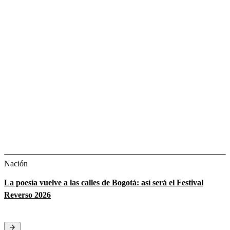
Nación
La poesía vuelve a las calles de Bogotá: así será el Festival
Reverso 2026