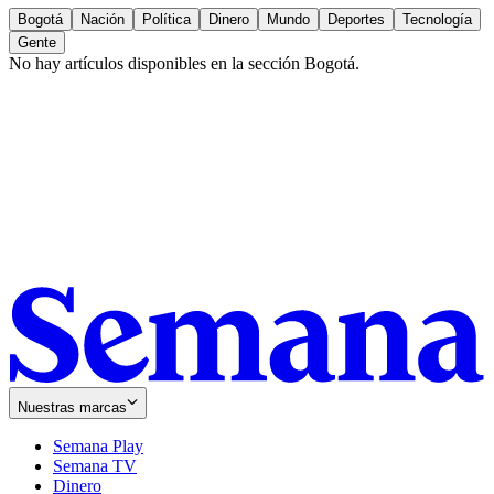
Bogotá
Nación
Política
Dinero
Mundo
Deportes
Tecnología
Gente
No hay artículos disponibles en la sección
Bogotá
.
Nuestras marcas
Semana Play
Semana TV
Dinero