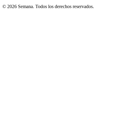
© 2026 Semana. Todos los derechos reservados.