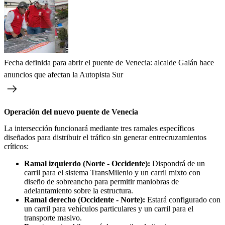
Fecha definida para abrir el puente de Venecia: alcalde Galán hace
anuncios que afectan la Autopista Sur
Operación del nuevo puente de Venecia
La intersección funcionará mediante tres ramales específicos
diseñados para distribuir el tráfico sin generar entrecruzamientos
críticos:
Ramal izquierdo (Norte - Occidente):
Dispondrá de un
carril para el sistema TransMilenio y un carril mixto con
diseño de sobreancho para permitir maniobras de
adelantamiento sobre la estructura.
Ramal derecho (Occidente - Norte):
Estará configurado con
un carril para vehículos particulares y un carril para el
transporte masivo.