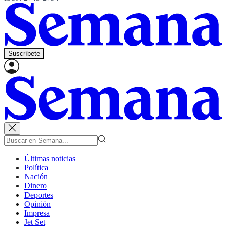
Suscríbete
Últimas noticias
Política
Nación
Dinero
Deportes
Opinión
Impresa
Jet Set