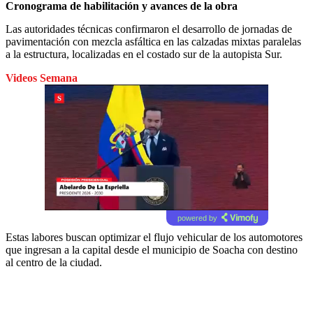
Cronograma de habilitación y avances de la obra
Las autoridades técnicas confirmaron el desarrollo de jornadas de
pavimentación con mezcla asfáltica en las calzadas mixtas paralelas
a la estructura, localizadas en el costado sur de la autopista Sur.
Videos Semana
powered by
Estas labores buscan optimizar el flujo vehicular de los automotores
que ingresan a la capital desde el municipio de Soacha con destino
al centro de la ciudad.