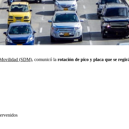
de Movilidad (SDM)
, comunicó la
rotación de pico y placa que se regir
tervenidos