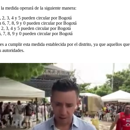
 la medida operará de la siguiente manera:
 2, 3, 4 y 5 pueden circular por Bogotá
 6, 7, 8, 9 y 0 pueden circular por Bogotá
 2, 3, 4 y 5 pueden circular por Bogotá
 7, 8, 9 y 0 pueden circular por Bogotá
es a cumplir esta medida establecida por el distrito, ya que aquellos qu
s autoridades.