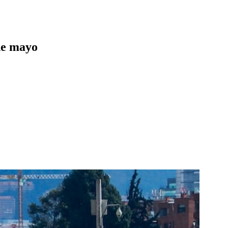
 de mayo