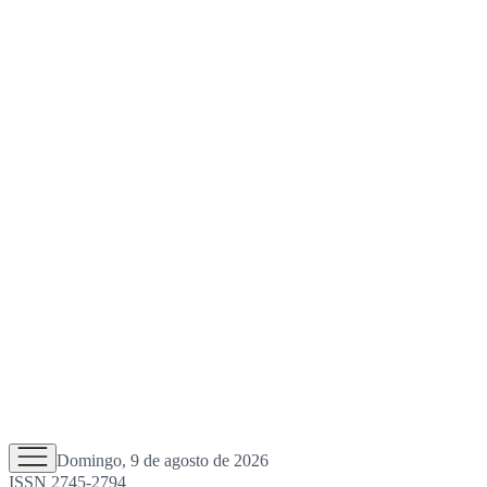
Domingo, 9 de agosto de 2026
ISSN 2745-2794