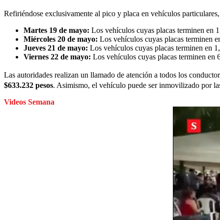
Refiriéndose exclusivamente al pico y placa en vehículos particulares,
Martes 19 de mayo:
Los vehículos cuyas placas terminen en 1,
Miércoles 20 de mayo:
Los vehículos cuyas placas terminen en
Jueves 21 de mayo:
Los vehículos cuyas placas terminen en 1,
Viernes 22 de mayo:
Los vehículos cuyas placas terminen en 6,
Las autoridades realizan un llamado de atención a todos los conductor
$633.232 pesos
. Asimismo, el vehículo puede ser inmovilizado por la
Videos Semana