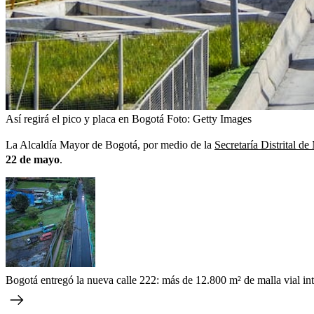
Así regirá el pico y placa en Bogotá
Foto:
Getty Images
La Alcaldía Mayor de Bogotá, por medio de la
Secretaría Distrital 
22 de mayo
.
Bogotá entregó la nueva calle 222: más de 12.800 m² de malla vial in