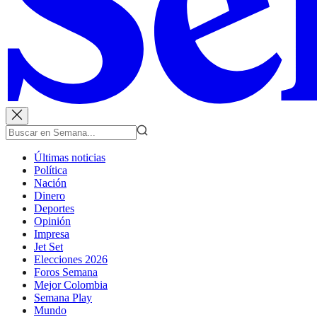
Últimas noticias
Política
Nación
Dinero
Deportes
Opinión
Impresa
Jet Set
Elecciones 2026
Foros Semana
Mejor Colombia
Semana Play
Mundo