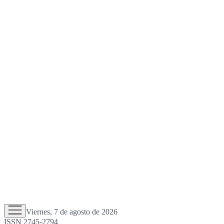
Viernes, 7 de agosto de 2026
ISSN 2745-2794