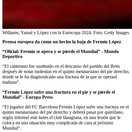
Williams, Yamal y López con la Eurocopa 2024.
Foto:
Getty Images
Prensa europea da como un hecho la baja de Fermín López
“Oficial: Fermín se opera y se pierde el Mundial” - Mundo
Deportivo
“El canterano fue sustituido en el descanso del partido del Betis
después de notar molestias en el quinto metatarsiano del pie derecho,
donde se le ha diagnosticado una fractura de la que se operará
mañana“.
“Fermín López sufre una fractura en el pie y se pierde el
Mundial” - Europa Press
“El jugador del FC Barcelona Fermín López sufre una fractura en el
quinto metatarsiano del pie derecho y deberá pasar por quirófano,
según informó este lunes el club blaugrana, en una lesión que le
coloca en una situación muy complicada de cara al próximo
Mundial“.