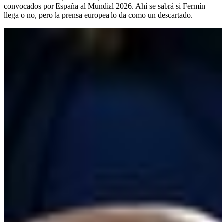
convocados por España al Mundial 2026. Ahí se sabrá si Fermín
llega o no, pero la prensa europea lo da como un descartado.