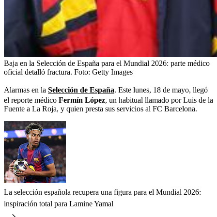
Baja en la Selección de España para el Mundial 2026: parte médico
oficial detalló fractura.
Foto:
Getty Images
Alarmas en la
Selección de España
. Este lunes, 18 de mayo, llegó
el reporte médico
Fermín López
, un habitual llamado por Luis de la
Fuente a La Roja, y quien presta sus servicios al FC Barcelona.
La selección española recupera una figura para el Mundial 2026:
inspiración total para Lamine Yamal