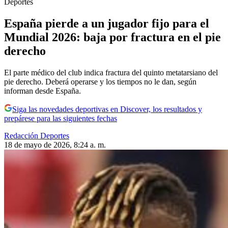
Deportes
España pierde a un jugador fijo para el
Mundial 2026: baja por fractura en el pie
derecho
El parte médico del club indica fractura del quinto metatarsiano del
pie derecho. Deberá operarse y los tiempos no le dan, según
informan desde España.
Siga las novedades deportivas en Discover, los resultados y
prepárese para las siguientes fechas
Redacción Deportes
18 de mayo de 2026, 8:24 a. m.