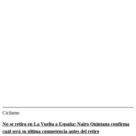
Ciclismo
No se retira en La Vuelta a España: Nairo Quintana confirma
cuál será su última competencia antes del retiro