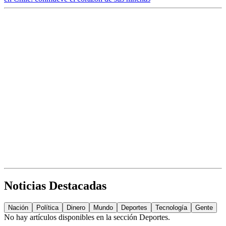
Noticias Destacadas
Nación
Política
Dinero
Mundo
Deportes
Tecnología
Gente
No hay artículos disponibles en la sección
Deportes
.