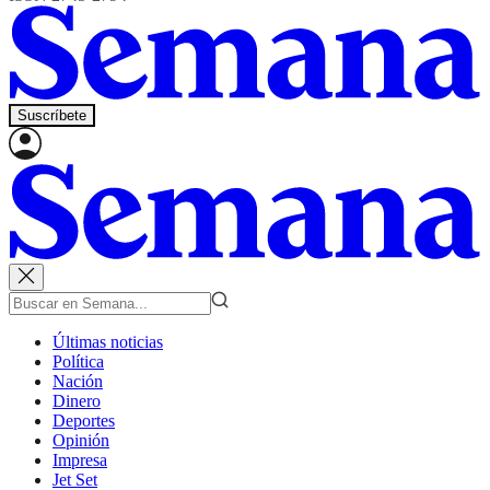
Suscríbete
Últimas noticias
Política
Nación
Dinero
Deportes
Opinión
Impresa
Jet Set