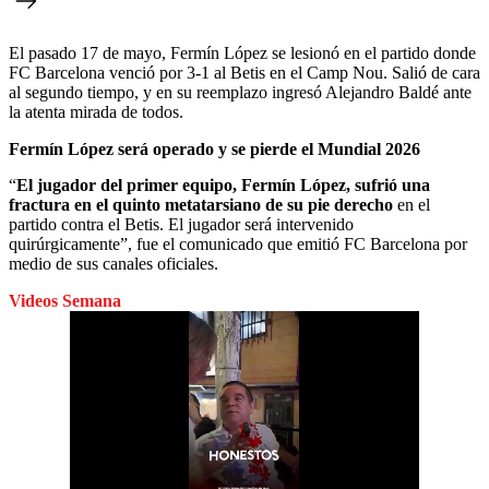
El pasado 17 de mayo, Fermín López se lesionó en el partido donde
FC Barcelona venció por 3-1 al Betis en el Camp Nou. Salió de cara
al segundo tiempo, y en su reemplazo ingresó Alejandro Baldé ante
la atenta mirada de todos.
Fermín López será operado y se pierde el Mundial 2026
“
El jugador del primer equipo, Fermín López, sufrió una
fractura en el quinto metatarsiano de su pie derecho
en el
partido contra el Betis. El jugador será intervenido
quirúrgicamente”, fue el comunicado que emitió FC Barcelona por
medio de sus canales oficiales.
Videos Semana