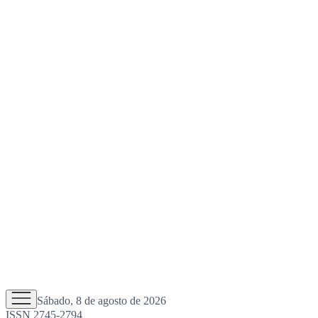
Sábado, 8 de agosto de 2026
ISSN 2745-2794