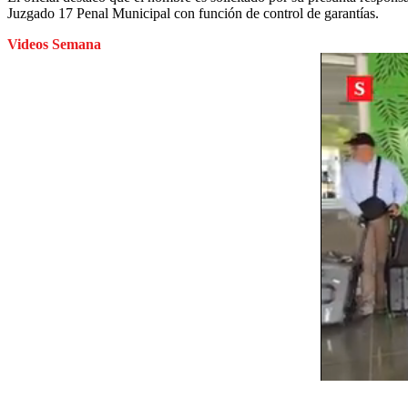
Juzgado 17 Penal Municipal con función de control de garantías.
Videos Semana