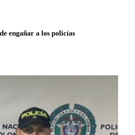
de engañar a los policías