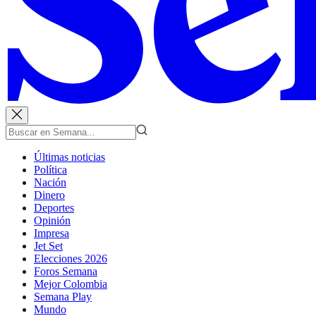
Últimas noticias
Política
Nación
Dinero
Deportes
Opinión
Impresa
Jet Set
Elecciones 2026
Foros Semana
Mejor Colombia
Semana Play
Mundo