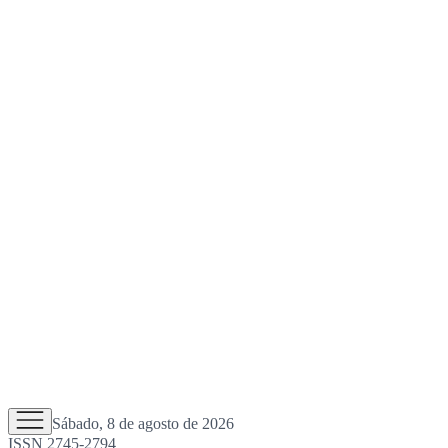
Sábado, 8 de agosto de 2026
ISSN 2745-2794