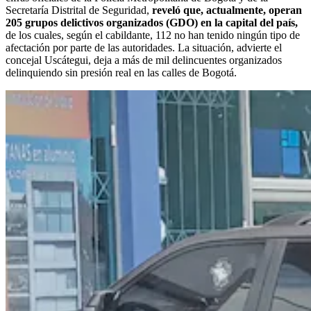
Secretaría Distrital de Seguridad,
reveló que, actualmente, operan
205 grupos delictivos organizados (GDO) en la capital del país,
de los cuales, según el cabildante, 112 no han tenido ningún tipo de
afectación por parte de las autoridades. La situación, advierte el
concejal Uscátegui, deja a más de mil delincuentes organizados
delinquiendo sin presión real en las calles de Bogotá.