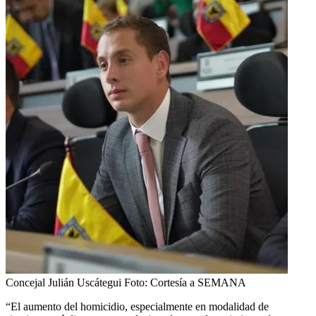
Concejal Julián Uscátegui
Foto:
Cortesía a SEMANA
“El aumento del homicidio, especialmente en modalidad de