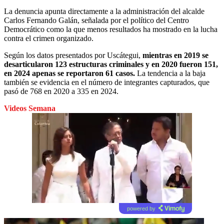
La denuncia apunta directamente a la administración del alcalde
Carlos Fernando Galán, señalada por el político del Centro
Democrático como la que menos resultados ha mostrado en la lucha
contra el crimen organizado.
Según los datos presentados por Uscátegui,
mientras en 2019 se
desarticularon 123 estructuras criminales y en 2020 fueron 151,
en 2024 apenas se reportaron 61 casos.
La tendencia a la baja
también se evidencia en el número de integrantes capturados, que
pasó de 768 en 2020 a 335 en 2024.
Videos Semana
powered by