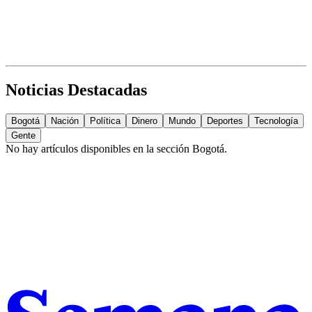
Noticias Destacadas
Bogotá
Nación
Política
Dinero
Mundo
Deportes
Tecnología
Gente
No hay artículos disponibles en la sección
Bogotá
.