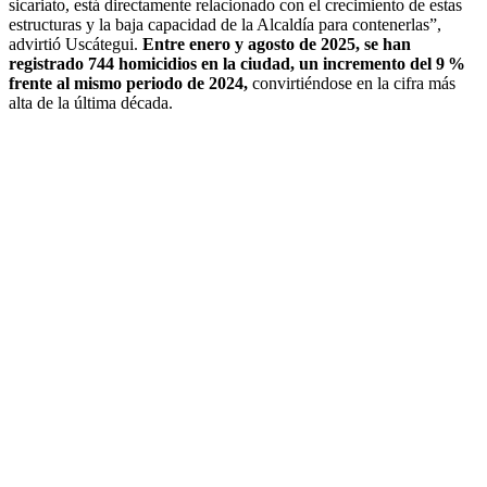
sicariato, está directamente relacionado con el crecimiento de estas
estructuras y la baja capacidad de la Alcaldía para contenerlas”,
advirtió Uscátegui.
Entre enero y agosto de 2025, se han
registrado 744 homicidios en la ciudad, un incremento del 9 %
frente al mismo periodo de 2024,
convirtiéndose en la cifra más
alta de la última década.