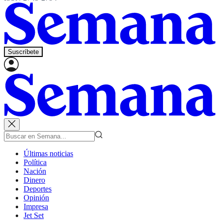
Suscríbete
Últimas noticias
Política
Nación
Dinero
Deportes
Opinión
Impresa
Jet Set