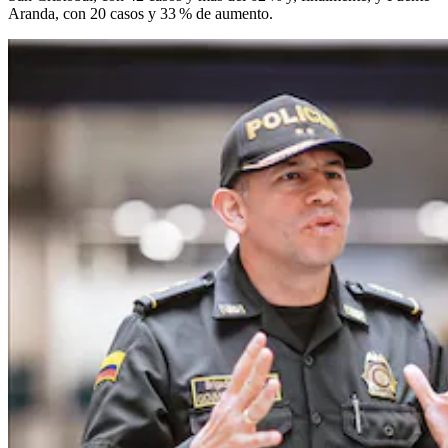
Aranda, con 20 casos y 33 % de aumento.