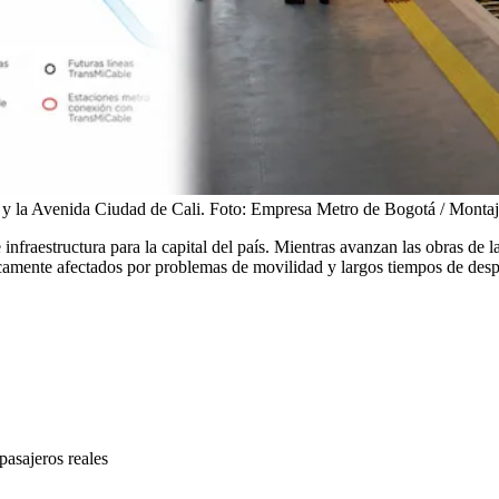
2 y la Avenida Ciudad de Cali.
Foto:
Empresa Metro de Bogotá / Monta
nfraestructura para la capital del país. Mientras avanzan las obras de l
icamente afectados por problemas de movilidad y largos tiempos de des
asajeros reales