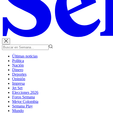
Últimas noticias
Política
Nación
Dinero
Deportes
Opinión
Impresa
Jet Set
Elecciones 2026
Foros Semana
Mejor Colombia
Semana Play
Mundo