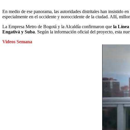
En medio de ese panorama, las autoridades distritales han insistido en
especialmente en el occidente y noroccidente de la ciudad. Allí, mill
La Empresa Metro de Bogotá y la Alcaldía confirmaron que
la Línea
Engativá y Suba
. Según la información oficial del proyecto, esta nu
Videos Semana