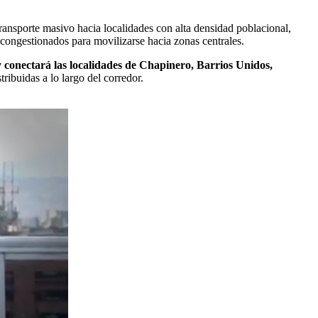
transporte masivo hacia localidades con alta densidad poblacional,
 congestionados para movilizarse hacia zonas centrales.
 conectará las localidades de Chapinero, Barrios Unidos,
ribuidas a lo largo del corredor.