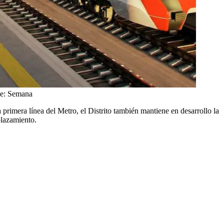
je: Semana
a primera línea del Metro, el Distrito también mantiene en desarrollo la
plazamiento.