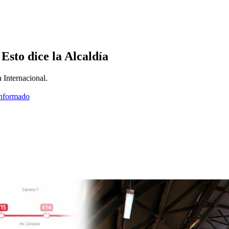
Esto dice la Alcaldía
 Internacional.
informado