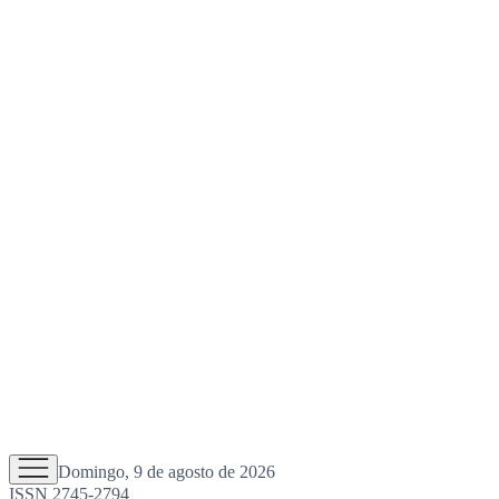
Domingo, 9 de agosto de 2026
ISSN 2745-2794