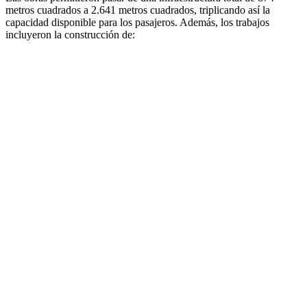
metros cuadrados a 2.641 metros cuadrados, triplicando así la
capacidad disponible para los pasajeros. Además, los trabajos
incluyeron la construcción de: