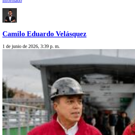
informado
Camilo Eduardo Velásquez
1 de junio de 2026, 3:39 p. m.