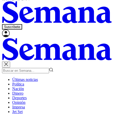
Suscríbete
Últimas noticias
Política
Nación
Dinero
Deportes
Opinión
Impresa
Jet Set