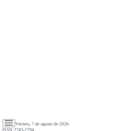
Viernes, 7 de agosto de 2026
ISSN 2745-2794