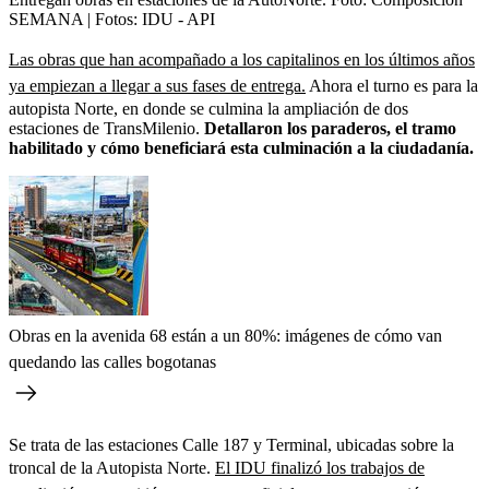
SEMANA | Fotos: IDU - API
Las obras que han acompañado a los capitalinos en los últimos años
ya empiezan a llegar a sus fases de entrega.
Ahora el turno es para la
autopista Norte, en donde se culmina la ampliación de dos
estaciones de TransMilenio.
Detallaron los paraderos, el tramo
habilitado y cómo beneficiará esta culminación a la ciudadanía.
Obras en la avenida 68 están a un 80%: imágenes de cómo van
quedando las calles bogotanas
Se trata de las estaciones Calle 187 y Terminal, ubicadas sobre la
troncal de la Autopista Norte.
El IDU finalizó los trabajos de