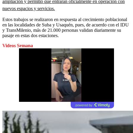
ampliación y permitió que entraran oficialmente en operación con
nuevos espacios y servicios.
Estos trabajos se realizaron en respuesta al crecimiento poblacional
en las localidades de Suba y Usaquén, pues, de acuerdo con el IDU
y TransMilenio, más de 21.000 personas validan diariamente su
pasaje en estas dos estaciones.
Videos Semana
powered by