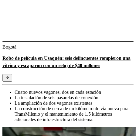
Bogotá
Robo de película en Usaquén: seis delincuentes rompieron una
vitrina y escaparon con un reloj de $40 millones
Cuatro nuevos vagones, dos en cada estación
La instalación de seis pasarelas de conexión
La ampliación de dos vagones existentes
La construcción de cerca de un kilómetro de vía nueva para
TransMilenio y el mantenimiento de 1,5 kilómetros
adicionales de infraestructura del sistema.