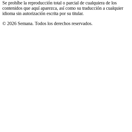
Se prohíbe la reproducción total o parcial de cualquiera de los
contenidos que aquí aparezca, así como su traducción a cualquier
idioma sin autorización escrita por su titular.
© 2026 Semana. Todos los derechos reservados.