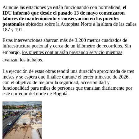
Aunque las estaciones ya están funcionando con normalidad,
el
IDU informó que desde el pasado 13 de mayo comenzaron
labores de mantenimiento y conservación en los puentes
peatonales
ubicados sobre la Autopista Norte a la altura de las calles
187 y 191.
Estas intervenciones abarcan más de 3.200 metros cuadrados de
infraestructura peatonal y cerca de un kilómetro de recorridos. Sin
embargo,
los puentes continuarán prestando servicio mientras
avanzan los trabajos.
La ejecución de estas obras tendrá una duración aproximada de tres
meses y se espera que finalice durante el tercer trimestre de 2026,
con el objetivo de mejorar la seguridad, accesibilidad y
funcionalidad para miles de personas que transitan diariamente por
este corredor del norte de Bogotá.