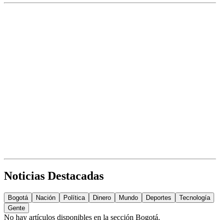
Noticias Destacadas
Bogotá
Nación
Política
Dinero
Mundo
Deportes
Tecnología
Gente
No hay artículos disponibles en la sección
Bogotá
.